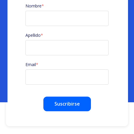
Nombre
*
Apellido
*
Email
*