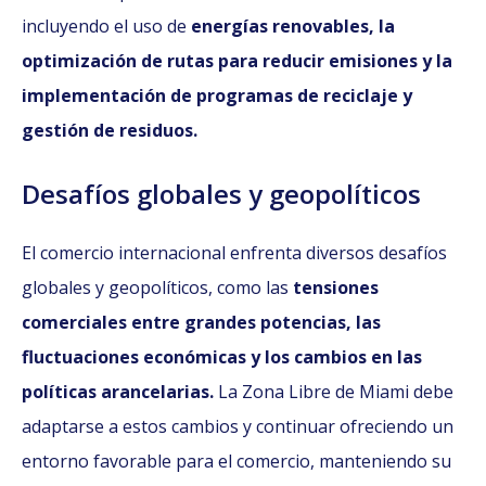
incluyendo el uso de
energías renovables, la
optimización de rutas para reducir emisiones y la
implementación de programas de reciclaje y
gestión de residuos.
Desafíos globales y geopolíticos
El comercio internacional enfrenta diversos desafíos
globales y geopolíticos, como las
tensiones
comerciales entre grandes potencias, las
fluctuaciones económicas y los cambios en las
políticas arancelarias.
La Zona Libre de Miami debe
adaptarse a estos cambios y continuar ofreciendo un
entorno favorable para el comercio, manteniendo su