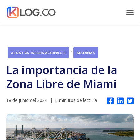
,
ASUNTOS INTERNACIONALES
ADUANAS
La importancia de la
Zona Libre de Miami
18 de junio del 2024
|
6 minutos de lectura