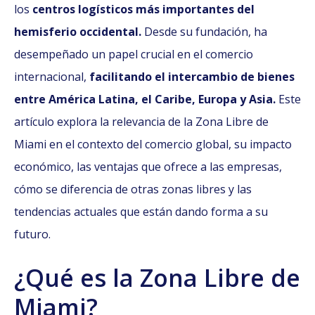
los
centros logísticos más importantes del
hemisferio occidental.
Desde su fundación, ha
desempeñado un papel crucial en el comercio
internacional,
facilitando el intercambio de bienes
entre América Latina, el Caribe, Europa y Asia.
Este
artículo explora la relevancia de la Zona Libre de
Miami en el contexto del comercio global, su impacto
económico, las ventajas que ofrece a las empresas,
cómo se diferencia de otras zonas libres y las
tendencias actuales que están dando forma a su
futuro.
¿Qué es la Zona Libre de
Miami?