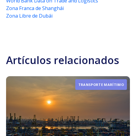
World Bank Data on Trade and Logistics
Zona Franca de Shanghái
Zona Libre de Dubái
Artículos relacionados
TRANSPORTE MARÍTIMO