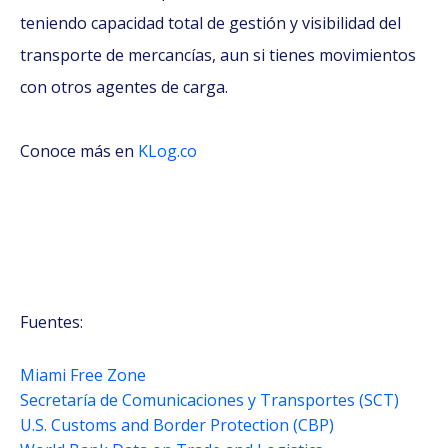
teniendo capacidad total de gestión y visibilidad del
transporte de mercancías, aun si tienes movimientos
con otros agentes de carga.
Conoce más en
KLog.co
Fuentes:
Miami Free Zone
Secretaría de Comunicaciones y Transportes (SCT)
U.S. Customs and Border Protection (CBP)