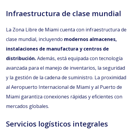
Infraestructura de clase mundial
La Zona Libre de Miami cuenta con infraestructura de
clase mundial, incluyendo
modernos almacenes,
instalaciones de manufactura y centros de
distribución.
Además, está equipada con tecnología
avanzada para el manejo de inventarios, la seguridad
y la gestión de la cadena de suministro. La proximidad
al Aeropuerto Internacional de Miami y al Puerto de
Miami garantiza conexiones rápidas y eficientes con
mercados globales.
Servicios logísticos integrales