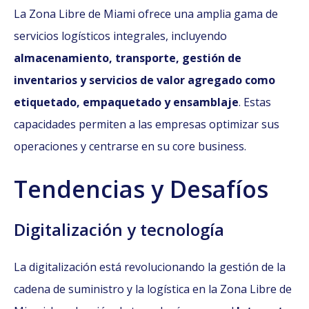
La Zona Libre de Miami ofrece una amplia gama de
servicios logísticos integrales, incluyendo
almacenamiento, transporte, gestión de
inventarios y servicios de valor agregado como
etiquetado, empaquetado y ensamblaje
. Estas
capacidades permiten a las empresas optimizar sus
operaciones y centrarse en su core business.
Tendencias y Desafíos
Digitalización y tecnología
La digitalización está revolucionando la gestión de la
cadena de suministro y la logística en la Zona Libre de