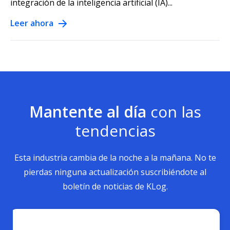
integración de la inteligencia artificial (IA)...
Leer ahora
Mantente al día
con las
tendencias
Esta industria cambia de la noche a la mañana. No te
pierdas ninguna actualización suscribiéndote al
boletín de noticias de KLog.