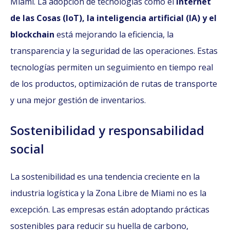
Miami. La adopción de tecnologías como el
Internet
de las Cosas (IoT), la inteligencia artificial (IA) y el
blockchain
está mejorando la eficiencia, la
transparencia y la seguridad de las operaciones. Estas
tecnologías permiten un seguimiento en tiempo real
de los productos, optimización de rutas de transporte
y una mejor gestión de inventarios.
Sostenibilidad y responsabilidad
social
La sostenibilidad es una tendencia creciente en la
industria logística y la Zona Libre de Miami no es la
excepción. Las empresas están adoptando prácticas
sostenibles para reducir su huella de carbono,