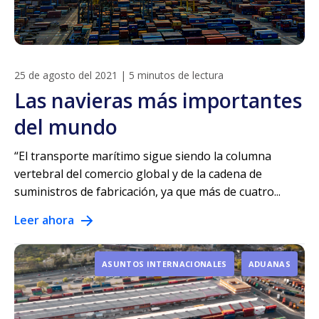
25 de agosto del 2021
|
5 minutos de lectura
Las navieras más importantes
del mundo
“El transporte marítimo sigue siendo la columna
vertebral del comercio global y de la cadena de
suministros de fabricación, ya que más de cuatro...
Leer ahora
ASUNTOS INTERNACIONALES
ADUANAS