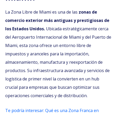
La Zona Libre de Miami es una de las
zonas de
comercio exterior más antiguas y prestigiosas de
los Estados Unidos.
Ubicada estratégicamente cerca
del Aeropuerto Internacional de Miami y del Puerto de
Miami, esta zona ofrece un entorno libre de
impuestos y aranceles para la importación,
almacenamiento, manufactura y reexportación de
productos. Su infraestructura avanzada y servicios de
logística de primer nivel la convierten en un hub
crucial para empresas que buscan optimizar sus
operaciones comerciales y de distribución.
Te podría interesar: Qué es una Zona Franca en