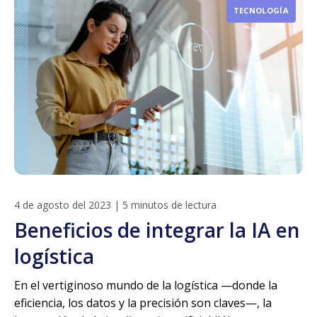
TECNOLOGÍA
4 de agosto del 2023
|
5 minutos de lectura
Beneficios de integrar la IA en
logística
En el vertiginoso mundo de la logística —donde la
eficiencia, los datos y la precisión son claves—, la