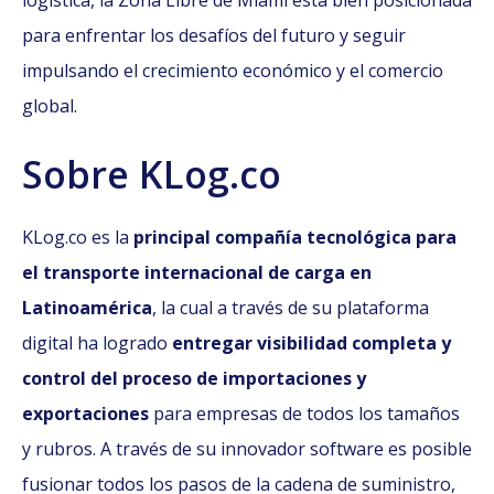
logística, la Zona Libre de Miami está bien posicionada
para enfrentar los desafíos del futuro y seguir
impulsando el crecimiento económico y el comercio
global.
Sobre KLog.co
KLog.co es la
principal compañía tecnológica para
el transporte internacional de carga en
Latinoamérica
, la cual a través de su plataforma
digital ha logrado
entregar visibilidad completa y
control del proceso de importaciones y
exportaciones
para empresas de todos los tamaños
y rubros. A través de su innovador software es posible
fusionar todos los pasos de la cadena de suministro,