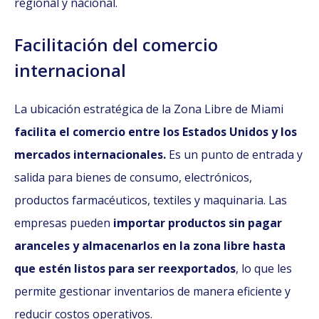
regional y nacional.
Facilitación del comercio
internacional
La ubicación estratégica de la Zona Libre de Miami
facilita el comercio entre los Estados Unidos y los
mercados internacionales.
Es un punto de entrada y
salida para bienes de consumo, electrónicos,
productos farmacéuticos, textiles y maquinaria. Las
empresas pueden
importar productos sin pagar
aranceles y almacenarlos en la zona libre hasta
que estén listos para ser reexportados
, lo que les
permite gestionar inventarios de manera eficiente y
reducir costos operativos.