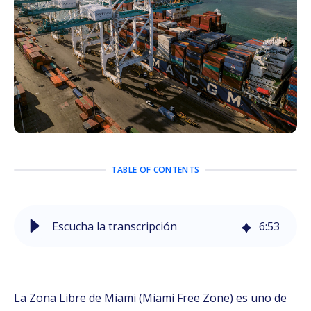
TABLE OF CONTENTS
Escucha la transcripción
6
:
53
La Zona Libre de Miami (Miami Free Zone) es uno de