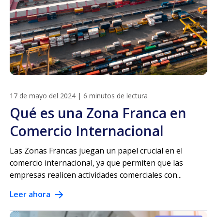
17 de mayo del 2024
|
6 minutos de lectura
Qué es una Zona Franca en
Comercio Internacional
Las Zonas Francas juegan un papel crucial en el
comercio internacional, ya que permiten que las
empresas realicen actividades comerciales con...
Leer ahora