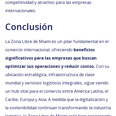
competitividad y atractivo para las empresas
internacionales.
Conclusión
La Zona Libre de Miami es un pilar fundamental en el
comercio internacional, ofreciendo
beneficios
significativos para las empresas que buscan
optimizar sus operaciones y reducir costos.
Con su
ubicación estratégica, infraestructura de clase
mundial y servicios logísticos integrales, sigue siendo
un hub vital para el comercio entre América Latina, el
Caribe, Europa y Asia. A medida que la digitalización y
la sostenibilidad continúan transformando la industria