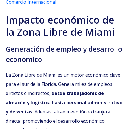
Comercio Internacional
Impacto económico de
la Zona Libre de Miami
Generación de empleo y desarrollo
económico
La Zona Libre de Miami es un motor económico clave
para el sur de la Florida. Genera miles de empleos
directos e indirectos,
desde trabajadores de
almacén y logística hasta personal administrativo
y de ventas.
Además, atrae inversión extranjera
directa, promoviendo el desarrollo económico