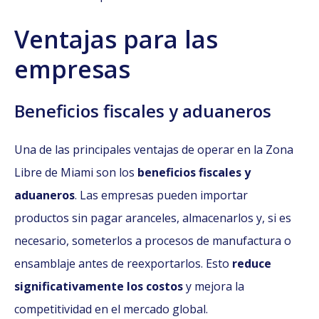
Ventajas para las
empresas
Beneficios fiscales y aduaneros
Una de las principales ventajas de operar en la Zona
Libre de Miami son los
beneficios fiscales y
aduaneros
. Las empresas pueden importar
productos sin pagar aranceles, almacenarlos y, si es
necesario, someterlos a procesos de manufactura o
ensamblaje antes de reexportarlos. Esto
reduce
significativamente los costos
y mejora la
competitividad en el mercado global.