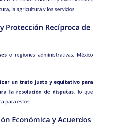
a, la agricultura y los servicios.
y Protección Recíproca de
ses
o regiones administrativas, México
izar un trato justo y equitativo para
ra la resolución de disputas
, lo que
ca para éstos.
ón Económica y Acuerdos