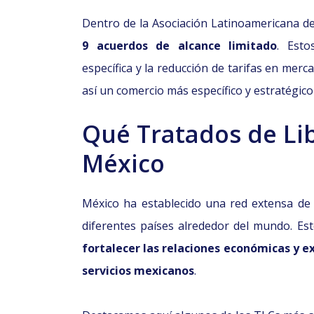
Dentro de la Asociación Latinoamericana de
9 acuerdos de alcance limitado
. Esto
específica y la reducción de tarifas en merc
así un comercio más específico y estratégico
Qué Tratados de Li
México
México ha establecido una red extensa de
diferentes países alrededor del mundo. E
fortalecer las relaciones económicas y e
servicios mexicanos
.