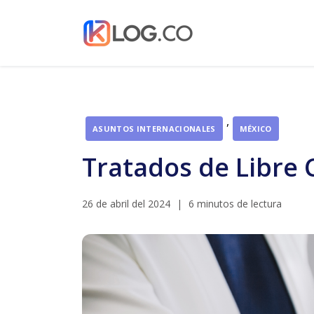
,
ASUNTOS INTERNACIONALES
MÉXICO
Tratados de Libre
26 de abril del 2024
|
6 minutos de lectura