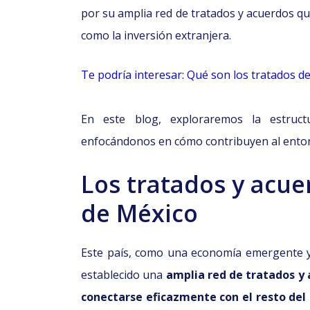
por su amplia red de tratados y acuerdos que
como la inversión extranjera.
Te podría interesar: Qué son los tratados d
En este blog, exploraremos la estruct
enfocándonos en cómo contribuyen al entor
Los tratados y acue
de México
Este país, como una economía emergente 
establecido una
amplia red de tratados y 
conectarse eficazmente con el resto de