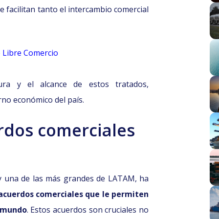
 facilitan tanto el intercambio comercial
e Libre Comercio
ura y el alcance de estos tratados,
no económico del país.
rdos comerciales
y una de las más grandes de LATAM, ha
acuerdos comerciales que le permiten
l mundo
. Estos acuerdos son cruciales no