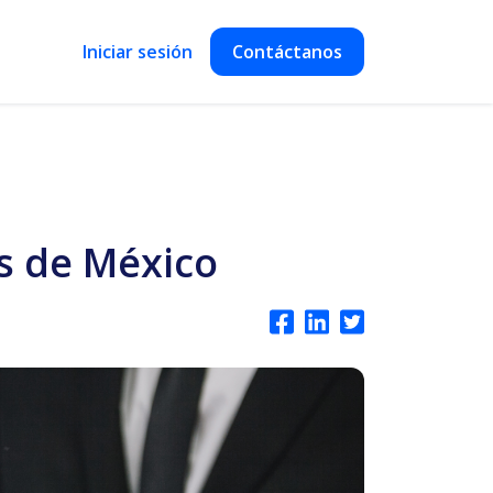
Iniciar sesión
Contáctanos
s de México