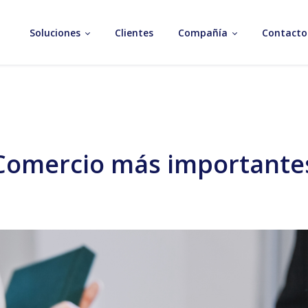
Soluciones
Clientes
Compañía
Contacto
 Comercio más importante