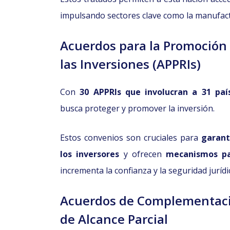
impulsando sectores clave como la manufactur
Acuerdos para la Promoción 
las Inversiones (APPRIs)
Con
30 APPRIs que involucran a 31 paí
busca proteger y promover la inversión.
Estos convenios son cruciales para
garant
los inversores
y ofrecen
mecanismos pa
incrementa la confianza y la seguridad jurídi
Acuerdos de Complementaci
de Alcance Parcial