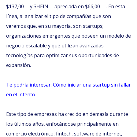
$137,00— y SHEIN —apreciada en $66,00— . En esta
línea, al analizar el tipo de compañías que son
veremos que, en su mayoría, son startups;
organizaciones emergentes que poseen un modelo de
negocio escalable y que utilizan avanzadas
tecnologías para optimizar sus oportunidades de
expansión.
Te podría interesar: Cómo iniciar una startup sin fallar
en el intento
Este tipo de empresas ha crecido en demasía durante
los últimos años, enfocándose principalmente en
comercio electrónico, fintech, software de internet,