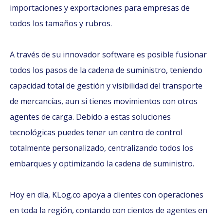
importaciones y exportaciones para empresas de
todos los tamaños y rubros.
A través de su innovador software es posible fusionar
todos los pasos de la cadena de suministro, teniendo
capacidad total de gestión y visibilidad del transporte
de mercancías, aun si tienes movimientos con otros
agentes de carga. Debido a estas soluciones
tecnológicas puedes tener un centro de control
totalmente personalizado, centralizando todos los
embarques y optimizando la cadena de suministro.
Hoy en día, KLog.co apoya a clientes con operaciones
en toda la región, contando con cientos de agentes en