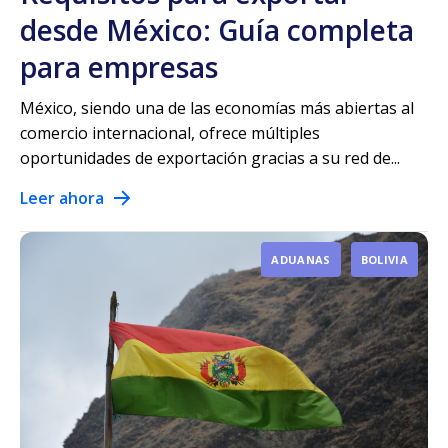
desde México: Guía completa
para empresas
México, siendo una de las economías más abiertas al
comercio internacional, ofrece múltiples
oportunidades de exportación gracias a su red de...
Leer ahora
ADUANAS
BOLIVIA