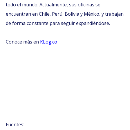
todo el mundo. Actualmente, sus oficinas se
encuentran en Chile, Perú, Bolivia y México, y trabajan
de forma constante para seguir expandiéndose.
Conoce más en
KLog.co
Fuentes: