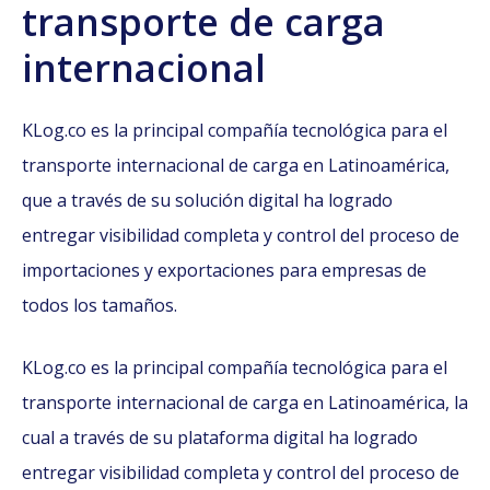
transporte de carga
internacional
KLog.co es la principal compañía tecnológica para el
transporte internacional de carga en Latinoamérica,
que a través de su solución digital ha logrado
entregar visibilidad completa y control del proceso de
importaciones y exportaciones para empresas de
todos los tamaños.
KLog.co es la principal compañía tecnológica para el
transporte internacional de carga en Latinoamérica, la
cual a través de su plataforma digital ha logrado
entregar visibilidad completa y control del proceso de