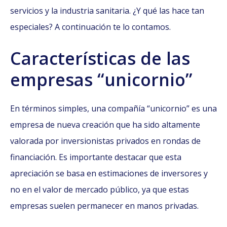
servicios y la industria sanitaria. ¿Y qué las hace tan
especiales? A continuación te lo contamos.
Características de las
empresas “unicornio”
En términos simples, una compañía “unicornio” es una
empresa de nueva creación que ha sido altamente
valorada por inversionistas privados en rondas de
financiación. Es importante destacar que esta
apreciación se basa en estimaciones de inversores y
no en el valor de mercado público, ya que estas
empresas suelen permanecer en manos privadas.