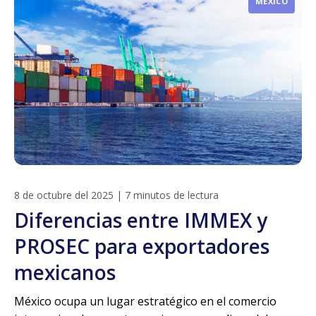
MÉXICO
8 de octubre del 2025
|
7 minutos de lectura
Diferencias entre IMMEX y
PROSEC para exportadores
mexicanos
México ocupa un lugar estratégico en el comercio