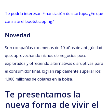
Te podría interesar: Financiación de startups: ¿En qué
consiste el bootstrapping?
Novedad
Son compañías con menos de 10 años de antigüedad
que, aprovechando nichos de negocios poco
explorados y ofreciendo alternativas disruptivas para
el consumidor final, logran rápidamente superar los
1.000 millones de dólares en la bolsa.
Te presentamos la
nueva forma de vivir el