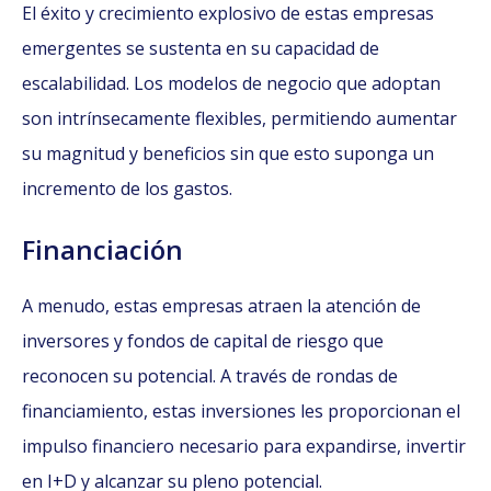
El éxito y crecimiento explosivo de estas empresas
emergentes se sustenta en su capacidad de
escalabilidad. Los modelos de negocio que adoptan
son intrínsecamente flexibles, permitiendo aumentar
su magnitud y beneficios sin que esto suponga un
incremento de los gastos.
Financiación
A menudo, estas empresas atraen la atención de
inversores y fondos de capital de riesgo que
reconocen su potencial. A través de rondas de
financiamiento, estas inversiones les proporcionan el
impulso financiero necesario para expandirse, invertir
en I+D y alcanzar su pleno potencial.