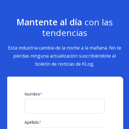
Mantente al día
con las
tendencias
Esta industria cambia de la noche a la mañana. No te
pierdas ninguna actualización suscribiéndote al
boletín de noticias de KLog.
Nombre
*
Apellido
*