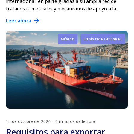
internacional, en parte gracias a su amplia red de
tratados comerciales y mecanismos de apoyo a la...
Leer ahora
MÉXICO
LOGÍSTICA INTEGRAL
15 de octubre del 2024
|
6 minutos de lectura
Requisitos para exportar