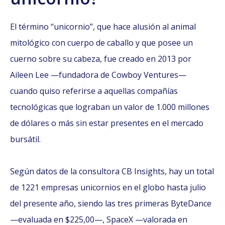
El término “unicornio”, que hace alusión al animal
mitológico con cuerpo de caballo y que posee un
cuerno sobre su cabeza, fue creado en 2013 por
Aileen Lee —fundadora de Cowboy Ventures—
cuando quiso referirse a aquellas compañías
tecnológicas que lograban un valor de 1.000 millones
de dólares o más sin estar presentes en el mercado
bursátil.
Según
datos de la consultora CB Insights
, hay un total
de 1221 empresas unicornios en el globo hasta julio
del presente año, siendo las tres primeras ByteDance
—evaluada en $225,00—, SpaceX —valorada en