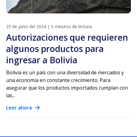
25 de junio del 2024
|
5 minutos de lectura
Autorizaciones que requieren
algunos productos para
ingresar a Bolivia
Bolivia es un país con una diversidad de mercados y
una economía en constante crecimiento. Para
asegurar que los productos importados cumplan con
las...
Leer ahora