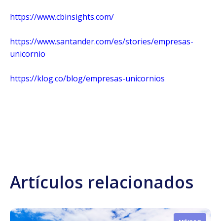
https://www.cbinsights.com/
https://www.santander.com/es/stories/empresas-
unicornio
https://klog.co/blog/empresas-unicornios
Artículos relacionados