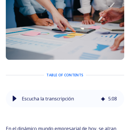
TABLE OF CONTENTS
Escucha la transcripción
5
:
08
En el dinámico mundo empresarial de hoy, se alzan