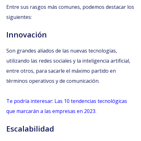
Entre sus rasgos más comunes, podemos destacar los
siguientes:
Innovación
Son grandes aliados de las nuevas tecnologías,
utilizando las redes sociales y la inteligencia artificial,
entre otros, para sacarle el máximo partido en
términos operativos y de comunicación.
Te podría interesar: Las 10 tendencias tecnológicas
que marcarán a las empresas en 2023.
Escalabilidad