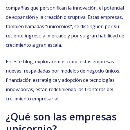
compañías que personifican la innovación, el potencial
de expansión y la creación disruptiva. Estas empresas,
también llamadas "unicornios", se distinguen por su
reciente ingreso al mercado y por su gran habilidad de
crecimiento a gran escala.
En este blog, exploraremos cómo estas empresas
nuevas, respaldadas por modelos de negocio únicos,
financiación estratégica y adopción de tecnologías
innovadoras, están redefiniendo las fronteras del
crecimiento empresarial.
¿Qué son las empresas
unicornio?