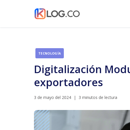
TECNOLOGÍA
Digitalización Mod
exportadores
3 de mayo del 2024
|
3 minutos de lectura