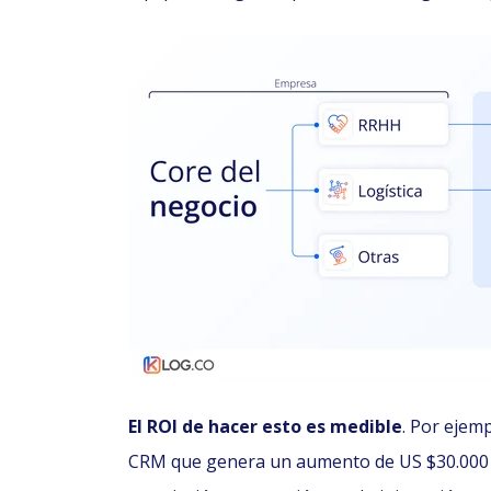
El ROI de hacer esto es medible
. Por ejem
CRM que genera un aumento de US $30.000 e