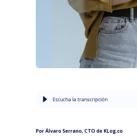
Escucha la transcripción
Por Álvaro Serrano, CTO de KLog.co