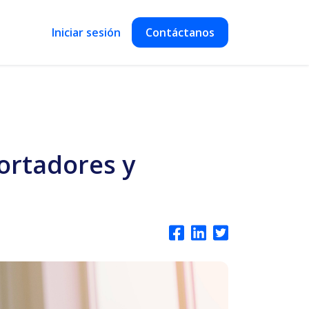
Iniciar sesión
Contáctanos
ortadores y