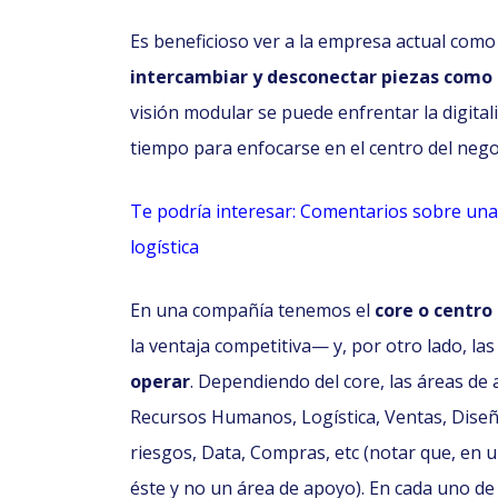
Es beneficioso ver a la empresa actual como
intercambiar y desconectar piezas como 
visión modular se puede enfrentar la digital
tiempo para enfocarse en el centro del nego
Te podría interesar: Comentarios sobre una h
logística
En una compañía tenemos el
core o centro
la ventaja competitiva— y, por otro lado, la
operar
. Dependiendo del core, las áreas d
Recursos Humanos, Logística, Ventas, Diseñ
riesgos, Data, Compras, etc (notar que, en 
éste y no un área de apoyo). En cada uno d