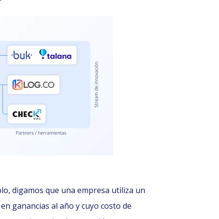
plo, digamos que una empresa utiliza un
n ganancias al año y cuyo costo de