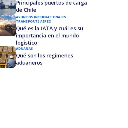
Principales puertos de carga
de Chile
ASUNTOS INTERNACIONALES
TRANSPORTE AÉREO
Qué es la IATA y cuál es su
importancia en el mundo
logístico
ADUANAS
Qué son los regímenes
aduaneros