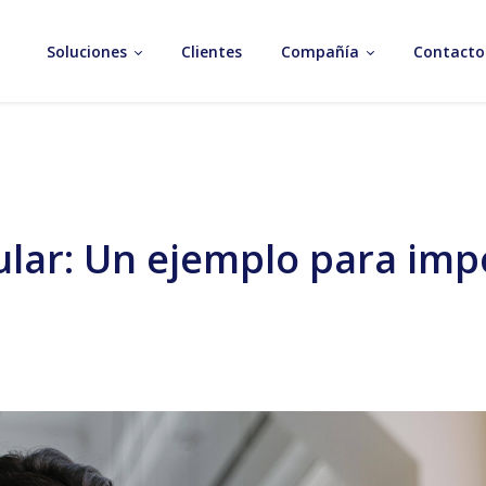
Soluciones
Clientes
Compañía
Contacto
ular: Un ejemplo para imp