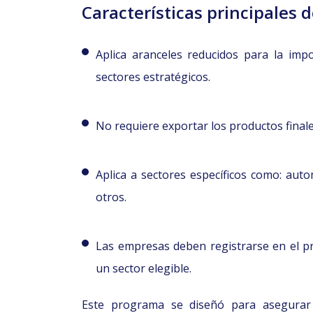
Características principales 
Aplica aranceles reducidos para la impo
sectores estratégicos.
No requiere exportar los productos finale
Aplica a sectores específicos como: autom
otros.
Las empresas deben registrarse en el 
un sector elegible.
Este programa se diseñó para asegurar