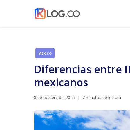
MÉXICO
Diferencias entre
mexicanos
8 de octubre del 2025
|
7 minutos de lectura