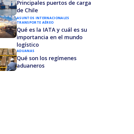
Principales puertos de carga
de Chile
ASUNTOS INTERNACIONALES
TRANSPORTE AÉREO
Qué es la IATA y cuál es su
importancia en el mundo
logístico
ADUANAS
Qué son los regímenes
aduaneros