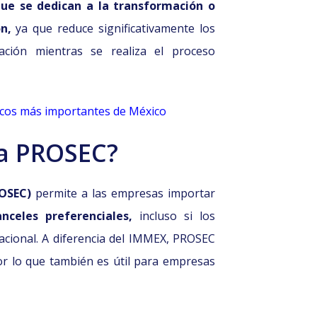
ue se dedican a la transformación o
n,
ya que reduce significativamente los
ación mientras se realiza el proceso
ticos más importantes de México
ma PROSEC?
OSEC)
permite a las empresas importar
celes preferenciales,
incluso si los
acional. A diferencia del IMMEX, PROSEC
r lo que también es útil para empresas