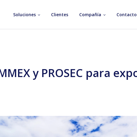
Soluciones
Clientes
Compañía
Contacto
 IMMEX y PROSEC para exp