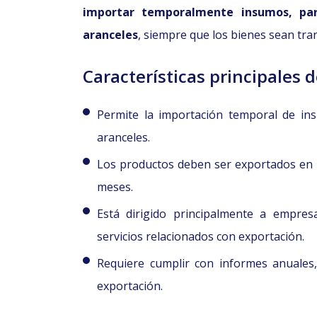
importar temporalmente insumos, par
aranceles
, siempre que los bienes sean tr
Características principales 
Permite la importación temporal de in
aranceles.
Los productos deben ser exportados en
meses.
Está dirigido principalmente a empre
servicios relacionados con exportación.
Requiere cumplir con informes anuales,
exportación.