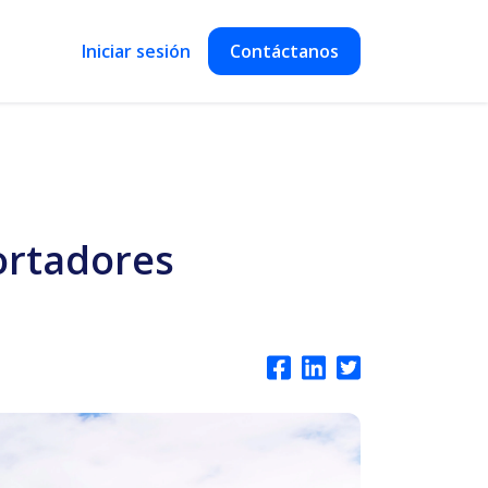
Iniciar sesión
Contáctanos
ortadores