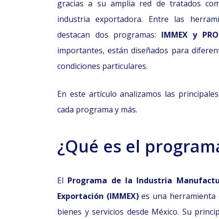
gracias a su amplia red de tratados co
industria exportadora. Entre las herram
destacan dos programas:
IMMEX y PRO
importantes, están diseñados para diferen
condiciones particulares.
En este artículo analizamos las principales 
cada programa y más.
¿Qué es el progra
El
Programa de la Industria Manufactu
Exportación (IMMEX)
es una herramienta 
bienes y servicios desde México. Su princi