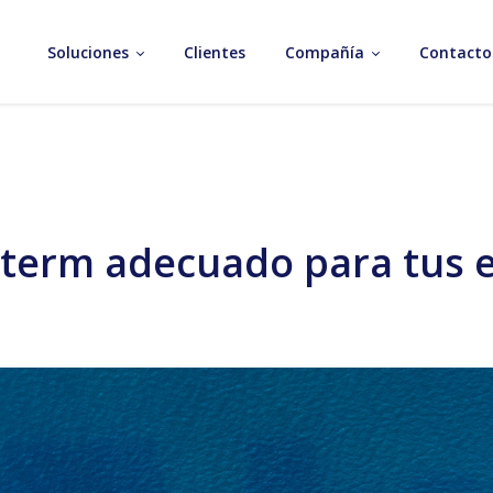
Soluciones
Clientes
Compañía
Contacto
coterm adecuado para tus 