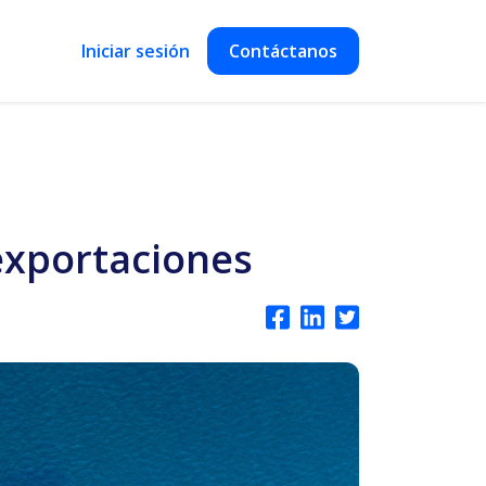
Iniciar sesión
Contáctanos
exportaciones