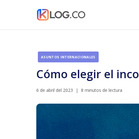
ASUNTOS INTERNACIONALES
Cómo elegir el in
6 de abril del 2023
|
8 minutos de lectura