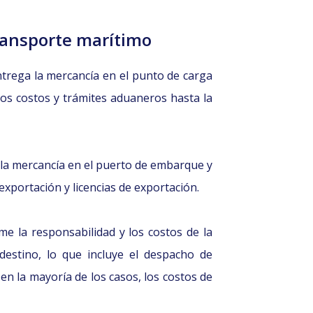
ransporte marítimo
ntrega la mercancía en el punto de carga
os costos y trámites aduaneros hasta la
 la mercancía en el puerto de embarque y
xportación y licencias de exportación.
me la responsabilidad y los costos de la
destino, lo que incluye el despacho de
, en la mayoría de los casos, los costos de