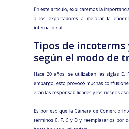
En este artículo, explicaremos la importanc
a los exportadores a mejorar la eficien
internacional.
Tipos de incoterms 
según el modo de t
Hace 20 años, se utilizaban las siglas E,
embargo, esto provocó muchas confusiones
eran las responsabilidades y los riesgos as
Es por eso que la Cámara de Comercio Inter
términos E, F, C y D y reemplazarlos por d