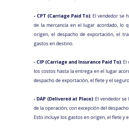
- CPT (Carriage Paid To)
: El vendedor se 
de la mercancía en el lugar acordado, lo 
origen, el despacho de exportación, el tra
gastos en destino.
- CIP (Carriage and Insurance Paid To)
: E
los costos hasta la entrega en el lugar acor
despacho de exportación, el flete y el seguro
- DAP (Delivered at Place)
: El vendedor se
de la operación, con excepción del despacho
Esto incluye los gastos en origen, el flete y e