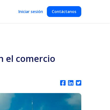
Iniciar sesión
Contáctanos
n el comercio