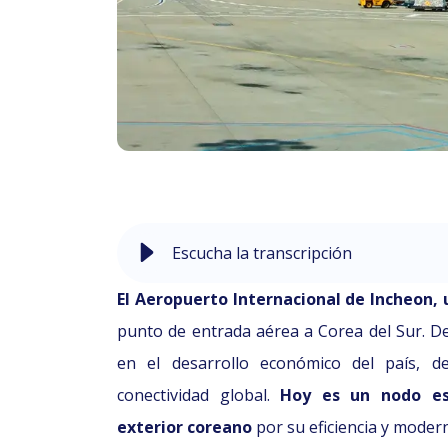
Escucha la transcripción
El Aeropuerto Internacional de Incheon, 
punto de entrada aérea a Corea del Sur. 
en el desarrollo económico del país, de
conectividad global.
Hoy es un nodo es
exterior
coreano
por su eficiencia y moder