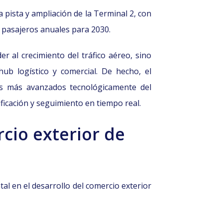
 pista y ampliación de la Terminal 2, con
e pasajeros anuales para 2030.
 al crecimiento del tráfico aéreo, sino
ub logístico y comercial. De hecho, el
s más avanzados tecnológicamente del
icación y seguimiento en tiempo real.
cio exterior de
l en el desarrollo del comercio exterior