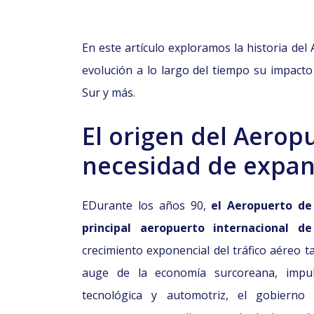
En este artículo exploramos la historia del
evolución a lo largo del tiempo su impacto
Sur y más.
El origen del Aerop
necesidad de expan
EDurante los años 90,
el Aeropuerto de
principal aeropuerto internacional d
crecimiento exponencial del tráfico aéreo 
auge de la economía surcoreana, impuls
tecnológica y automotriz, el gobierno