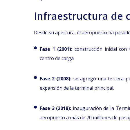
Infraestructura de 
Desde su apertura, el aeropuerto ha pasado
Fase 1 (2001):
construcción inicial con 
centro de carga.
Fase 2 (2008):
se agregó una tercera pi
expansión de la terminal principal.
Fase 3 (2018):
inauguración de la Termin
aeropuerto a más de 70 millones de pasa