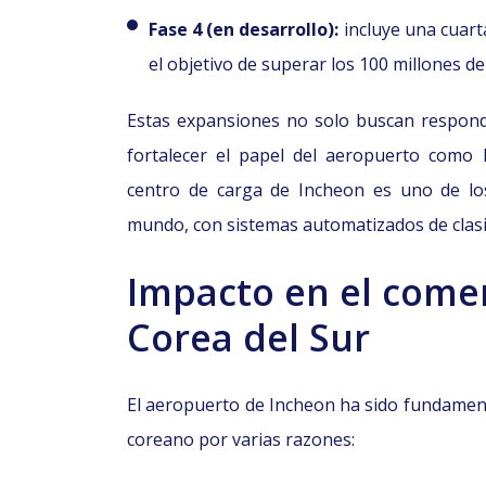
Fase 4 (en desarrollo):
incluye una cuarta
el objetivo de superar los 100 millones d
Estas expansiones no solo buscan responder
fortalecer el papel del aeropuerto como h
centro de carga de Incheon es uno de lo
mundo, con sistemas automatizados de clasif
Impacto en el comer
Corea del Sur
El aeropuerto de Incheon ha sido fundamenta
coreano por varias razones: