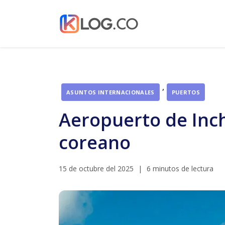
,
ASUNTOS INTERNACIONALES
PUERTOS
Aeropuerto de Inch
coreano
15 de octubre del 2025
|
6 minutos de lectura