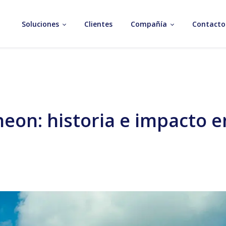
Soluciones
Clientes
Compañía
Contacto
eon: historia e impacto e