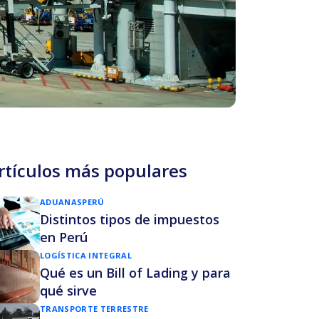
rtículos más populares
ADUANAS
PERÚ
Distintos tipos de impuestos
en Perú
LOGÍSTICA INTEGRAL
Qué es un Bill of Lading y para
qué sirve
TRANSPORTE TERRESTRE