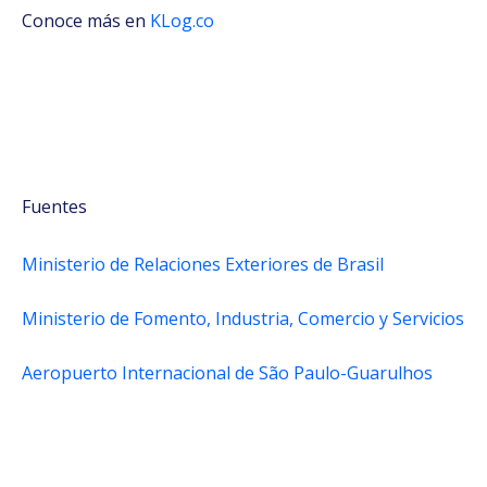
Conoce más en
KLog.co
Fuentes
Ministerio de Relaciones Exteriores de Brasil
Ministerio de Fomento, Industria, Comercio y Servicios
Aeropuerto Internacional de São Paulo-Guarulhos