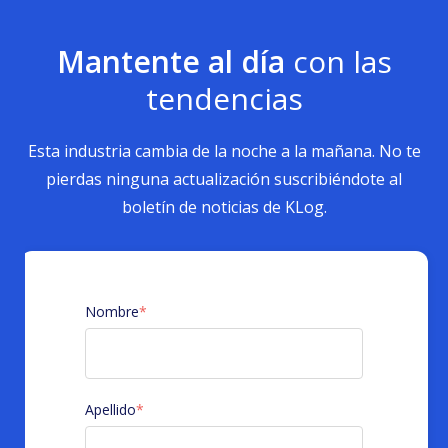
Mantente al día
con las
tendencias
Esta industria cambia de la noche a la mañana. No te
pierdas ninguna actualización suscribiéndote al
boletín de noticias de KLog.
Nombre
*
Apellido
*