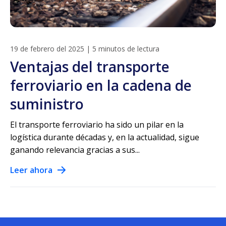
19 de febrero del 2025
|
5 minutos de lectura
Ventajas del transporte
ferroviario en la cadena de
suministro
El transporte ferroviario ha sido un pilar en la
logística durante décadas y, en la actualidad, sigue
ganando relevancia gracias a sus...
Leer ahora