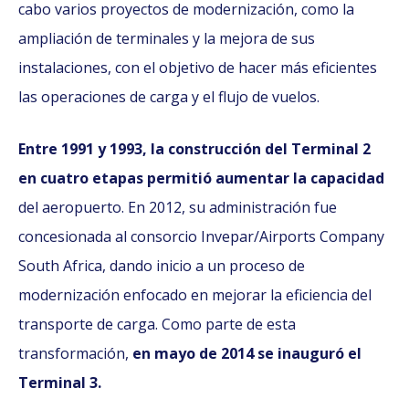
cabo varios proyectos de modernización, como la
ampliación de terminales y la mejora de sus
instalaciones, con el objetivo de hacer más eficientes
las operaciones de carga y el flujo de vuelos.
Entre 1991 y 1993, la construcción del Terminal 2
en cuatro etapas permitió aumentar la capacidad
del aeropuerto. En 2012, su administración fue
concesionada al consorcio Invepar/Airports Company
South Africa, dando inicio a un proceso de
modernización enfocado en mejorar la eficiencia del
transporte de carga. Como parte de esta
transformación,
en mayo de 2014 se inauguró el
Terminal 3.