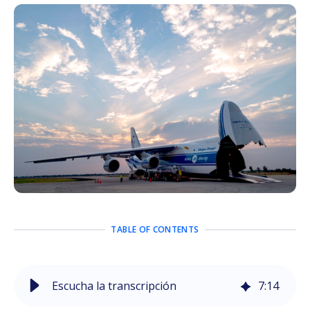
TABLE OF CONTENTS
Escucha la transcripción
7
:
14