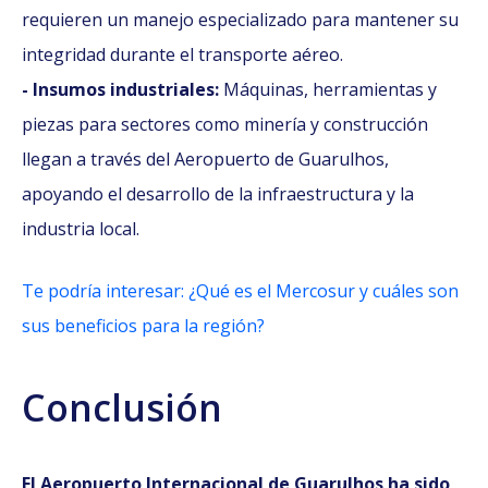
requieren un manejo especializado para mantener su
integridad durante el transporte aéreo.​
- Insumos industriales:
Máquinas, herramientas y
piezas para sectores como minería y construcción
llegan a través del Aeropuerto de Guarulhos,
apoyando el desarrollo de la infraestructura y la
industria local.​
Te podría interesar: ¿Qué es el Mercosur y cuáles son
sus beneficios para la región?
Conclusión
El Aeropuerto Internacional de Guarulhos ha sido