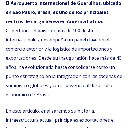
El Aeropuerto Internacional de Guarulhos, ubicado
en São Paulo, Brasil, es uno de los principales
centros de carga aérea en América Latina.
Conectando el país con más de 100 destinos
internacionales, desempeña un papel clave en el
comercio exterior y la logística de importaciones y
exportaciones. Desde su inauguración hace más de 40
años, ha evolucionado hasta consolidarse como un
punto estratégico en la integración con las cadenas de
suministro globales y contribuyendo al desarrollo
económico de Brasil.
En este artículo, analizaremos su historia,
infraestructura actual, principales exportaciones e