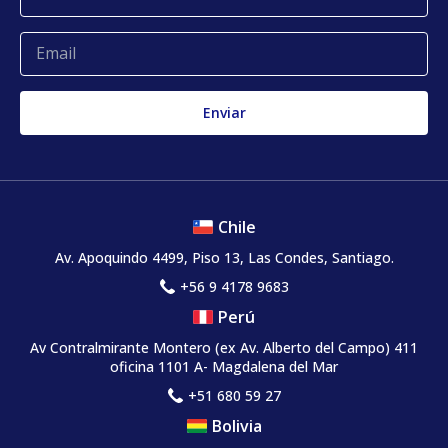
Quejas y reclamos
Chile
Av. Apoquindo 4499, Piso 13, Las Condes, Santiago.
+56 9 4178 9683
Perú
Av Contralmirante Montero (ex Av. Alberto del Campo) 411
oficina 1101 A- Magdalena del Mar
+51 680 59 27
Bolivia