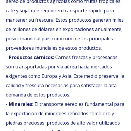
aéreo de productos agrícolas como frutas tropicales,
café y soja, que requieren transporte rápido para
mantener su frescura. Estos productos generan miles
de millones de dólares en exportaciones anualmente,
posicionando al país como uno de los principales
proveedores mundiales de estos productos.​
- Productos cárnicos:
Carnes frescas y procesadas
son transportadas por vía aérea hacia mercados
exigentes como Europa y Asia. Este medio preserva la
calidad y frescura necesarias para satisfacer la alta
demanda de estos productos.​
- Minerales:
El transporte aéreo es fundamental para
la exportación de minerales refinados como oro y
piedras preciosas, productos de alto valor utilizados