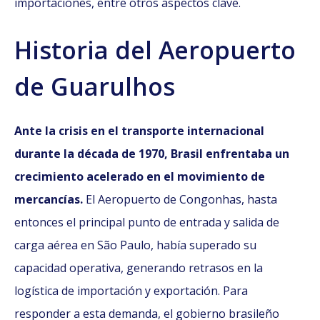
importaciones, entre otros aspectos clave.
Historia del Aeropuerto
de Guarulhos
Ante la crisis en el transporte internacional
durante la década de 1970, Brasil enfrentaba un
crecimiento acelerado en el movimiento de
mercancías.
El Aeropuerto de Congonhas, hasta
entonces el principal punto de entrada y salida de
carga aérea en São Paulo, había superado su
capacidad operativa, generando retrasos en la
logística de importación y exportación. Para
responder a esta demanda, el gobierno brasileño