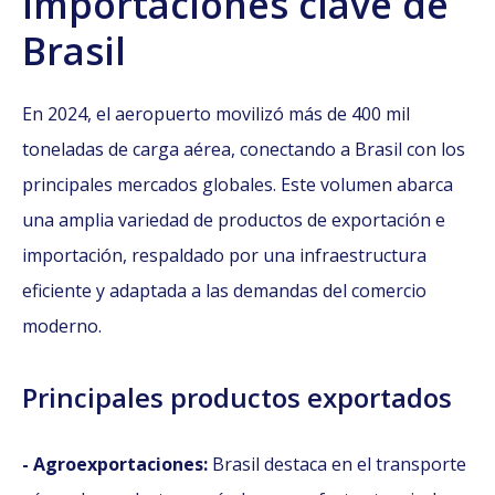
importaciones clave de
Brasil
En 2024, el aeropuerto movilizó más de 400 mil
toneladas de carga aérea, conectando a Brasil con los
principales mercados globales. Este volumen abarca
una amplia variedad de productos de exportación e
importación, respaldado por una infraestructura
eficiente y adaptada a las demandas del comercio
moderno.
Principales productos exportados
- Agroexportaciones:
Brasil destaca en el transporte