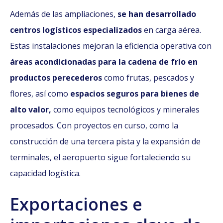
Además de las ampliaciones,
se han desarrollado
centros logísticos especializados
en carga aérea.
Estas instalaciones mejoran la eficiencia operativa con
áreas acondicionadas para la cadena de frío en
productos perecederos
como frutas, pescados y
flores, así como
espacios seguros para bienes de
alto valor,
como equipos tecnológicos y minerales
procesados. Con proyectos en curso, como la
construcción de una tercera pista y la expansión de
terminales, el aeropuerto sigue fortaleciendo su
capacidad logística.
Exportaciones e