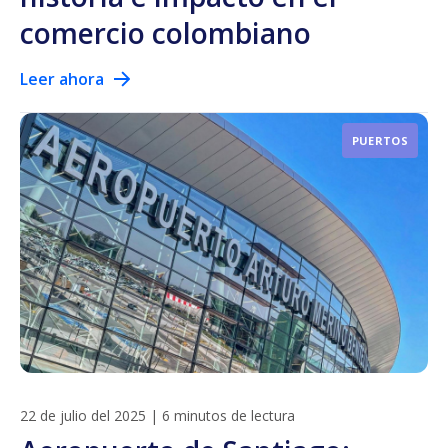
comercio colombiano
Leer ahora
PUERTOS
22 de julio del 2025
|
6 minutos de lectura