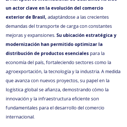
un actor clave en la evolución del comercio
exterior de Brasil,
adaptándose a las crecientes
demandas del transporte de carga con constantes
mejoras y expansiones.
Su ubicación estratégica y
modernización han permitido optimizar la
distribución de productos esenciales
para la
economía del país, fortaleciendo sectores como la
agroexportación, la tecnología y la industria. A medida
que avanza con nuevos proyectos, su papel en la
logística global se afianza, demostrando cómo la
innovación y la infraestructura eficiente son
fundamentales para el desarrollo del comercio
internacional.