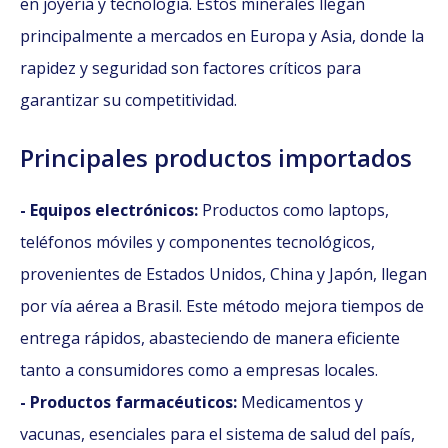
en joyería y tecnología. Estos minerales llegan
principalmente a mercados en Europa y Asia, donde la
rapidez y seguridad son factores críticos para
garantizar su competitividad.​
Principales productos importados
- Equipos electrónicos:
Productos como laptops,
teléfonos móviles y componentes tecnológicos,
provenientes de Estados Unidos, China y Japón, llegan
por vía aérea a Brasil. Este método mejora tiempos de
entrega rápidos, abasteciendo de manera eficiente
tanto a consumidores como a empresas locales.​
- Productos farmacéuticos:
Medicamentos y
vacunas, esenciales para el sistema de salud del país,