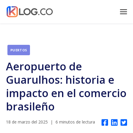
PUERTOS
Aeropuerto de
Guarulhos: historia e
impacto en el comercio
brasileño
18 de marzo del 2025
|
6 minutos de lectura