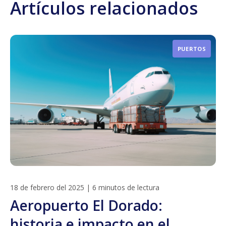
Artículos relacionados
PUERTOS
18 de febrero del 2025
|
6 minutos de lectura
Aeropuerto El Dorado:
historia e impacto en el