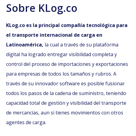
Sobre KLog.co
KLog.co es la principal compañía tecnológica para
el transporte internacional de carga en
Latinoamérica,
la cual a través de su plataforma
digital ha logrado entregar visibilidad completa y
control del proceso de importaciones y exportaciones
para empresas de todos los tamaños y rubros. A
través de su innovador software es posible fusionar
todos los pasos de la cadena de suministro, teniendo
capacidad total de gestión y visibilidad del transporte
de mercancías, aun si tienes movimientos con otros
agentes de carga.