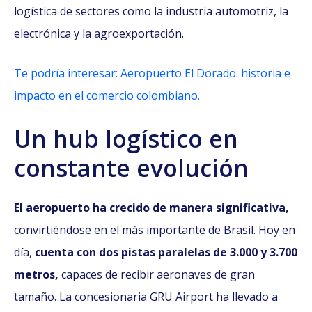
logística de sectores como la industria automotriz, la
electrónica y la agroexportación.
Te podría interesar: Aeropuerto El Dorado: historia e
impacto en el comercio colombiano.
Un hub logístico en
constante evolución
El aeropuerto ha crecido de manera significativa,
convirtiéndose en el más importante de Brasil. Hoy en
día,
cuenta con dos pistas paralelas de 3.000 y 3.700
metros,
capaces de recibir aeronaves de gran
tamaño. La concesionaria GRU Airport ha llevado a