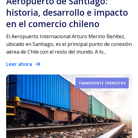
Aeropuerto de Santiago:
historia, desarrollo e impacto
en el comercio chileno
El Aeropuerto Internacional Arturo Merino Benítez,
ubicado en Santiago, es el principal punto de conexión
aérea de Chile con el resto del mundo. A lo...
Leer ahora
TRANSPORTE TERRESTRE