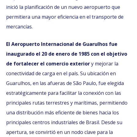
inició la planificación de un nuevo aeropuerto que
permitiera una mayor eficiencia en el transporte de
mercancías.
El Aeropuerto Internacional de Guarulhos fue
inaugurado el 20 de enero de 1985 con el objetivo
de fortalecer el comercio exterior
y mejorar la
conectividad de carga en el país. Su ubicación en
Guarulhos, en las afueras de São Paulo, fue elegida
estratégicamente para facilitar la conexión con las
principales rutas terrestres y marítimas, permitiendo
una distribución más eficiente de bienes hacia los
principales centros industriales de Brasil. Desde su
apertura, se convirtió en un nodo clave para la