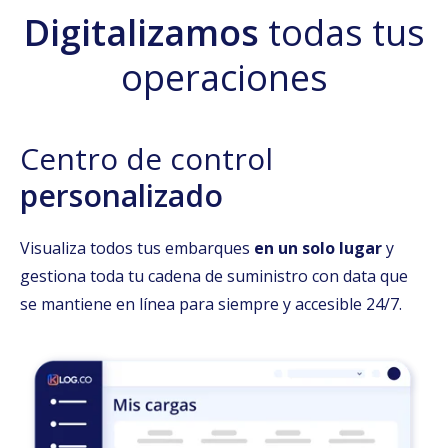
Digitalizamos
todas tus
operaciones
Centro de control
personalizado
Visualiza todos tus embarques
en un solo lugar
y
gestiona toda tu cadena de suministro con data que
se mantiene en línea para siempre y accesible 24/7.