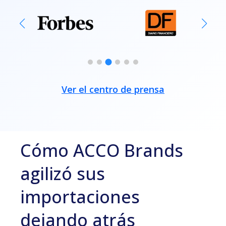
Ver el centro de prensa
Cómo ACCO Brands
agilizó sus
importaciones
dejando atrás