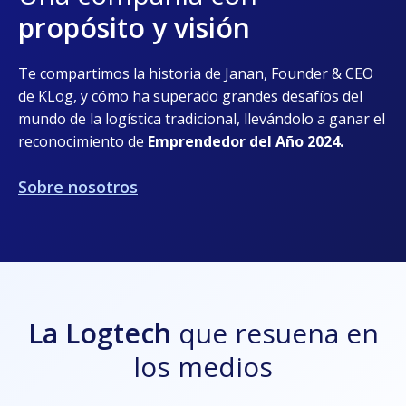
propósito y visión
Te compartimos la historia de Janan, Founder & CEO
de KLog, y cómo ha superado
grandes desafíos del
mundo de la logística tradicional, llevándolo
a ganar el
reconocimiento de
Emprendedor del Año 2024.
Sobre nosotros
La Logtech
que resuena en
los medios