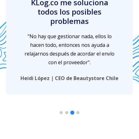
KLog.co me soluciona
todos los posibles
problemas
"No hay que gestionar nada, ellos lo
hacen todo, entonces nos ayuda a
relajarnos después de acordar el envío
con el proveedor".
Heidi López | CEO de Beautystore Chile