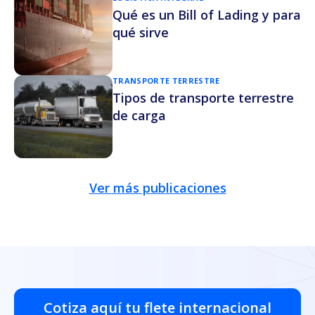
Qué es un Bill of Lading y para
qué sirve
TRANSPORTE TERRESTRE
Tipos de transporte terrestre
de carga
Ver más publicaciones
Cotiza aquí tu flete internacional