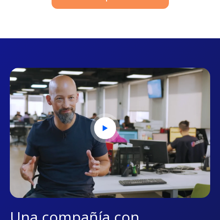
Una compañía con