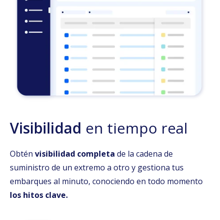
Visibilidad
en tiempo real
Obtén
visibilidad completa
de la cadena de
suministro de un extremo a otro y gestiona tus
embarques al minuto, conociendo en todo momento
los hitos clave.