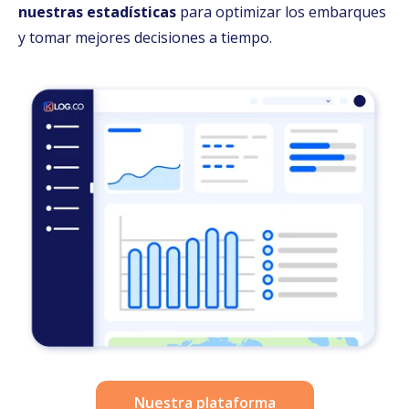
nuestras estadísticas
para optimizar los embarques
y tomar mejores decisiones a tiempo.
Nuestra plataforma