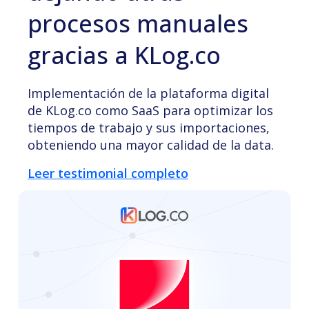
procesos manuales
gracias a KLog.co
Implementación de la plataforma digital
de KLog.co como SaaS para optimizar los
tiempos de trabajo y sus importaciones,
obteniendo una mayor calidad de la data.
Leer testimonial completo