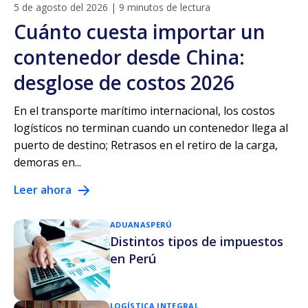
5 de agosto del 2026
|
9 minutos de lectura
Cuánto cuesta importar un
contenedor desde China:
desglose de costos 2026
En el transporte marítimo internacional, los costos
logísticos no terminan cuando un contenedor llega al
puerto de destino; Retrasos en el retiro de la carga,
demoras en...
Leer ahora
ADUANAS
PERÚ
Distintos tipos de impuestos
en Perú
LOGÍSTICA INTEGRAL