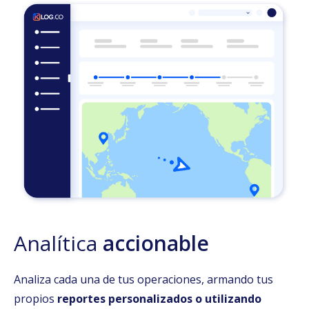
Analítica
accionable
Analiza cada una de tus operaciones, armando tus
propios
reportes personalizados o utilizando