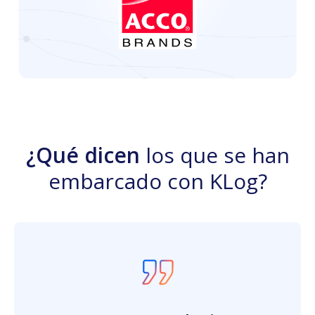
¿Qué dicen
los que se han
embarcado con KLog?