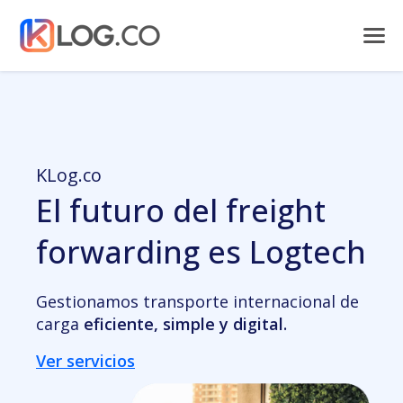
KLog.co
El futuro del freight
forwarding es Logtech
Gestionamos transporte internacional de
carga
eficiente, simple y digital.
Ver servicios