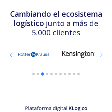
Cambiando el ecosistema
logístico
junto a más de
5.000 clientes
Plataforma digital
KLog.co