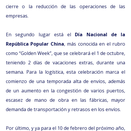
cierre o la reducción de las operaciones de las
empresas.
En segundo lugar está el
Día Nacional de la
República Popular China
, más conocida en el rubro
como “Golden Week”, que se celebrará el 1 de octubre,
teniendo 2 días de vacaciones extras, durante una
semana. Para la logística, esta celebración marca el
comienzo de una temporada alta de envíos, además
de un aumento en la congestión de varios puertos,
escasez de mano de obra en las fábricas, mayor
demanda de transportación y retrasos en los envíos.
Por último, y ya para el 10 de febrero del próximo año,