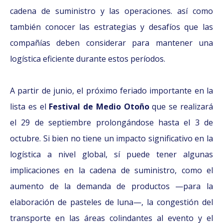
cadena de suministro y las operaciones. así como
también conocer las estrategias y desafíos que las
compañías deben considerar para mantener una
logística eficiente durante estos períodos.
A partir de junio, el próximo feriado importante en la
lista es el
Festival de Medio Otoño
que se realizará
el 29 de septiembre prolongándose hasta el 3 de
octubre. Si bien no tiene un impacto significativo en la
logística a nivel global, sí puede tener algunas
implicaciones en la cadena de suministro, como el
aumento de la demanda de productos —para la
elaboración de pasteles de luna—, la congestión del
transporte en las áreas colindantes al evento y el