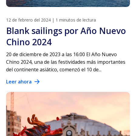
12 de febrero del 2024
|
1 minutos de lectura
Blank sailings por Año Nuevo
Chino 2024
20 de diciembre de 2023 a las 16:00 El Año Nuevo
Chino 2024, una de las festividades más importantes
del continente asiático, comenzó el 10 de...
Leer ahora