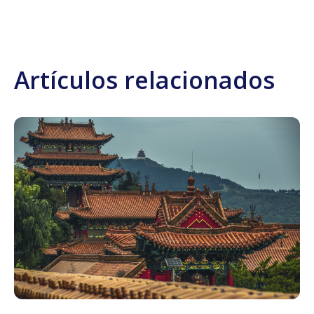
Artículos relacionados