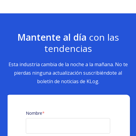
Mantente al día
con las
tendencias
Esta industria cambia de la noche a la mañana. No te
pierdas ninguna actualización suscribiéndote al
boletín de noticias de KLog.
Nombre
*