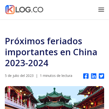
Próximos feriados
importantes en China
2023-2024
5 de julio del 2023
|
1 minutos de lectura