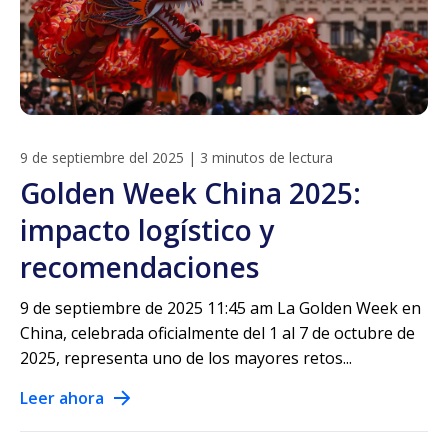
9 de septiembre del 2025
|
3 minutos de lectura
Golden Week China 2025:
impacto logístico y
recomendaciones
9 de septiembre de 2025 11:45 am La Golden Week en
China, celebrada oficialmente del 1 al 7 de octubre de
2025, representa uno de los mayores retos...
Leer ahora