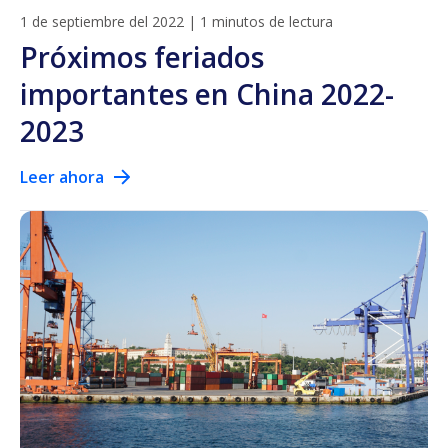
1 de septiembre del 2022
|
1 minutos de lectura
Próximos feriados
importantes en China 2022-
2023
Leer ahora