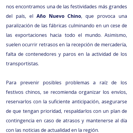
nos encontramos una de las festividades más grandes
del país, el
Año Nuevo Chino
, que provoca una
paralización de las fábricas culminando en un cese de
las exportaciones hacia todo el mundo. Asimismo,
suelen ocurrir retrasos en la recepción de mercadería,
falta de contenedores y paros en la actividad de los
transportistas.
Para prevenir posibles problemas a raíz de los
festivos chinos, se recomienda organizar los envíos,
reservarlos con la suficiente anticipación, asegurarse
de que tengan prioridad, respaldarlos con un plan de
contingencia en caso de atrasos y mantenerse al día
con las noticias de actualidad en la región.