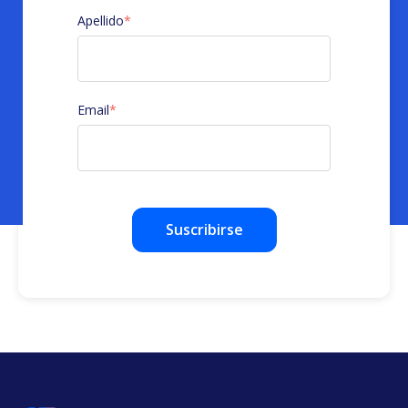
Apellido
*
Email
*