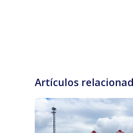
Artículos relaciona