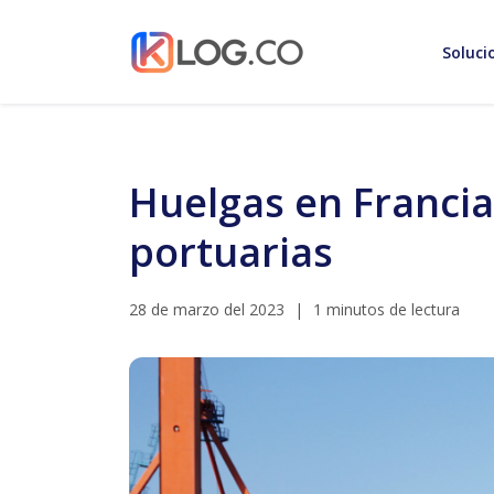
Soluci
Huelgas en Francia
portuarias
28 de marzo del 2023
|
1 minutos de lectura