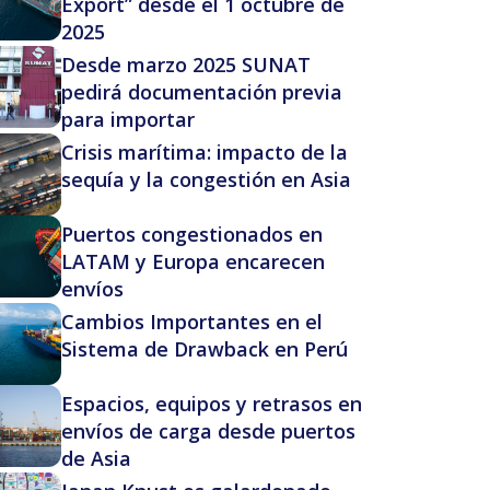
Export” desde el 1 octubre de
2025
Desde marzo 2025 SUNAT
pedirá documentación previa
para importar
Crisis marítima: impacto de la
sequía y la congestión en Asia
Puertos congestionados en
LATAM y Europa encarecen
envíos
Cambios Importantes en el
Sistema de Drawback en Perú
Espacios, equipos y retrasos en
envíos de carga desde puertos
de Asia