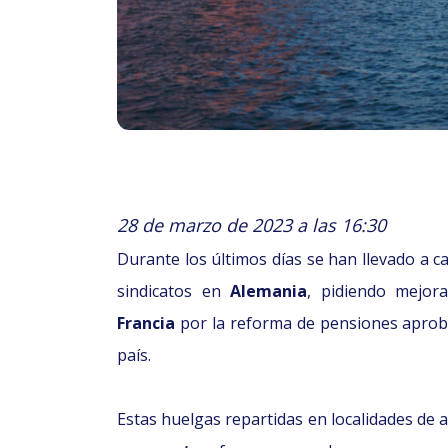
28 de marzo de 2023 a las 16:30
Durante los últimos días se han llevado a 
sindicatos en
Alemania
, pidiendo mejor
Francia
por la reforma de pensiones aproba
país.
Estas huelgas repartidas en localidades d