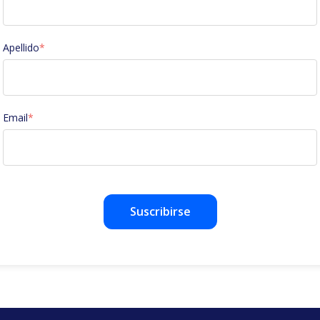
Apellido
*
Email
*