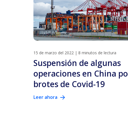
15 de marzo del 2022
|
8 minutos de lectura
Suspensión de algunas
operaciones en China po
brotes de Covid-19
Leer ahora