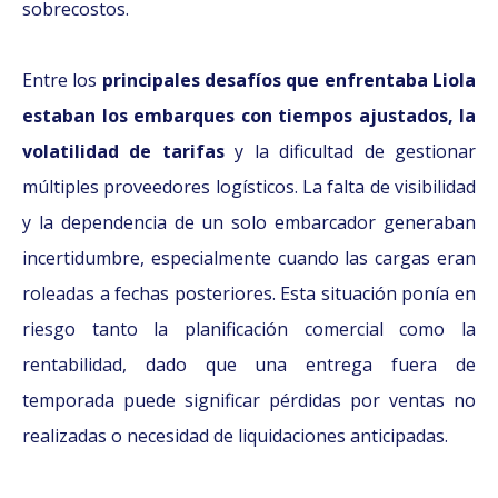
sobrecostos.
Entre los
principales desafíos que enfrentaba Liola
estaban los embarques con tiempos ajustados, la
volatilidad de tarifas
y la dificultad de gestionar
múltiples proveedores logísticos. La falta de visibilidad
y la dependencia de un solo embarcador generaban
incertidumbre, especialmente cuando las cargas eran
roleadas a fechas posteriores. Esta situación ponía en
riesgo tanto la planificación comercial como la
rentabilidad, dado que una entrega fuera de
temporada puede significar pérdidas por ventas no
realizadas o necesidad de liquidaciones anticipadas.