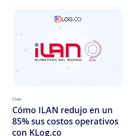
Chile
Cómo ILAN redujo en un
85% sus costos operativos
con KLog.co