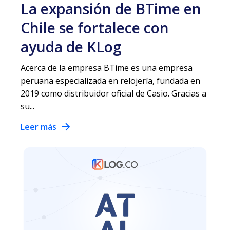
La expansión de BTime en
Chile se fortalece con
ayuda de KLog
Acerca de la empresa BTime es una empresa
peruana especializada en relojería, fundada en
2019 como distribuidor oficial de Casio. Gracias a
su...
Leer más