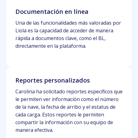
Documentación en línea
Una de las funcionalidades más valoradas por
Liola es la capacidad de acceder de manera
rápida a documentos clave, como el BL,
directamente en la plataforma.
Reportes personalizados
Carolina ha solicitado reportes específicos que
le permiten ver información como el número
de la nave, la fecha de arribo y el estatus de
cada carga. Estos reportes le permiten
compartir la información con su equipo de
manera efectiva.