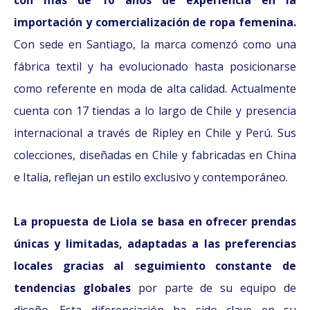
con más de 10 años de experiencia en la
importación y comercialización de ropa femenina.
Con sede en Santiago, la marca comenzó como una
fábrica textil y ha evolucionado hasta posicionarse
como referente en moda de alta calidad. Actualmente
cuenta con 17 tiendas a lo largo de Chile y presencia
internacional a través de Ripley en Chile y Perú. Sus
colecciones, diseñadas en Chile y fabricadas en China
e Italia, reflejan un estilo exclusivo y contemporáneo.
La propuesta de Liola se basa en ofrecer prendas
únicas y limitadas, adaptadas a las preferencias
locales gracias al seguimiento constante de
tendencias globales
por parte de su equipo de