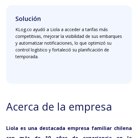
Solución
KLog.co ayudó a Liola a acceder a tarifas más
competitivas, mejorar la visibilidad de sus embarques
y automatizar notificaciones, lo que optimizó su
control logístico y fortaleció su planificación de
temporada.
Acerca de la empresa
Liola es una destacada empresa familiar chilena