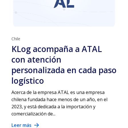
Chile
KLog acompaña a ATAL
con atención
personalizada en cada paso
logístico
Acerca de la empresa ATAL es una empresa
chilena fundada hace menos de un año, en el
2023, y está dedicada a la importación y
comercialización de...
Leer más