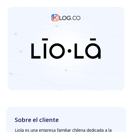
Sobre el cliente
Liola es una empresa familiar chilena dedicada a la