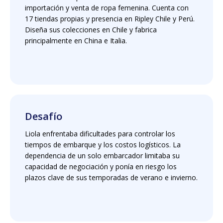
importación y venta de ropa femenina. Cuenta con
17 tiendas propias y presencia en Ripley Chile y Perú.
Diseña sus colecciones en Chile y fabrica
principalmente en China e Italia.
Desafío
Liola enfrentaba dificultades para controlar los
tiempos de embarque y los costos logísticos. La
dependencia de un solo embarcador limitaba su
capacidad de negociación y ponía en riesgo los
plazos clave de sus temporadas de verano e invierno.