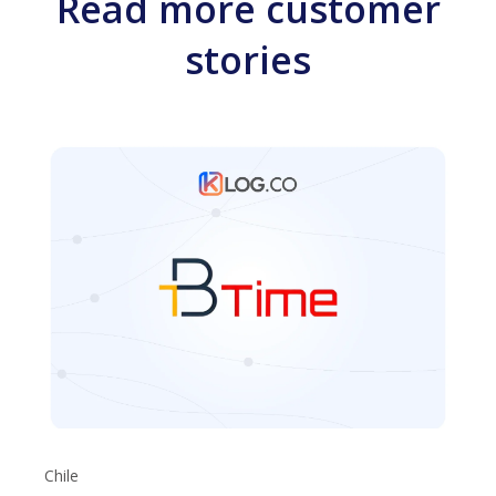
Read more customer
stories
Chile