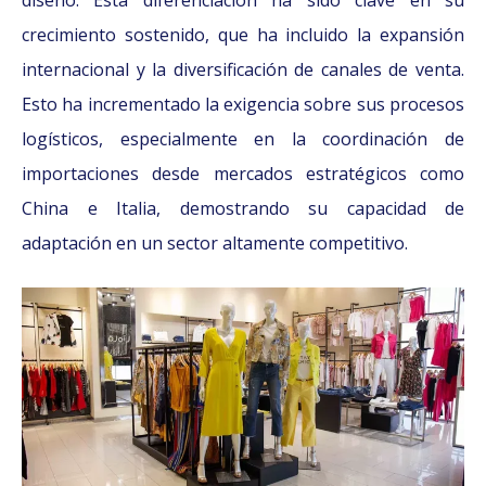
diseño. Esta diferenciación ha sido clave en su
crecimiento sostenido, que ha incluido la expansión
internacional y la diversificación de canales de venta.
Esto ha incrementado la exigencia sobre sus procesos
logísticos, especialmente en la coordinación de
importaciones desde mercados estratégicos como
China e Italia, demostrando su capacidad de
adaptación en un sector altamente competitivo.