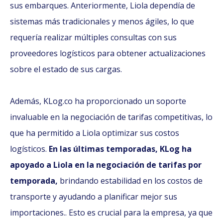
sus embarques. Anteriormente, Liola dependía de
sistemas más tradicionales y menos ágiles, lo que
requería realizar múltiples consultas con sus
proveedores logísticos para obtener actualizaciones
sobre el estado de sus cargas.
Además, KLog.co ha proporcionado un soporte
invaluable en la negociación de tarifas competitivas, lo
que ha permitido a Liola optimizar sus costos
logísticos.
En las últimas temporadas, KLog ha
apoyado a Liola en la negociación de tarifas por
temporada,
brindando estabilidad en los costos de
transporte y ayudando a planificar mejor sus
importaciones.. Esto es crucial para la empresa, ya que