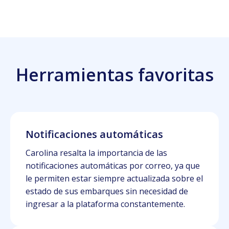
Herramientas favoritas
Notificaciones automáticas
Carolina resalta la importancia de las
notificaciones automáticas por correo, ya que
le permiten estar siempre actualizada sobre el
estado de sus embarques sin necesidad de
ingresar a la plataforma constantemente.