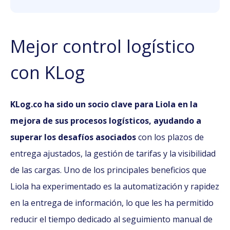
Mejor control logístico
con KLog
KLog.co ha sido un socio clave para Liola en la
mejora de sus procesos logísticos, ayudando a
superar los desafíos asociados
con los plazos de
entrega ajustados, la gestión de tarifas y la visibilidad
de las cargas. Uno de los principales beneficios que
Liola ha experimentado es la automatización y rapidez
en la entrega de información, lo que les ha permitido
reducir el tiempo dedicado al seguimiento manual de