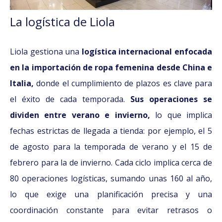
La logística de Liola
Liola gestiona una
logística internacional enfocada
en la importación de ropa femenina desde China e
Italia,
donde el cumplimiento de plazos es clave para
el éxito de cada temporada.
Sus operaciones se
dividen entre verano e invierno,
lo que implica
fechas estrictas de llegada a tienda: por ejemplo, el 5
de agosto para la temporada de verano y el 15 de
febrero para la de invierno. Cada ciclo implica cerca de
80 operaciones logísticas, sumando unas 160 al año,
lo que exige una planificación precisa y una
coordinación constante para evitar retrasos o