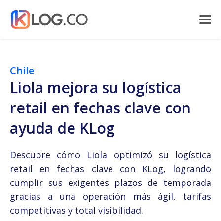
Chile
Liola mejora su logística
retail en fechas clave con
ayuda de KLog
Descubre cómo Liola optimizó su logística
retail en fechas clave con KLog, logrando
cumplir sus exigentes plazos de temporada
gracias a una operación más ágil, tarifas
competitivas y total visibilidad.