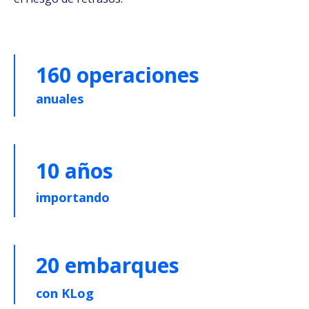
160 operaciones
anuales
10 años
importando
20 embarques
con KLog