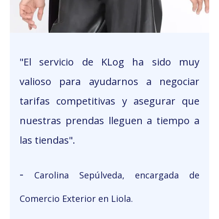
"El servicio de KLog ha sido muy
valioso para ayudarnos a negociar
tarifas competitivas y asegurar que
nuestras prendas lleguen a tiempo a
las tiendas".
-
Carolina Sepúlveda, encargada de
Come
rcio Exterior en Liola.