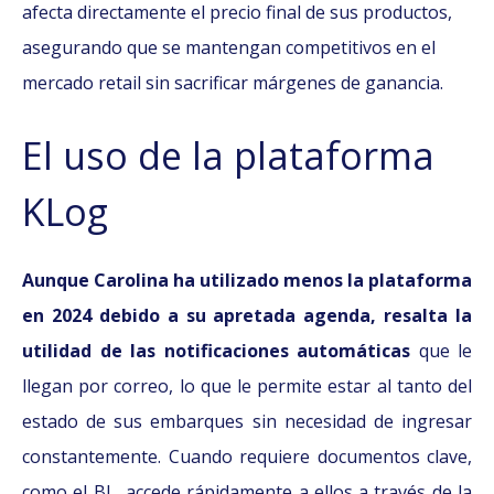
afecta directamente el precio final de sus productos,
asegurando que se mantengan competitivos en el
mercado retail sin sacrificar márgenes de ganancia.
El uso de la plataforma
KLog
Aunque Carolina ha utilizado menos la plataforma
en 2024 debido a su apretada agenda, resalta la
utilidad de las notificaciones automáticas
que le
llegan por correo, lo que le permite estar al tanto del
estado de sus embarques sin necesidad de ingresar
constantemente. Cuando requiere documentos clave,
como el BL, accede rápidamente a ellos a través de la