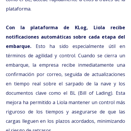
plataforma.
Con la plataforma de KLog, Liola recibe
notificaciones automáticas sobre cada etapa del
embarque.
Esto ha sido especialmente útil en
términos de agilidad y control. Cuando se cierra un
embarque, la empresa recibe inmediatamente una
confirmación por correo, seguida de actualizaciones
en tiempo real sobre el sarpado de la nave y los
documentos clave como el BL (Bill of Lading). Esta
mejora ha permitido a Liola mantener un control más
riguroso de los tiempos y asegurarse de que las
cargas lleguen en los plazos acordados, minimizando
el riesgo de retrasos.