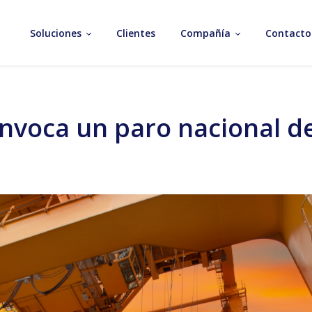
Soluciones
Clientes
Compañía
Contacto
nvoca un paro nacional de