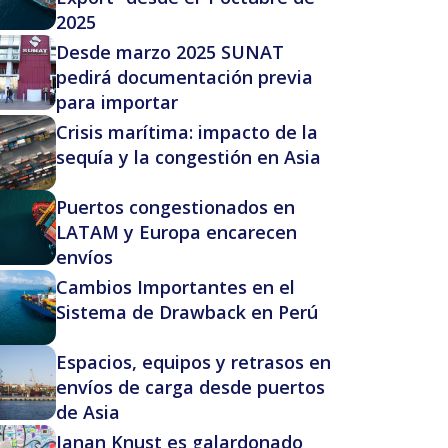
2025
Desde marzo 2025 SUNAT
pedirá documentación previa
para importar
Crisis marítima: impacto de la
sequía y la congestión en Asia
Puertos congestionados en
LATAM y Europa encarecen
envíos
Cambios Importantes en el
Sistema de Drawback en Perú
Espacios, equipos y retrasos en
envíos de carga desde puertos
de Asia
Janan Knust es galardonado