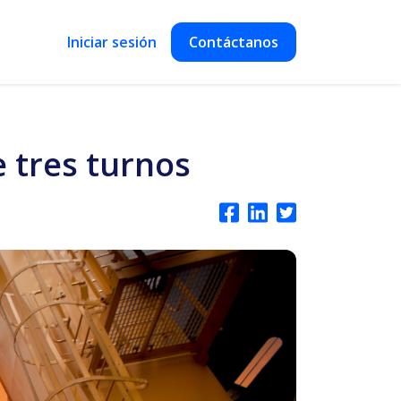
Iniciar sesión
Contáctanos
 tres turnos