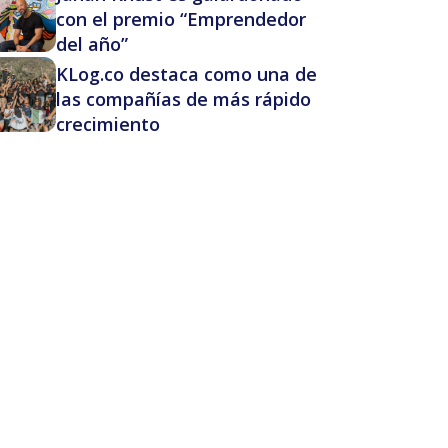
con el premio “Emprendedor
del año”
KLog.co destaca como una de
las compañías de más rápido
crecimiento