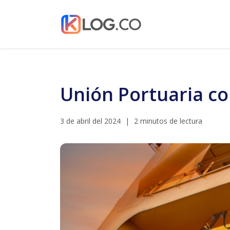
Unión Portuaria co
3 de abril del 2024
|
2 minutos de lectura