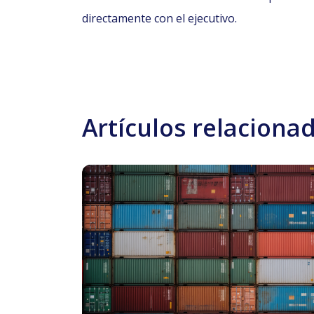
directamente con el ejecutivo.
Artículos relaciona