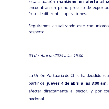
Esta situación
mantiene en alerta al s
encuentran en pleno proceso de exporta
éxito de diferentes operaciones.
Seguiremos actualizando este comunicado
respecto.
03 de abril de 2024 a las 15:00
La Unión Portuaria de Chile ha decidido rea
partir del
jueves 4 de abril a las 8:00 am,
afectar directamente al sector, y por co
nacional.