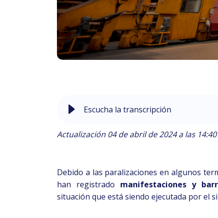
Escucha la transcripción
Actualización 04 de abril de 2024 a las 14:40
Debido a las paralizaciones en algunos term
han registrado
manifestaciones y barr
situación que está siendo ejecutada por el s