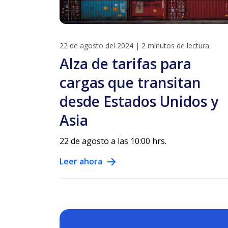
22 de agosto del 2024
|
2 minutos de lectura
Alza de tarifas para
cargas que transitan
desde Estados Unidos y
Asia
22 de agosto a las 10:00 hrs.
Leer ahora