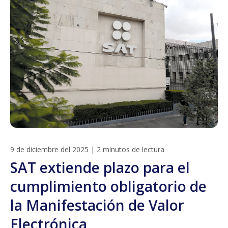
9 de diciembre del 2025
|
2 minutos de lectura
SAT extiende plazo para el
cumplimiento obligatorio de
la Manifestación de Valor
Electrónica