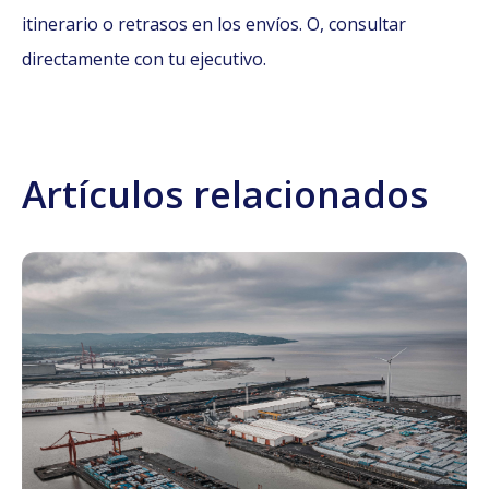
itinerario o retrasos en los envíos. O, consultar
directamente con tu ejecutivo.
Artículos relacionados