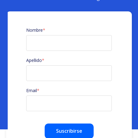
Nombre
*
Apellido
*
Email
*