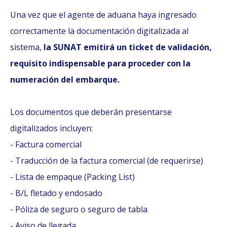
Una vez que el agente de aduana haya ingresado
correctamente la documentación digitalizada al
sistema,
la SUNAT emitirá un ticket de validación,
requisito indispensable para proceder con la
numeración del embarque.
Los documentos que deberán presentarse
digitalizados incluyen:
- Factura comercial
- Traducción de la factura comercial (de requerirse)
- Lista de empaque (Packing List)
- B/L fletado y endosado
- Póliza de seguro o seguro de tabla
- Aviso de llegada