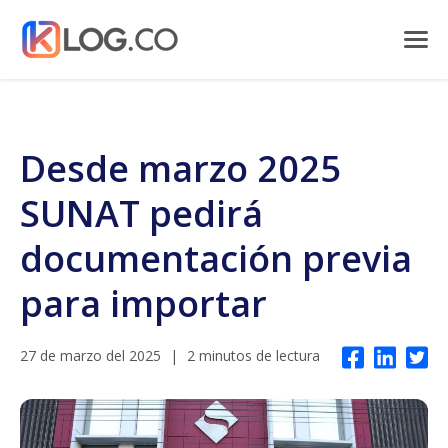
Desde marzo 2025
SUNAT pedirá
documentación previa
para importar
27 de marzo del 2025
|
2 minutos de lectura