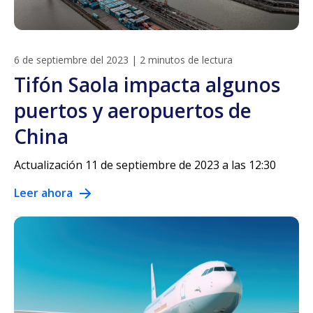
6 de septiembre del 2023
|
2 minutos de lectura
Tifón Saola impacta algunos
puertos y aeropuertos de
China
Actualización 11 de septiembre de 2023 a las 12:30
Leer ahora