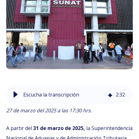
Escucha la transcripción
2
:
32
27 de marzo del 2025 a las 17:30 hrs.
A partir del
31 de marzo de 2025,
la Superintendencia
Nacional de Aduanas y de Administración Tributaria