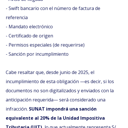
- Swift bancario con el número de factura de
referencia
- Mandato electrónico
- Certificado de origen
- Permisos especiales (de requerirse)
- Sanción por incumplimiento
Cabe resaltar que, desde junio de 2025, el
incumplimiento de esta obligación —es decir, si los
documentos no son digitalizados y enviados con la
anticipación requerida— será considerado una
infracción.
SUNAT impondrá una sanción
equivalente al 20% de la Unidad Impositiva
Tributaria (UIT),
lo que actualmente representa S/