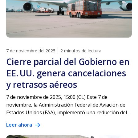
7 de noviembre del 2025
|
2 minutos de lectura
Cierre parcial del Gobierno en
EE. UU. genera cancelaciones
y retrasos aéreos
7 de noviembre de 2025, 15:00 (CL) Este 7 de
noviembre, la Administración Federal de Aviación de
Estados Unidos (FAA), implementó una reducción del...
Leer ahora