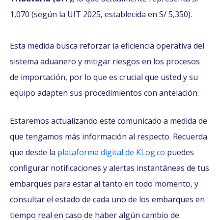
1,070 (según la UIT 2025, establecida en S/ 5,350).
Esta medida busca reforzar la eficiencia operativa del
sistema aduanero y mitigar riesgos en los procesos
de importación, por lo que es crucial que usted y su
equipo adapten sus procedimientos con antelación.
Estaremos actualizando este comunicado a medida de
que tengamos más información al respecto. Recuerda
que desde la
plataforma digital de KLog.co
puedes
configurar notificaciones y alertas instantáneas de tus
embarques para estar al tanto en todo momento, y
consultar el estado de cada uno de los embarques en
tiempo real en caso de haber algún cambio de