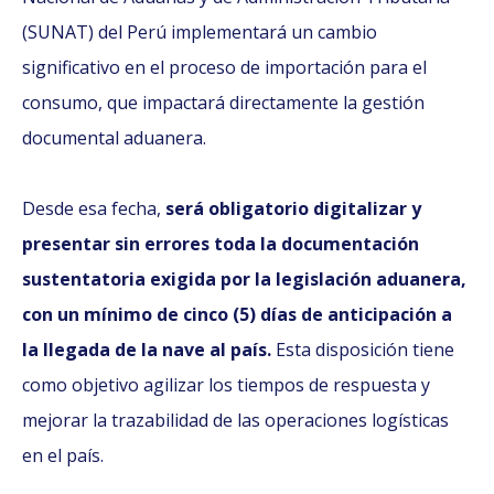
(SUNAT) del Perú implementará un cambio
significativo en el proceso de importación para el
consumo, que impactará directamente la gestión
documental aduanera.
Desde esa fecha,
será obligatorio digitalizar y
presentar sin errores toda la documentación
sustentatoria exigida por la legislación aduanera,
con un mínimo de cinco (5) días de anticipación a
la llegada de la nave al país.
Esta disposición tiene
como objetivo agilizar los tiempos de respuesta y
mejorar la trazabilidad de las operaciones logísticas
en el país.