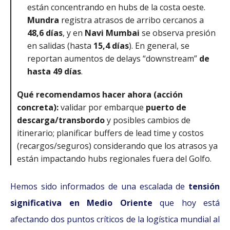
están concentrando en hubs de la costa oeste.
Mundra
registra atrasos de arribo cercanos a
48,6 días
, y en
Navi Mumbai
se observa presión
en salidas (hasta
15,4 días
). En general, se
reportan aumentos de delays “downstream”
de
hasta 49 días
.
Qué recomendamos hacer ahora (acción
concreta):
validar por embarque
puerto de
descarga/transbordo
y posibles cambios de
itinerario; planificar buffers de lead time y costos
(recargos/seguros) considerando que los atrasos ya
están impactando hubs regionales fuera del Golfo.
Hemos sido informados de una escalada de
tensión
significativa en Medio Oriente
que hoy está
afectando dos puntos críticos de la logística mundial al