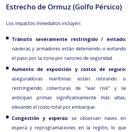
Estr
echo de Or
muz (Golfo Pérsico)
Los impactos inmediatos incluyen:
Tránsito severamente restringido / evitado:
navieras y armadores están deteniendo o evitando
el paso por la zona por razones de seguridad.
Aumento de exposición y costos de seguro:
aseguradoras marítimas están retirando o
restringiendo coberturas de “war risk” y se
anticipan primas significativamente más altas,
elevando el costo total por embarque.
Congestión y esperas:
se observan naves en
espera y reprogramaciones en la región, lo que