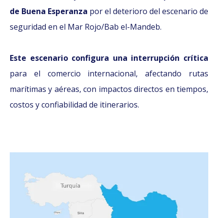
de Buena Esperanza
por el deterioro del escenario de
seguridad en el Mar Rojo/Bab el-Mandeb.
Este escenario configura una interrupción crítica
para el comercio internacional, afectando rutas
marítimas y aéreas, con impactos directos en tiempos,
costos y confiabilidad de itinerarios.