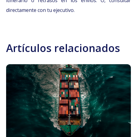
itinerario o retrasos en los envíos. O, consultar
directamente con tu ejecutivo.
Artículos relacionados