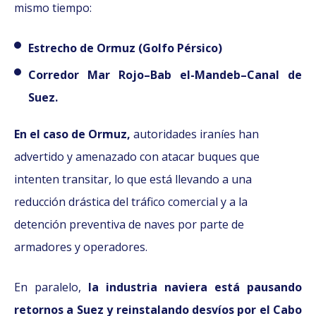
mismo tiempo:
Estrecho de Ormuz (Golfo Pérsico)
Corredor Mar Rojo–Bab el-Mandeb–Canal de
Suez.
En el caso de Ormuz,
autoridades iraníes han
advertido y amenazado con atacar buques que
intenten transitar, lo que está llevando a una
reducción drástica del tráfico comercial y a la
detención preventiva de naves por parte de
armadores y operadores.
En paralelo,
la industria naviera está pausando
retornos a Suez y reinstalando desvíos por el Cabo