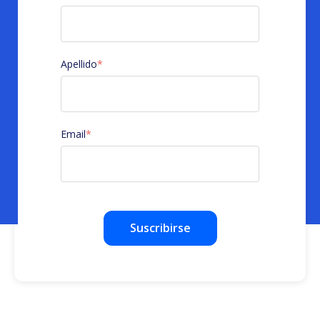
Apellido
*
Email
*