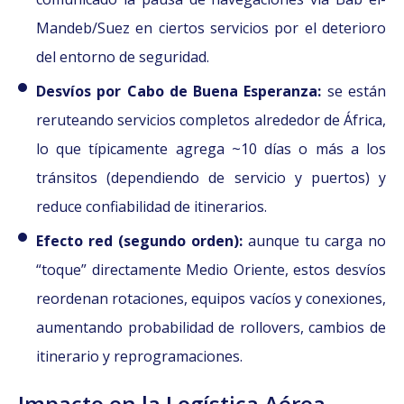
Mandeb/Suez en ciertos servicios por el deterioro
del entorno de seguridad.
Desvíos por Cabo de Buena Esperanza:
se están
reruteando servicios completos alrededor de África,
lo que típicamente agrega ~10 días o más a los
tránsitos (dependiendo de servicio y puertos) y
reduce confiabilidad de itinerarios.
Efecto red (segundo orden):
aunque tu carga no
“toque” directamente Medio Oriente, estos desvíos
reordenan rotaciones, equipos vacíos y conexiones,
aumentando probabilidad de rollovers, cambios de
itinerario y reprogramaciones.
Impacto en la Logística Aérea