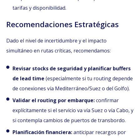
tarifas y disponibilidad.
Recomendaciones Estratégicas
Dado el nivel de incertidumbre y el impacto
simultáneo en rutas críticas, recomendamos:
Revisar stocks de seguridad y planificar buffers
de lead time
(especialmente si tu routing depende
de conexiones vía Mediterráneo/Suez o del Golfo).
Validar el routing por embarque:
confirmar
explícitamente si el servicio va vía Suez o vía Cabo, y
si contempla cambios de puertos de transbordo.
Planificación financiera:
anticipar recargos por