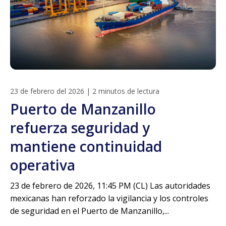
23 de febrero del 2026
|
2 minutos de lectura
Puerto de Manzanillo
refuerza seguridad y
mantiene continuidad
operativa
23 de febrero de 2026, 11:45 PM (CL) Las autoridades
mexicanas han reforzado la vigilancia y los controles
de seguridad en el Puerto de Manzanillo,...