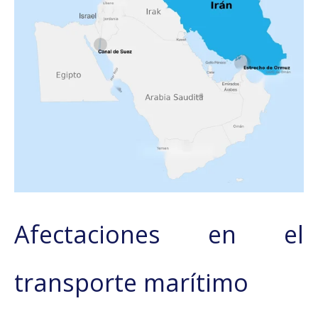
Afectaciones en el
transporte marítimo