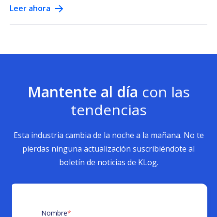
Leer ahora
Mantente al día
con las
tendencias
Esta industria cambia de la noche a la mañana. No te
pierdas ninguna actualización suscribiéndote al
boletín de noticias de KLog.
Nombre
*