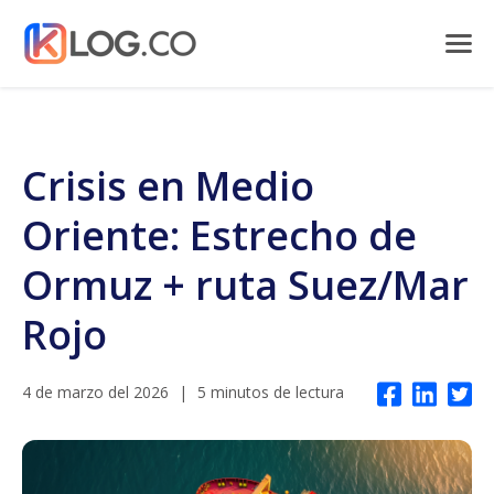
Crisis en Medio
Oriente: Estrecho de
Ormuz + ruta Suez/Mar
Rojo
4 de marzo del 2026
|
5 minutos de lectura