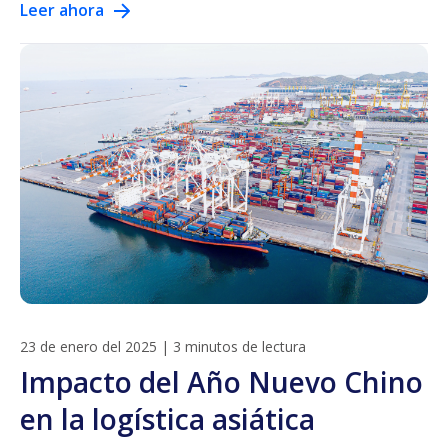
Leer ahora
23 de enero del 2025
|
3 minutos de lectura
Impacto del Año Nuevo Chino
en la logística asiática