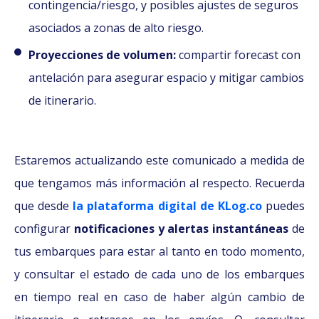
contingencia/riesgo, y posibles ajustes de seguros
asociados a zonas de alto riesgo.
Proyecciones de volumen:
compartir forecast con
antelación para asegurar espacio y mitigar cambios
de itinerario.
Estaremos actualizando este comunicado a medida de
que tengamos más información al respecto. Recuerda
que desde
la plataforma digital de KLog.co
puedes
configurar
notificaciones y alertas instantáneas
de
tus embarques para estar al tanto en todo momento,
y consultar el estado de cada uno de los embarques
en tiempo real en caso de haber algún cambio de