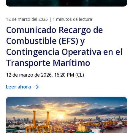
12 de marzo del 2026
|
1 minutos de lectura
Comunicado Recargo de
Combustible (EFS) y
Contingencia Operativa en el
Transporte Marítimo
12 de marzo de 2026, 16:20 PM (CL)
Leer ahora