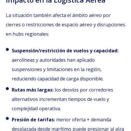
La situación también afecta el ámbito aéreo por
cierres o restricciones de espacio aéreo y disrupciones
en hubs regionales:
Suspensión/restricción de vuelos y capacidad:
aerolíneas y autoridades han aplicado
suspensiones y limitaciones en la región,
reduciendo capacidad de carga disponible.
Rutas más largas:
los desvíos por corredores
alternativos incrementan tiempos de vuelo y
complejidad operativa.
Presión de tarifas:
menor oferta + demanda
desplazada desde marítimo puede presionar al alza