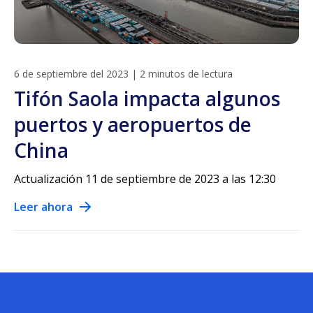
6 de septiembre del 2023
|
2 minutos de lectura
Tifón Saola impacta algunos
puertos y aeropuertos de
China
Actualización 11 de septiembre de 2023 a las 12:30
Leer ahora