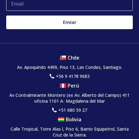
Chile
Av. Apoquindo 4499, Piso 13, Las Condes, Santiago.
+56 9 4178 9683
Perú
Av Contralmirante Montero (ex Av. Alberto del Campo) 411
oficina 1101 A- Magdalena del Mar
+51 680 59 27
Bolivia
Calle Tropical, Torre Alas l, Piso 6, Barrio Equipetrol, Santa
Cruz de la Sierra.