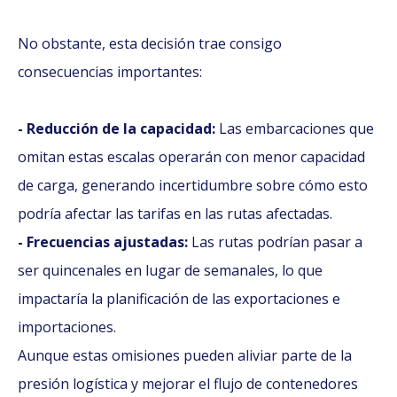
No obstante, esta decisión trae consigo
consecuencias importantes:
- Reducción de la capacidad:
Las embarcaciones que
omitan estas escalas operarán con menor capacidad
de carga, generando incertidumbre sobre cómo esto
podría afectar las tarifas en las rutas afectadas.
- Frecuencias ajustadas:
Las rutas podrían pasar a
ser quincenales en lugar de semanales, lo que
impactaría la planificación de las exportaciones e
importaciones.
Aunque estas omisiones pueden aliviar parte de la
presión logística y mejorar el flujo de contenedores