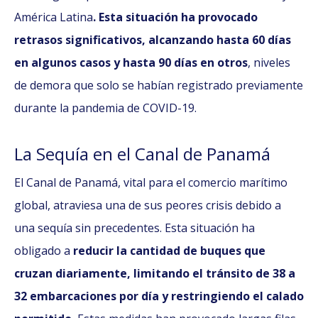
América Latina
. Esta situación ha provocado
retrasos significativos, alcanzando hasta 60 días
en algunos casos y hasta 90 días en otros
, niveles
de demora que solo se habían registrado previamente
durante la pandemia de COVID-19.
La Sequía en el Canal de Panamá
El Canal de Panamá, vital para el comercio marítimo
global, atraviesa una de sus peores crisis debido a
una sequía sin precedentes. Esta situación ha
obligado a
reducir la cantidad de buques que
cruzan diariamente, limitando el tránsito de 38 a
32 embarcaciones por día y restringiendo el calado