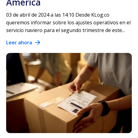
América
03 de abril de 2024 a las 14:10 Desde KLog.co
queremos informar sobre los ajustes operativos en el
servicio naviero para el segundo trimestre de este...
Leer ahora