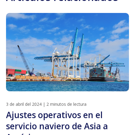
3 de abril del 2024
|
2 minutos de lectura
Ajustes operativos en el
servicio naviero de Asia a