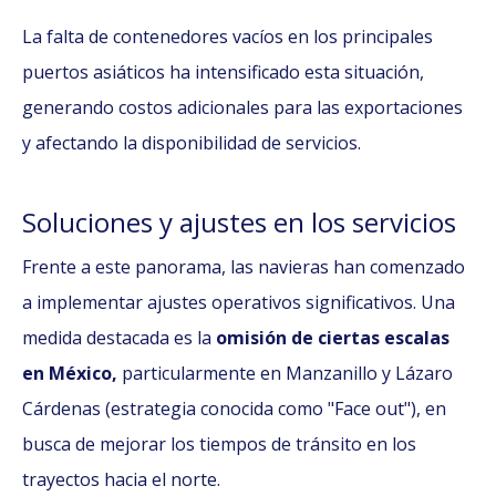
La falta de contenedores vacíos en los principales
puertos asiáticos ha intensificado esta situación,
generando costos adicionales para las exportaciones
y afectando la disponibilidad de servicios.
Soluciones y ajustes en los servicios
Frente a este panorama, las navieras han comenzado
a implementar ajustes operativos significativos. Una
medida destacada es la
omisión de ciertas escalas
en México,
particularmente en Manzanillo y Lázaro
Cárdenas (estrategia conocida como "Face out"), en
busca de mejorar los tiempos de tránsito en los
trayectos hacia el norte.