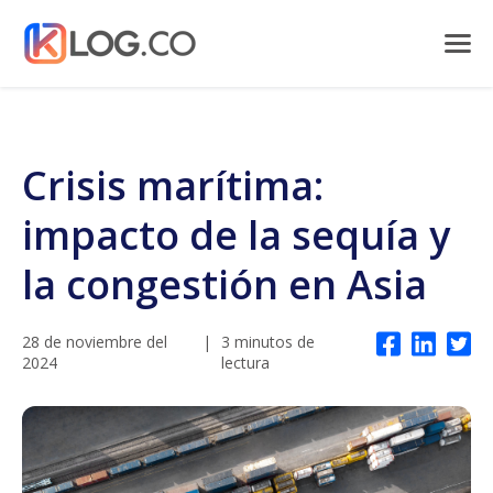
Crisis marítima:
impacto de la sequía y
la congestión en Asia
28 de noviembre del
|
3 minutos de
2024
lectura