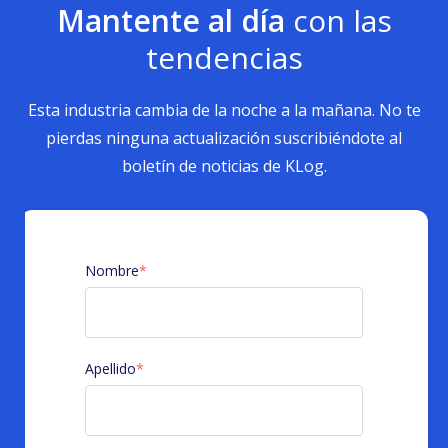
Mantente al día
con las
tendencias
Esta industria cambia de la noche a la mañana. No te
pierdas ninguna actualización suscribiéndote al
boletín de noticias de KLog.
Nombre
*
Apellido
*