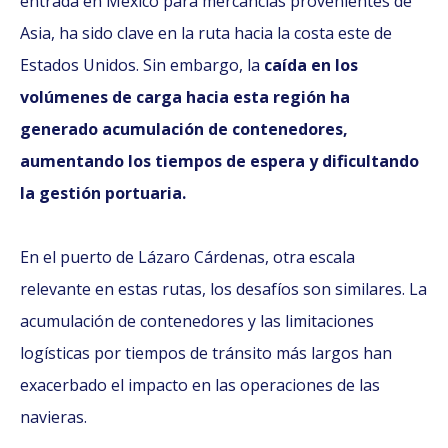
entrada en México para mercancías provenientes de
Asia, ha sido clave en la ruta hacia la costa este de
Estados Unidos. Sin embargo, la
caída en los
volúmenes de carga hacia esta región ha
generado acumulación de contenedores,
aumentando los tiempos de espera y dificultando
la gestión portuaria.
En el puerto de Lázaro Cárdenas, otra escala
relevante en estas rutas, los desafíos son similares. La
acumulación de contenedores y las limitaciones
logísticas por tiempos de tránsito más largos han
exacerbado el impacto en las operaciones de las
navieras.