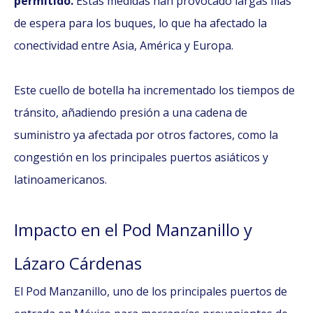
permitido.
Estas medidas han provocado largas filas
de espera para los buques, lo que ha afectado la
conectividad entre Asia, América y Europa.
Este cuello de botella ha incrementado los tiempos de
tránsito, añadiendo presión a una cadena de
suministro ya afectada por otros factores, como la
congestión en los principales puertos asiáticos y
latinoamericanos.
Impacto en el Pod Manzanillo y
Lázaro Cárdenas
El Pod Manzanillo, uno de los principales puertos de