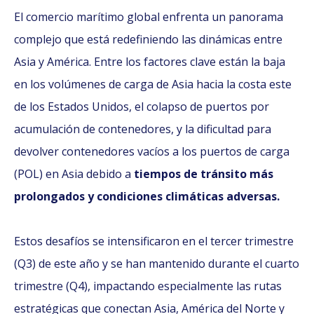
El comercio marítimo global enfrenta un panorama
complejo que está redefiniendo las dinámicas entre
Asia y América. Entre los factores clave están la baja
en los volúmenes de carga de Asia hacia la costa este
de los Estados Unidos, el colapso de puertos por
acumulación de contenedores, y la dificultad para
devolver contenedores vacíos a los puertos de carga
(POL) en Asia debido a
tiempos de tránsito más
prolongados y condiciones climáticas adversas.
Estos desafíos se intensificaron en el tercer trimestre
(Q3) de este año y se han mantenido durante el cuarto
trimestre (Q4), impactando especialmente las rutas
estratégicas que conectan Asia, América del Norte y