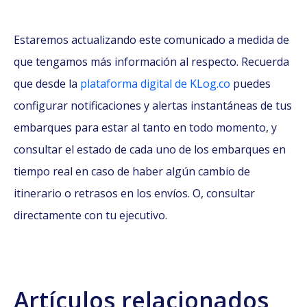
Estaremos actualizando este comunicado a medida de
que tengamos más información al respecto. Recuerda
que desde la
plataforma digital de KLog.co
puedes
configurar notificaciones y alertas instantáneas de tus
embarques para estar al tanto en todo momento, y
consultar el estado de cada uno de los embarques en
tiempo real en caso de haber algún cambio de
itinerario o retrasos en los envíos. O, consultar
directamente con tu ejecutivo.
Artículos relacionados