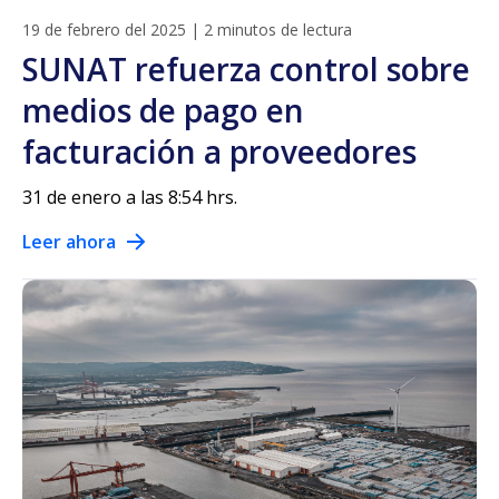
19 de febrero del 2025
|
2 minutos de lectura
SUNAT refuerza control sobre
medios de pago en
facturación a proveedores
31 de enero a las 8:54 hrs.
Leer ahora