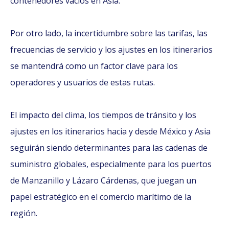
contenedores vacíos en Asia.
Por otro lado, la incertidumbre sobre las tarifas, las
frecuencias de servicio y los ajustes en los itinerarios
se mantendrá como un factor clave para los
operadores y usuarios de estas rutas.
El impacto del clima, los tiempos de tránsito y los
ajustes en los itinerarios hacia y desde México y Asia
seguirán siendo determinantes para las cadenas de
suministro globales, especialmente para los puertos
de Manzanillo y Lázaro Cárdenas, que juegan un
papel estratégico en el comercio marítimo de la
región.