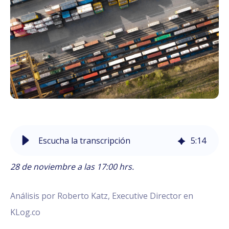
Escucha la transcripción
5
:
14
28 de noviembre a las 17:00 hrs.
Análisis por Roberto Katz, Executive Director en
KLog.co