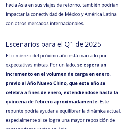
hacia Asia en sus viajes de retorno, también podrían
impactar la conectividad de México y América Latina
con otros mercados internacionales.
Escenarios para el Q1 de 2025
El comienzo del próximo año está marcado por
expectativas mixtas. Por un lado,
se espera un
incremento en el volumen de carga en enero,
previo al Año Nuevo Chino, que este año se
celebra a fines de enero, extendiéndose hasta la
quincena de febrero aproximadamente.
Este
repunte podría ayudar a equilibrar la dinámica actual,
especialmente si se logra una mayor reposición de