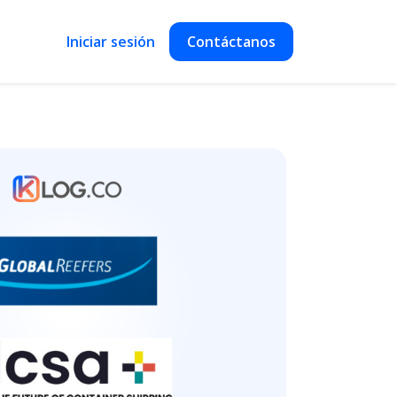
Iniciar sesión
Contáctanos