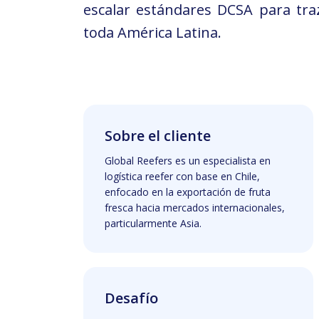
escalar estándares DCSA para traz
toda América Latina.
Sobre el cliente
Global Reefers es un especialista en
logística reefer con base en Chile,
enfocado en la exportación de fruta
fresca hacia mercados internacionales,
particularmente Asia.
Desafío