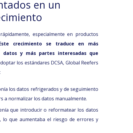
entados en un
ecimiento
 rápidamente, especialmente en productos
Este crecimiento se traduce en más
de datos y más partes interesadas que
doptar los estándares DCSA, Global Reefers
:
nía los datos refrigerados y de seguimiento
ers a normalizar los datos manualmente.
enía que introducir o reformatear los datos
 lo que aumentaba el riesgo de errores y