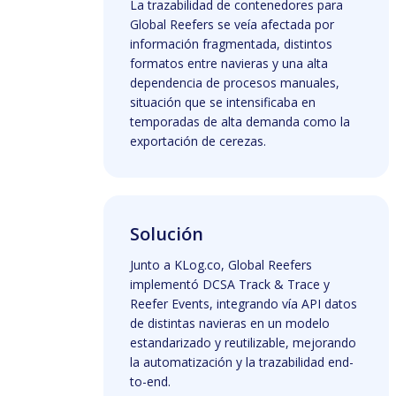
La trazabilidad de contenedores para
Global Reefers se veía afectada por
información fragmentada, distintos
formatos entre navieras y una alta
dependencia de procesos manuales,
situación que se intensificaba en
temporadas de alta demanda como la
exportación de cerezas.
Solución
Junto a KLog.co, Global Reefers
implementó DCSA Track & Trace y
Reefer Events, integrando vía API datos
de distintas navieras en un modelo
estandarizado y reutilizable, mejorando
la automatización y la trazabilidad end-
to-end.