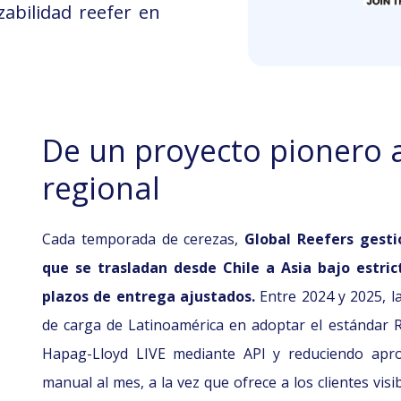
abilidad reefer en
De un proyecto pionero 
regional
Cada temporada de cerezas,
Global Reefers gesti
que se trasladan desde Chile a Asia bajo estric
plazos de entrega ajustados.
Entre 2024 y 2025, l
de carga de Latinoamérica en adoptar el estándar 
Hapag-Lloyd LIVE mediante API y reduciendo apr
manual al mes, a la vez que ofrece a los clientes visi