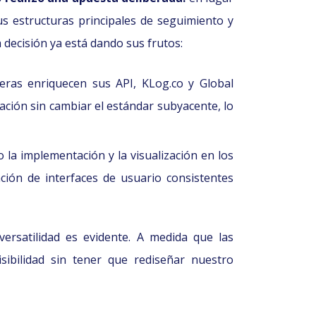
us estructuras principales de seguimiento y
 decisión ya está dando sus frutos:
eras enriquecen sus API, KLog.co y Global
ción sin cambiar el estándar subyacente, lo
 la implementación y la visualización en los
ación de interfaces de usuario consistentes
ersatilidad es evidente. A medida que las
ibilidad sin tener que rediseñar nuestro