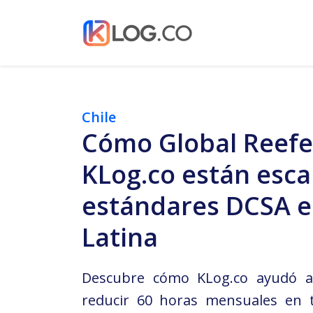
Chile
Cómo Global Reefe
KLog.co están esca
estándares DCSA e
Latina
Descubre cómo KLog.co ayudó a
reducir 60 horas mensuales en 