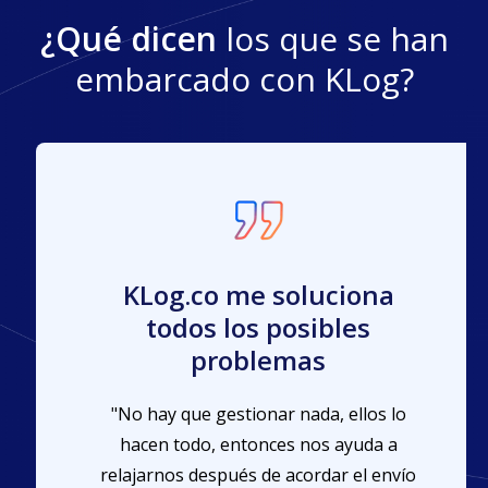
¿Qué dicen
los que se han
embarcado con KLog?
KLog.co me soluciona
todos los posibles
problemas
"No hay que gestionar nada, ellos lo
hacen todo, entonces nos ayuda a
relajarnos después de acordar el envío