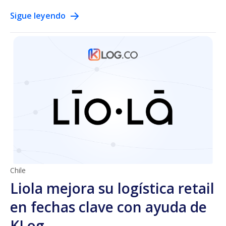
Sigue leyendo
Chile
Liola mejora su logística retail
en fechas clave con ayuda de
KLog