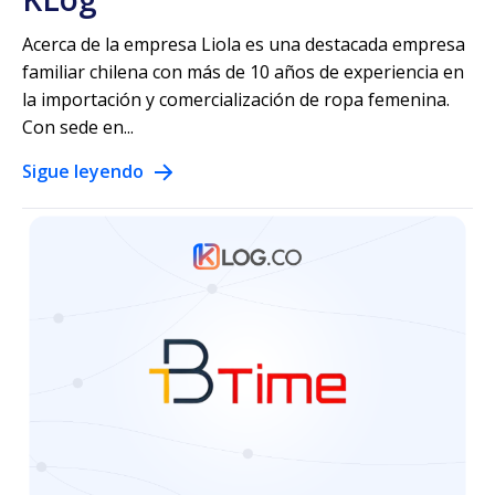
Acerca de la empresa Liola es una destacada empresa
familiar chilena con más de 10 años de experiencia en
la importación y comercialización de ropa femenina.
Con sede en...
Sigue leyendo