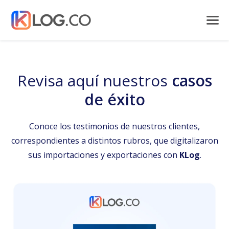
Revisa aquí nuestros
casos
de éxito
Conoce los testimonios de nuestros clientes,
correspondientes a distintos rubros, que digitalizaron
sus importaciones y exportaciones con
KLog
.