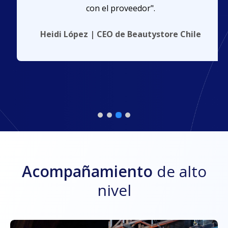
con el proveedor".
Heidi López | CEO de Beautystore Chile
Acompañamiento
de alto
nivel