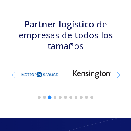
Partner logístico
de
empresas de todos los
tamaños