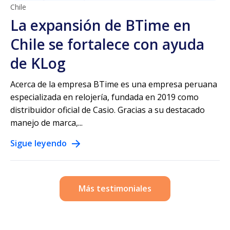
Chile
La expansión de BTime en
Chile se fortalece con ayuda
de KLog
Acerca de la empresa BTime es una empresa peruana
especializada en relojería, fundada en 2019 como
distribuidor oficial de Casio. Gracias a su destacado
manejo de marca,...
Sigue leyendo
Más testimoniales