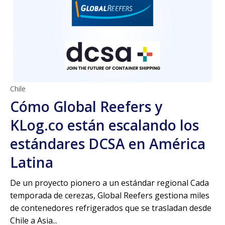
Chile
Cómo Global Reefers y
KLog.co están escalando los
estándares DCSA en América
Latina
De un proyecto pionero a un estándar regional Cada
temporada de cerezas, Global Reefers gestiona miles
de contenedores refrigerados que se trasladan desde
Chile a Asia...