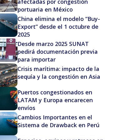
afectadas por congestión
portuaria en México
China elimina el modelo “Buy-
Export” desde el 1 octubre de
2025
Desde marzo 2025 SUNAT
pedirá documentación previa
para importar
Crisis marítima: impacto de la
sequía y la congestión en Asia
Puertos congestionados en
LATAM y Europa encarecen
envíos
Cambios Importantes en el
Sistema de Drawback en Perú