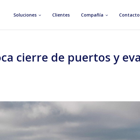
Soluciones
Clientes
Compañía
Contacto
ca cierre de puertos y ev