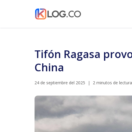
Tifón Ragasa provo
China
24 de septiembre del 2025
|
2 minutos de lectura