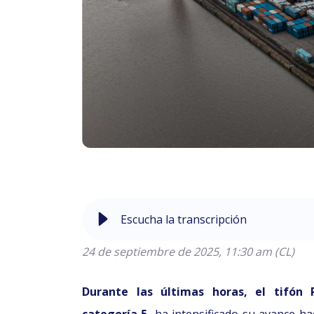
Escucha la transcripción
24 de septiembre de 
Durante las últimas horas, el tifón 