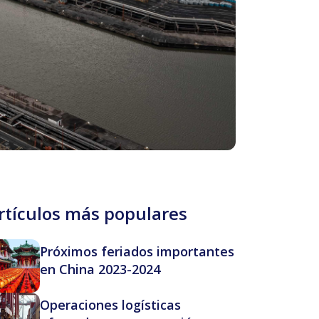
rtículos más populares
Próximos feriados importantes
en China 2023-2024
Operaciones logísticas