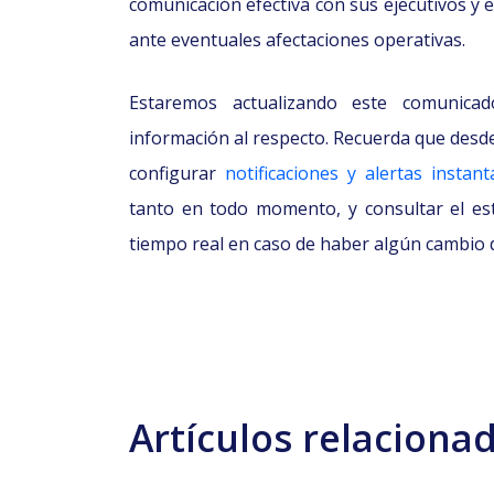
comunicación efectiva con sus ejecutivos y 
ante eventuales afectaciones operativas.
Estaremos actualizando este comuni
información al respecto. Recuerda que des
configurar
notificaciones y alertas instan
tanto en todo momento, y consultar el e
tiempo real en caso de haber algún cambio d
Artículos relaciona