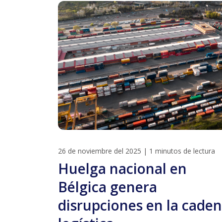
26 de noviembre del 2025
|
1 minutos de lectura
Huelga nacional en
Bélgica genera
disrupciones en la cade