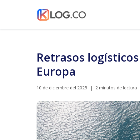
Retrasos logístico
Europa
10 de diciembre del 2025
|
2 minutos de lectura