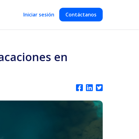
Iniciar sesión
Contáctanos
vacaciones en