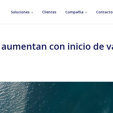
Soluciones
Clientes
Compañía
Contacto
s aumentan con inicio de 