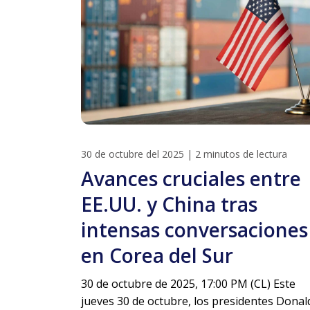
30 de octubre del 2025
|
2 minutos de lectura
Avances cruciales entre
EE.UU. y China tras
intensas conversaciones
en Corea del Sur
30 de octubre de 2025, 17:00 PM (CL) Este
jueves 30 de octubre, los presidentes Donal