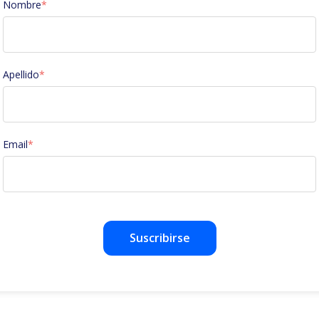
Nombre
*
Apellido
*
Email
*