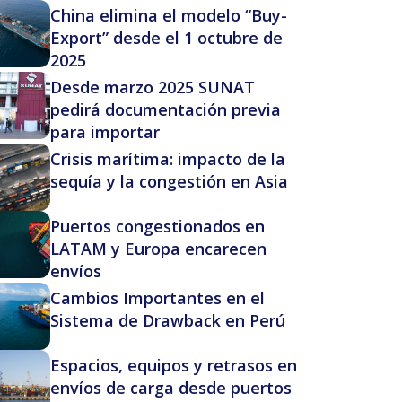
China elimina el modelo “Buy-
Export” desde el 1 octubre de
2025
Desde marzo 2025 SUNAT
pedirá documentación previa
para importar
Crisis marítima: impacto de la
sequía y la congestión en Asia
Puertos congestionados en
LATAM y Europa encarecen
envíos
Cambios Importantes en el
Sistema de Drawback en Perú
Espacios, equipos y retrasos en
envíos de carga desde puertos