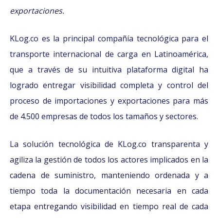
exportaciones.
KLog.co es la principal compañía tecnológica para el
transporte internacional de carga en Latinoamérica,
que a través de su intuitiva plataforma digital ha
logrado entregar visibilidad completa y control del
proceso de importaciones y exportaciones para más
de 4.500 empresas de todos los tamaños y sectores.
La solución tecnológica de KLog.co transparenta y
agiliza la gestión de todos los actores implicados en la
cadena de suministro, manteniendo ordenada y a
tiempo toda la documentación necesaria en cada
etapa entregando visibilidad en tiempo real de cada