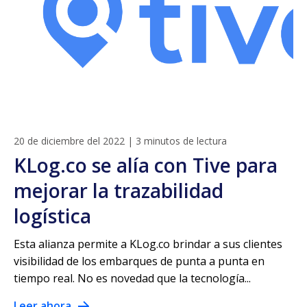
20 de diciembre del 2022
|
3 minutos de lectura
KLog.co se alía con Tive para
mejorar la trazabilidad
logística
Esta alianza permite a KLog.co brindar a sus clientes
visibilidad de los embarques de punta a punta en
tiempo real. No es novedad que la tecnología...
Leer ahora