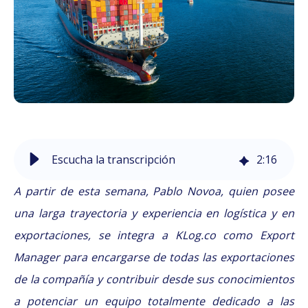
Escucha la transcripción
2
:
16
A partir de esta semana, Pablo Novoa, quien posee
una larga trayectoria y experiencia en logística y en
exportaciones, se integra a KLog.co como Export
Manager para encargarse de todas las exportaciones
de la compañía y contribuir desde sus conocimientos
a potenciar un equipo totalmente dedicado a las