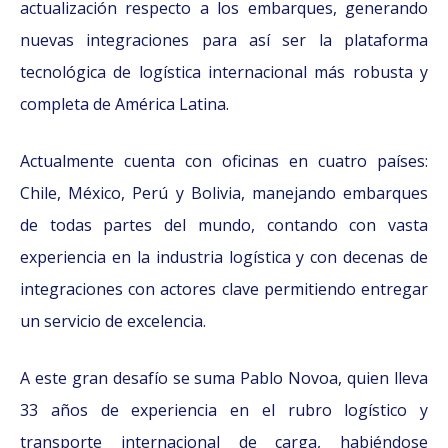
actualización respecto a los embarques, generando
nuevas integraciones para así ser la plataforma
tecnológica de logística internacional más robusta y
completa de América Latina.
Actualmente cuenta con oficinas en cuatro países:
Chile, México, Perú y Bolivia,
manejando embarques
de todas partes del mundo, contando con vasta
experiencia en la industria logística y con decenas de
integraciones con actores clave permitiendo entregar
un servicio de excelencia.
A este gran desafío se suma Pablo Novoa, quien lleva
33 años de experiencia en el
rubro logístico y
transporte internacional de carga, habiéndose