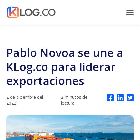
Pablo Novoa se une a
KLog.co para liderar
exportaciones
2 de diciembre del
|
2 minutos de
2022
lectura