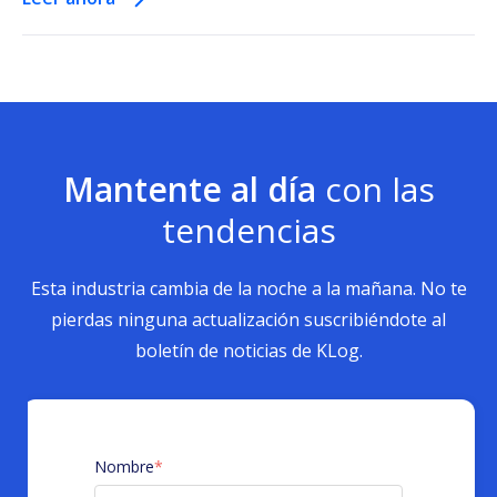
Mantente al día
con las
tendencias
Esta industria cambia de la noche a la mañana. No te
pierdas ninguna actualización suscribiéndote al
boletín de noticias de KLog.
Nombre
*