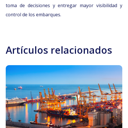
toma de decisiones y entregar mayor visibilidad y
control de los embarques.
Artículos relacionados