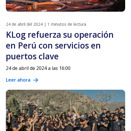
24 de abril del 2024
|
1 minutos de lectura
KLog refuerza su operación
en Perú con servicios en
puertos clave
24 de abril de 2024 a las 16:00
Leer ahora