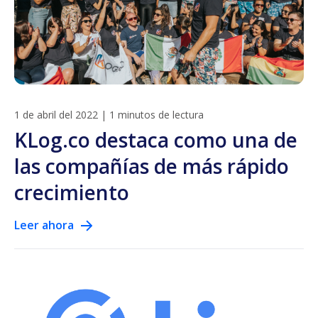
1 de abril del 2022
|
1 minutos de lectura
KLog.co destaca como una de
las compañías de más rápido
crecimiento
Leer ahora