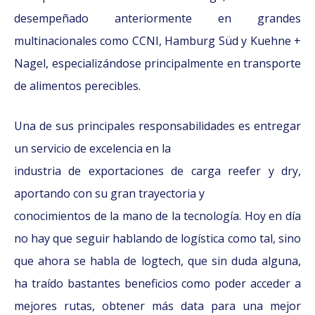
desempeñado
anteriormente en grandes
multinacionales como CCNI, Hamburg Süd y Kuehne +
Nagel, especializándose principalmente en transporte
de alimentos perecibles.
Una de sus principales responsabilidades es entregar
un servicio de excelencia en la
industria de exportaciones de carga reefer y dry,
aportando con su gran trayectoria y
conocimientos de la mano de la tecnología. Hoy en día
no hay que seguir hablando de logística como tal, sino
que ahora se habla de logtech, que sin duda alguna,
ha traído bastantes beneficios como poder acceder a
mejores rutas, obtener más data para una mejor