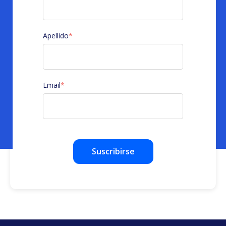
Apellido
*
Email
*