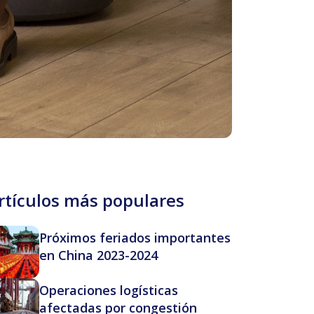
rtículos más populares
Próximos feriados importantes
en China 2023-2024
Operaciones logísticas
afectadas por congestión