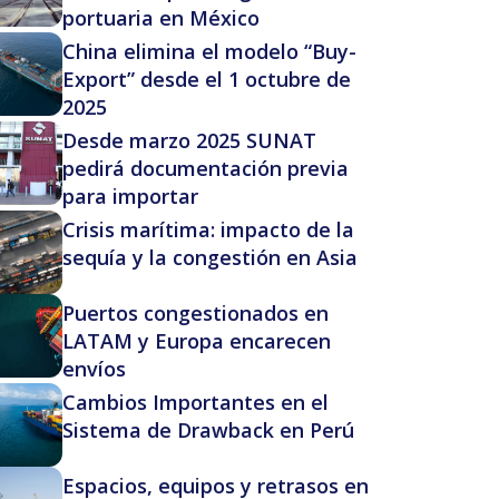
portuaria en México
China elimina el modelo “Buy-
Export” desde el 1 octubre de
2025
Desde marzo 2025 SUNAT
pedirá documentación previa
para importar
Crisis marítima: impacto de la
sequía y la congestión en Asia
Puertos congestionados en
LATAM y Europa encarecen
envíos
Cambios Importantes en el
Sistema de Drawback en Perú
Espacios, equipos y retrasos en