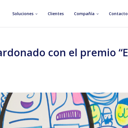
Soluciones
Clientes
Compañía
Contacto
lardonado con el premio 