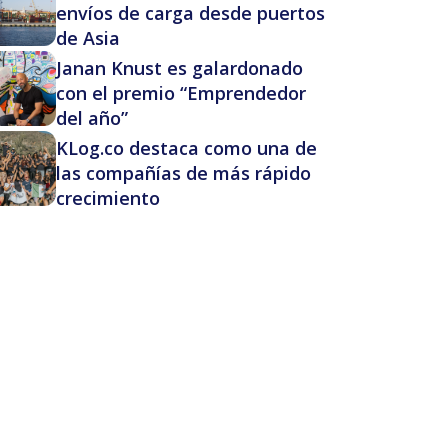
envíos de carga desde puertos
de Asia
Janan Knust es galardonado
con el premio “Emprendedor
del año”
KLog.co destaca como una de
las compañías de más rápido
crecimiento