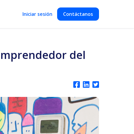
Iniciar sesión
Contáctanos
“Emprendedor del