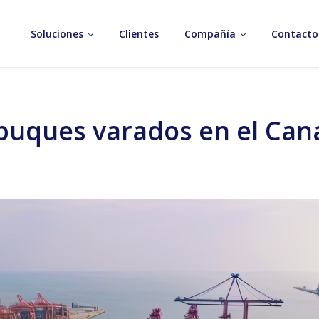
Soluciones
Clientes
Compañía
Contacto
 buques varados en el Ca