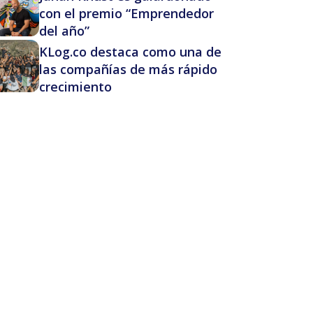
con el premio “Emprendedor
del año”
KLog.co destaca como una de
las compañías de más rápido
crecimiento