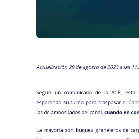
Actualización 29 de agosto de 2023 a las 11:
Según un comunicado de la ACP, esta
esperando su turno para traspasar el Can
las de ambos lados del canal,
cuando en con
La mayoría son buques graneleros de ca