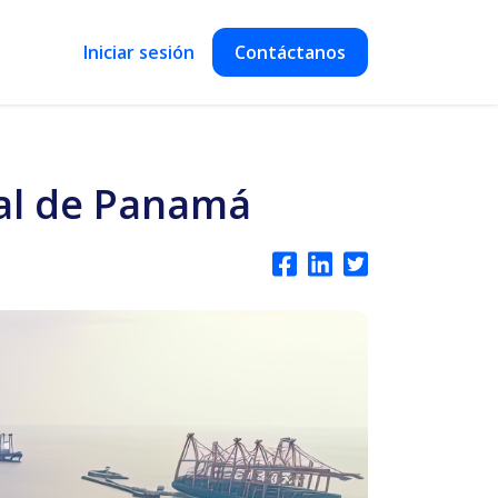
Iniciar sesión
Contáctanos
nal de Panamá