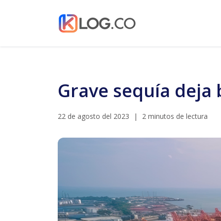
Grave sequía deja
22 de agosto del 2023
|
2 minutos de lectura