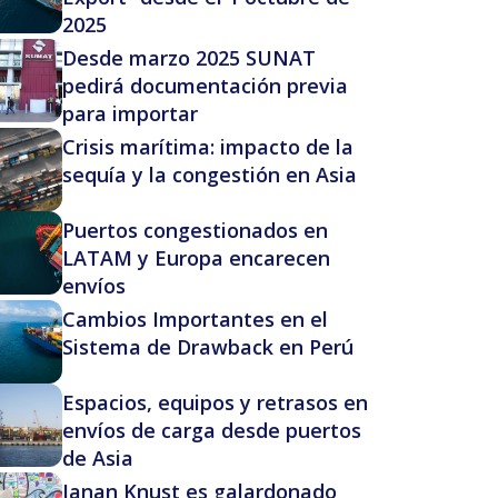
2025
Desde marzo 2025 SUNAT
pedirá documentación previa
para importar
Crisis marítima: impacto de la
sequía y la congestión en Asia
Puertos congestionados en
LATAM y Europa encarecen
envíos
Cambios Importantes en el
Sistema de Drawback en Perú
Espacios, equipos y retrasos en
envíos de carga desde puertos
de Asia
Janan Knust es galardonado