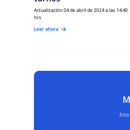
Actualización 04 de abril de 2024 a las 14:40
hrs
Leer ahora
M
Esta