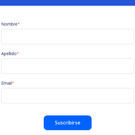
Nombre
*
Apellido
*
Email
*