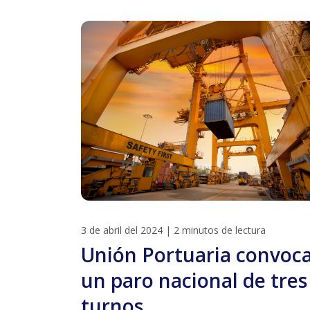
3 de abril del 2024
|
2 minutos de lectura
Unión Portuaria convoc
un paro nacional de tres
turnos