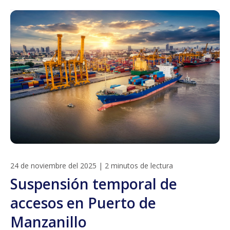
24 de noviembre del 2025
|
2 minutos de lectura
Suspensión temporal de
accesos en Puerto de
Manzanillo