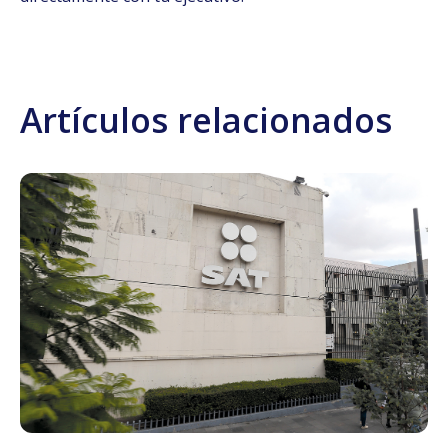
Artículos relacionados