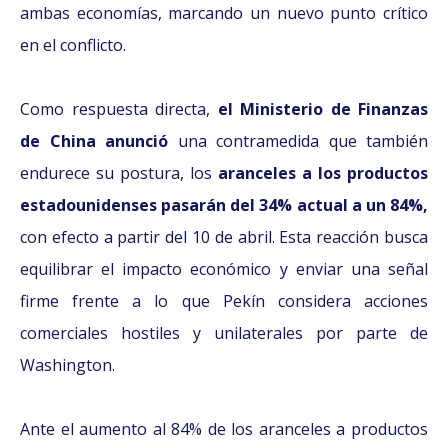
ambas economías, marcando un nuevo punto crítico
en el conflicto.
Como respuesta directa,
el Ministerio de Finanzas
de China anunció
una contramedida que también
endurece su postura, los
aranceles a los productos
estadounidenses pasarán del 34% actual a un 84%,
con efecto a partir del 10 de abril. Esta reacción busca
equilibrar el impacto económico y enviar una señal
firme frente a lo que Pekín considera acciones
comerciales hostiles y unilaterales por parte de
Washington.
Ante el aumento al 84% de los aranceles a productos