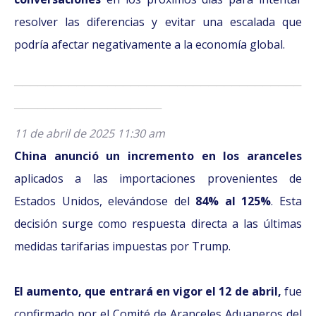
resolver las diferencias y evitar una escalada que
podría afectar negativamente a la economía global.
─────────────────────────────────────
───────────────────
11 de abril de 2025 11:30 am
China anunció un incremento en los aranceles
aplicados a las importaciones provenientes de
Estados Unidos, elevándose del
84% al 125%
. Esta
decisión surge como respuesta directa a las últimas
medidas tarifarias impuestas por Trump.
El aumento, que entrará en vigor el 12 de abril,
fue
confirmado por el Comité de Aranceles Aduaneros del