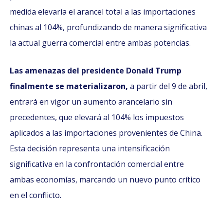
medida elevaría el arancel total a las importaciones
chinas al 104%, profundizando de manera significativa
la actual guerra comercial entre ambas potencias.
Las amenazas del presidente Donald Trump
finalmente se materializaron,
a partir del 9 de abril,
entrará en vigor un aumento arancelario sin
precedentes, que elevará al 104% los impuestos
aplicados a las importaciones provenientes de China.
Esta decisión representa una intensificación
significativa en la confrontación comercial entre
ambas economías, marcando un nuevo punto crítico
en el conflicto.