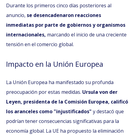
Durante los primeros cinco días posteriores al
anuncio,
se desencadenaron reacciones
inmediatas por parte de gobiernos y organismos
internacionales,
marcando el inicio de una creciente
tensión en el comercio global.
Impacto en la Unión Europea
La Unión Europea ha manifestado su profunda
preocupación por estas medidas.
Ursula von der
Leyen, presidenta de la Comisión Europea, calificó
los aranceles como "injustificados"
y destacó que
podrían tener consecuencias significativas para la
economía global. La UE ha propuesto la eliminación