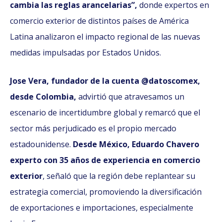
cambia las reglas arancelarias”,
donde expertos en
comercio exterior de distintos países de América
Latina analizaron el impacto regional de las nuevas
medidas impulsadas por Estados Unidos.
Jose Vera, fundador de la cuenta @datoscomex,
desde Colombia,
advirtió que atravesamos un
escenario de incertidumbre global y remarcó que el
sector más perjudicado es el propio mercado
estadounidense.
Desde México, Eduardo Chavero
experto con 35 años de experiencia en comercio
exterior
, señaló que la región debe replantear su
estrategia comercial, promoviendo la diversificación
de exportaciones e importaciones, especialmente