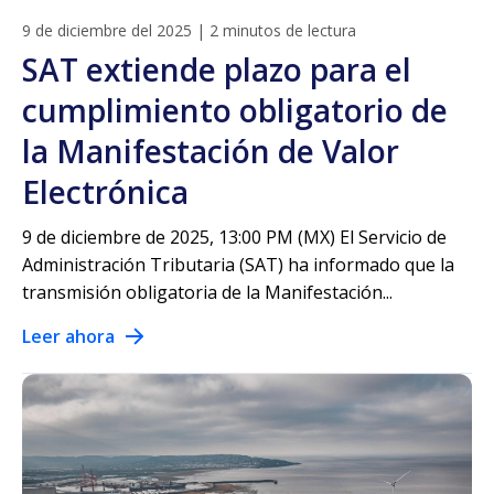
9 de diciembre del 2025
|
2 minutos de lectura
SAT extiende plazo para el
cumplimiento obligatorio de
la Manifestación de Valor
Electrónica
9 de diciembre de 2025, 13:00 PM (MX) El Servicio de
Administración Tributaria (SAT) ha informado que la
transmisión obligatoria de la Manifestación...
Leer ahora