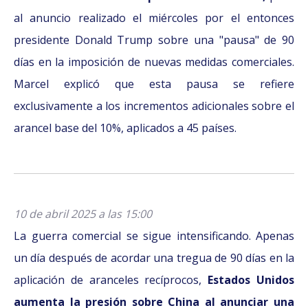
al anuncio realizado el miércoles por el entonces
presidente Donald Trump sobre una "pausa" de 90
días en la imposición de nuevas medidas comerciales.
Marcel explicó que esta pausa se refiere
exclusivamente a los incrementos adicionales sobre el
arancel base del 10%, aplicados a 45 países.
10 de abril 2025 a las 15:00
La guerra comercial se sigue intensificando. Apenas
un día después de acordar una tregua de 90 días en la
aplicación de aranceles recíprocos,
Estados Unidos
aumenta la presión sobre China al anunciar una