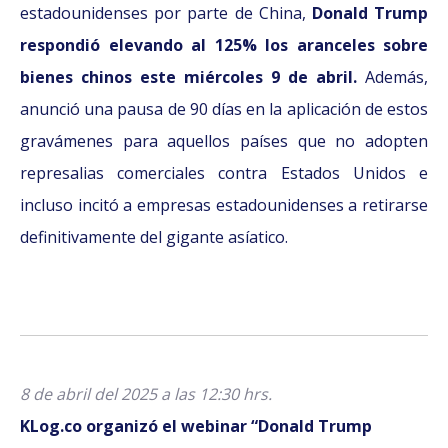
estadounidenses por parte de China,
Donald Trump
respondió elevando al 125% los aranceles sobre
bienes chinos este miércoles 9 de abril.
Además,
anunció una pausa de 90 días en la aplicación de estos
gravámenes para aquellos países que no adopten
represalias comerciales contra Estados Unidos e
incluso incitó a empresas estadounidenses a retirarse
definitivamente del gigante asíatico.
8 de abril del 2025 a las 12:30 hrs.
KLog.co organizó el webinar “Donald Trump