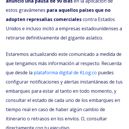
anunció una pausa de 90 días
en la aplicación de
estos gravámenes
para aquellos países que no
adopten represalias comerciales
contra Estados
Unidos e incluso incitó a empresas estadounidenses a
retirarse definitivamente del gigante asíatico.
Estaremos actualizando este comunicado a medida de
que tengamos más información al respecto. Recuerda
que desde la
plataforma digital de KLog.co
puedes
configurar notificaciones y alertas instantáneas de tus
embarques para estar al tanto en todo momento, y
consultar el estado de cada uno de los embarques en
tiempo real en caso de haber algún cambio de
itinerario o retrasos en los envíos. O, consultar
directamente con tu ejecutivo.