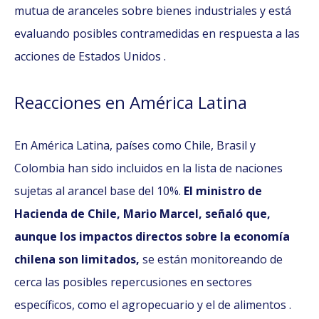
mutua de aranceles sobre bienes industriales y está
evaluando posibles contramedidas en respuesta a las
acciones de Estados Unidos .
Reacciones en América Latina
En América Latina, países como Chile, Brasil y
Colombia han sido incluidos en la lista de naciones
sujetas al arancel base del 10%.
El ministro de
Hacienda de Chile, Mario Marcel, señaló que,
aunque los impactos directos sobre la economía
chilena son limitados,
se están monitoreando de
cerca las posibles repercusiones en sectores
específicos, como el agropecuario y el de alimentos .