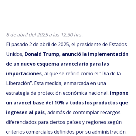
8 de abril del 2025 a las 12:30 hrs.
El pasado 2 de abril de 2025, el presidente de Estados
Unidos,
Donald Trump, anunció la implementación
de un nuevo esquema arancelario para las
importaciones,
al que se refirió como el “Día de la
Liberación”. Esta medida, enmarcada en una
estrategia de protección económica nacional,
impone
un arancel base del 10% a todos los productos que
ingresen al país,
además de contemplar recargos
diferenciados para ciertos países y regiones según
criterios comerciales definidos por su administración.