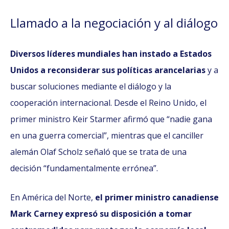
Llamado a la negociación y al diálogo
Diversos líderes mundiales han instado a Estados
Unidos a reconsiderar sus políticas arancelarias
y a
buscar soluciones mediante el diálogo y la
cooperación internacional. Desde el Reino Unido, el
primer ministro Keir Starmer afirmó que “nadie gana
en una guerra comercial”, mientras que el canciller
alemán Olaf Scholz señaló que se trata de una
decisión “fundamentalmente errónea”.
En América del Norte,
el primer ministro canadiense
Mark Carney expresó su disposición a tomar