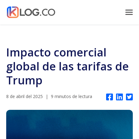
Impacto comercial
global de las tarifas de
Trump
8 de abril del 2025
|
9 minutos de lectura