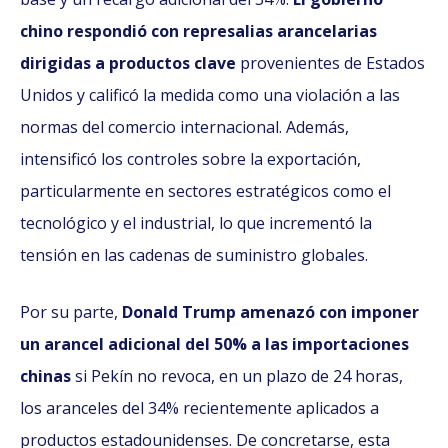
chino respondió con represalias arancelarias
dirigidas a productos clave
provenientes de Estados
Unidos y calificó la medida como una violación a las
normas del comercio internacional. Además,
intensificó los controles sobre la exportación,
particularmente en sectores estratégicos como el
tecnológico y el industrial, lo que incrementó la
tensión en las cadenas de suministro globales.
Por su parte,
Donald Trump amenazó con imponer
un arancel adicional del 50% a las importaciones
chinas
si Pekín no revoca, en un plazo de 24 horas,
los aranceles del 34% recientemente aplicados a
productos estadounidenses. De concretarse, esta