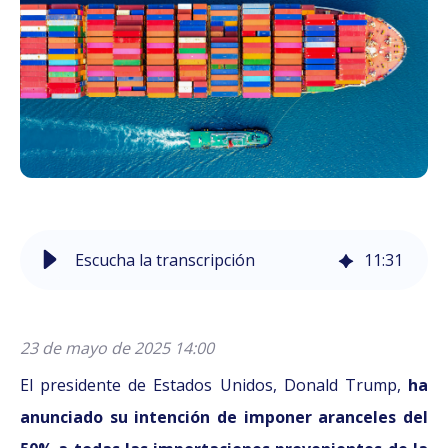
Escucha la transcripción
11
:
31
23 de mayo de 2025 14:00
El presidente de Estados Unidos, Donald Trump,
ha
anunciado su intención de imponer aranceles del