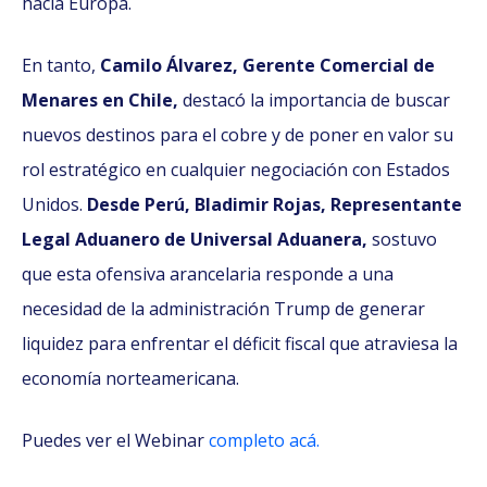
hacia Europa.
En tanto,
Camilo Álvarez, Gerente Comercial de
Menares en Chile,
destacó la importancia de buscar
nuevos destinos para el cobre y de poner en valor su
rol estratégico en cualquier negociación con Estados
Unidos.
Desde Perú, Bladimir Rojas, Representante
Legal Aduanero de Universal Aduanera,
sostuvo
que esta ofensiva arancelaria responde a una
necesidad de la administración Trump de generar
liquidez para enfrentar el déficit fiscal que atraviesa la
economía norteamericana.
Puedes ver el Webinar
completo acá.