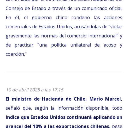
Consejo de Estado a través de un comunicado oficial.
En él, el gobierno chino condenó las acciones
comerciales de Estados Unidos, acusándolas de "violar
gravemente las normas del comercio internacional" y
de practicar "una política unilateral de acoso y
coerción."
10 de abril 2025 a las 17:15
El ministro de Hacienda de Chile, Mario Marcel,
señaló que, según la información disponible, todo
indica que Estados Unidos continuará aplicando un
arancel del 10% a las exportaciones chilenas,
pese