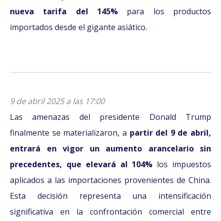
nueva tarifa del 145%
para los productos
importados desde el gigante asiático.
9 de abril 2025 a las 17:00
Las amenazas del presidente Donald Trump
finalmente se materializaron, a
partir del 9 de abril,
entrará en vigor un aumento arancelario sin
precedentes, que elevará al 104%
los impuestos
aplicados a las importaciones provenientes de China.
Esta decisión representa una intensificación
significativa en la confrontación comercial entre