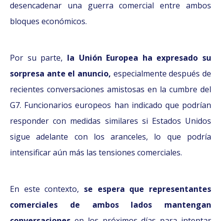
desencadenar una guerra comercial entre ambos
bloques económicos.
Por su parte,
la Unión Europea ha expresado su
sorpresa ante el anuncio,
especialmente después de
recientes conversaciones amistosas en la cumbre del
G7. Funcionarios europeos han indicado que podrían
responder con medidas similares si Estados Unidos
sigue adelante con los aranceles, lo que podría
intensificar aún más las tensiones comerciales.
En este contexto,
se espera que representantes
comerciales de ambos lados mantengan
conversaciones
en los próximos días para intentar