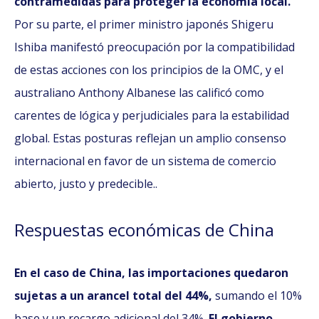
contramedidas para proteger la economía local.
Por su parte, el primer ministro japonés Shigeru
Ishiba manifestó preocupación por la compatibilidad
de estas acciones con los principios de la OMC, y el
australiano Anthony Albanese las calificó como
carentes de lógica y perjudiciales para la estabilidad
global. Estas posturas reflejan un amplio consenso
internacional en favor de un sistema de comercio
abierto, justo y predecible.
.
Respuestas económicas de China
En el caso de China, las importaciones quedaron
sujetas a un arancel total del 44%,
sumando el 10%
base y un recargo adicional del 34%.
El gobierno