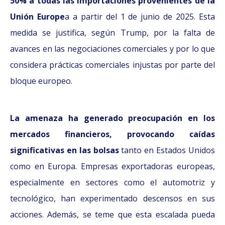
50% a todas las importaciones provenientes de la
Unión Europe
a a partir del 1 de junio de 2025. Esta
medida se justifica, según Trump, por la falta de
avances en las negociaciones comerciales y por lo que
considera prácticas comerciales injustas por parte del
bloque europeo.
La amenaza ha generado preocupación en los
mercados financieros, provocando caídas
significativas en las bolsas
tanto en Estados Unidos
como en Europa. Empresas exportadoras europeas,
especialmente en sectores como el automotriz y
tecnológico, han experimentado descensos en sus
acciones. Además, se teme que esta escalada pueda