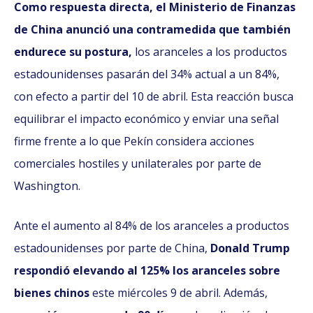
Como respuesta directa, el Ministerio de Finanzas
de China anunció una contramedida que también
endurece su postura,
los aranceles a los productos
estadounidenses pasarán del 34% actual a un 84%,
con efecto a partir del 10 de abril. Esta reacción busca
equilibrar el impacto económico y enviar una señal
firme frente a lo que Pekín considera acciones
comerciales hostiles y unilaterales por parte de
Washington.
Ante el aumento al 84% de los aranceles a productos
estadounidenses por parte de China,
Donald Trump
respondió elevando al 125% los aranceles sobre
bienes chinos
este miércoles 9 de abril. Además,