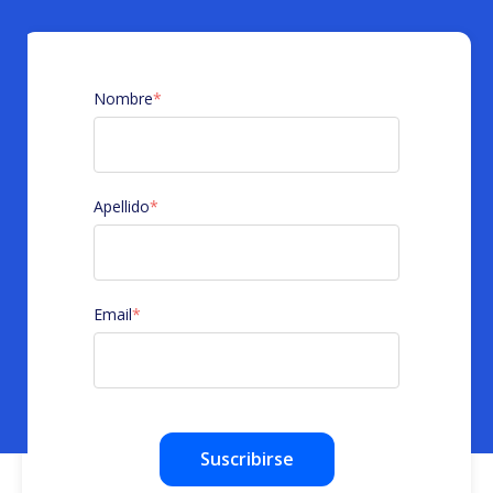
Nombre
*
Apellido
*
Email
*