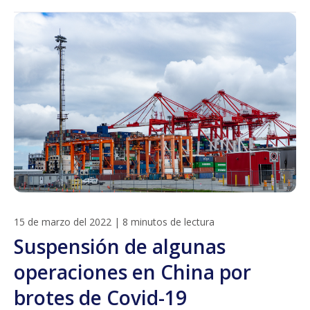
15 de marzo del 2022
|
8 minutos de lectura
Suspensión de algunas
operaciones en China por
brotes de Covid-19