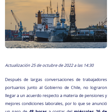
Actualización 25 de octubre de 2022 a las 14:30
Después de largas conversaciones de trabajadores
portuarios junto al Gobierno de Chile, no lograron
llegar a un acuerdo respecto a materia de pensiones y
mejores condiciones laborales, por lo que se anunció
un paro de
48 horas
a contar del
miércoles 26 de