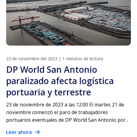
23 de noviembre del 2023
|
1 minutos de lectura
DP World San Antonio
paralizado afecta logística
portuaria y terrestre
23 de noviembre de 2023 a las 12:00 El martes 21 de
noviembre comenzó el paro de trabajadores
portuarios eventuales de DP World San Antonio por...
Leer ahora