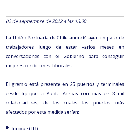
02 de septiembre de 2022 a las 13:00
La Unión Portuaria de Chile anunció ayer un paro de
trabajadores luego de estar varios meses en
conversaciones con el Gobierno para conseguir
mejores condiciones laborales.
El gremio está presente en 25 puertos y terminales
desde Iquique a Punta Arenas con más de 8 mil
colaboradores, de los cuales los puertos más
afectados por esta medida serían:
Iquique (ITI)