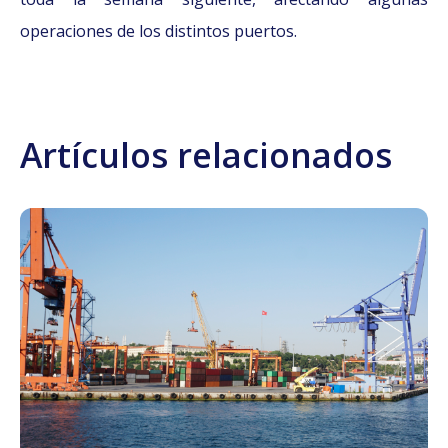
operaciones de los distintos puertos.
Artículos relacionados