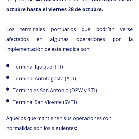
octubre hasta el viernes 28 de octubre.
Los terminales portuarios que podrían verse
afectados en algunas operaciones por la
implementación de esta medida son:
Terminal Iquique (ITI)
Terminal Antofagasta (ATI)
Terminales San Antonio (DPW y STI)
Terminal San Vicente (SVTI)
Aquellos que mantienen sus operaciones con
normalidad son los siguientes: