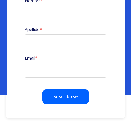
Nombre
*
Apellido
*
Email
*