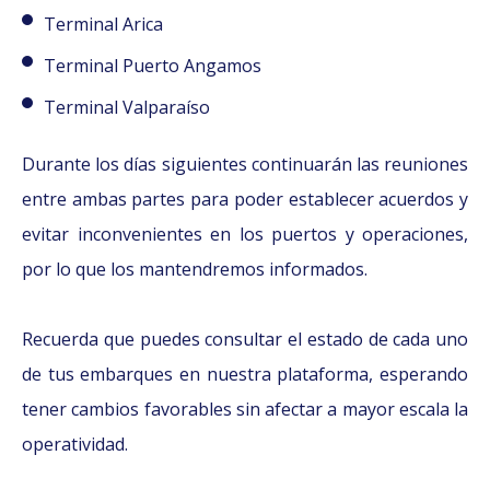
Terminal Arica
Terminal Puerto Angamos
Terminal Valparaíso
Durante los días siguientes continuarán las reuniones
entre ambas partes para poder establecer acuerdos y
evitar inconvenientes en los puertos y operaciones,
por lo que los mantendremos informados.
Recuerda que puedes consultar el estado de cada uno
de tus embarques en nuestra plataforma, esperando
tener cambios favorables sin afectar a mayor escala la
operatividad.