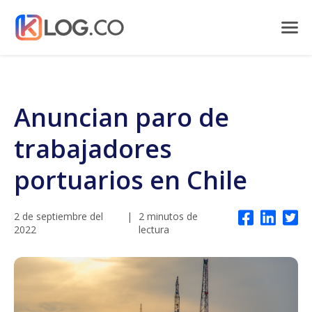
Anuncian paro de
trabajadores
portuarios en Chile
2 de septiembre del
|
2 minutos de
2022
lectura