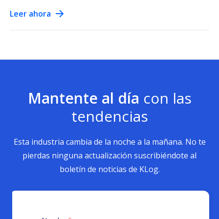
Leer ahora
Mantente al día
con las
tendencias
Esta industria cambia de la noche a la mañana. No te
pierdas ninguna actualización suscribiéndote al
boletín de noticias de KLog.