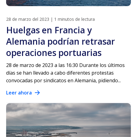
28 de marzo del 2023
|
1 minutos de lectura
Huelgas en Francia y
Alemania podrían retrasar
operaciones portuarias
28 de marzo de 2023 a las 16:30 Durante los últimos
días se han llevado a cabo diferentes protestas
convocadas por sindicatos en Alemania, pidiendo...
Leer ahora