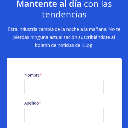
Mantente al día
con las
tendencias
Esta industria cambia de la noche a la mañana. No te
pierdas ninguna actualización suscribiéndote al
boletín de noticias de KLog.
Nombre
*
Apellido
*