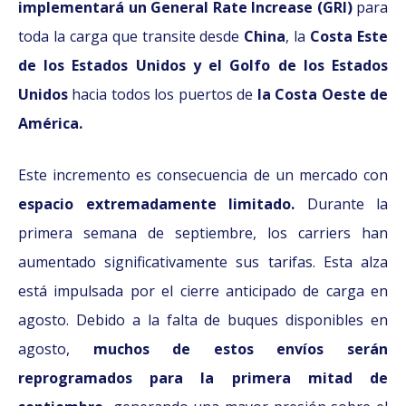
implementará un General Rate Increase (GRI)
para
toda la carga que transite desde
China
, la
Costa Este
de los Estados Unidos y el Golfo de los Estados
Unidos
ha
cia todos los puertos de
la Costa Oeste de
América.
Este incremento es consecuencia de un mercado con
espacio extremadamente limitado.
Durante la
primera semana de septiembre, los carriers han
aumentado significativamente sus tarifas. Esta alza
está impulsada por el cierre anticipado de carga en
agosto. Debido a la falta de buques disponibles en
agosto,
muchos de estos envíos serán
reprogramados para la primera mitad de