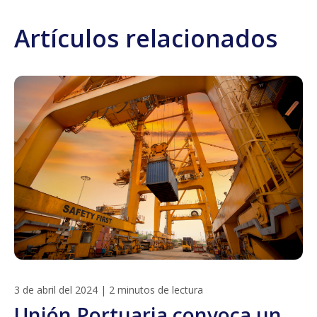
Artículos relacionados
3 de abril del 2024
|
2 minutos de lectura
Unión Portuaria convoca un