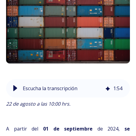
Escucha la transcripción
1
:
54
22 de agosto a las 10:00 hrs.
A partir del
01 de septiembre
de 2024,
se