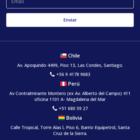
Chile
Av. Apoquindo 4499, Piso 13, Las Condes, Santiago.
+56 9 4178 9683
Perú
Av Contralmirante Montero (ex Av. Alberto del Campo) 411
oficina 1101 A- Magdalena del Mar
+51 680 59 27
Bolivia
Calle Tropical, Torre Alas l, Piso 6, Barrio Equipetrol, Santa
Cruz de la Sierra.