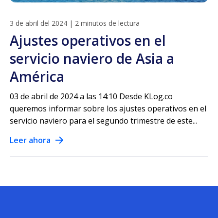
3 de abril del 2024
|
2 minutos de lectura
Ajustes operativos en el
servicio naviero de Asia a
América
03 de abril de 2024 a las 14:10 Desde KLog.co
queremos informar sobre los ajustes operativos en el
servicio naviero para el segundo trimestre de este...
Leer ahora