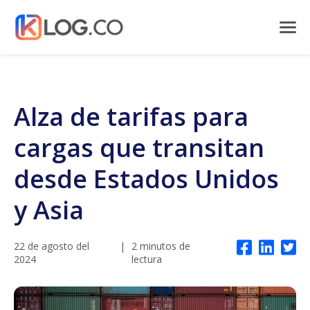
Alza de tarifas para
cargas que transitan
desde Estados Unidos
y Asia
22 de agosto del
|
2 minutos de
2024
lectura