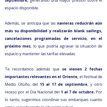
septiembre,
generando una mayor presión sobre el
espacio disponible.
Además, se anticipa que las
navieras reducirán aún
más su disponibilidad y realizarán blank sailings,
cancelaciones programadas de servicio, en el
próximo mes
, lo que podría agravar la situación de
espacio y mantener las tarifas elevadas.
Te recordamos además que
se vienen 2 fechas
importantes relevantes en el Oriente,
el Festival de
Medio Otoño, del
15 al 17 de septiembre
, y otro
receso por el Día Nacional del
1 al 7 de octubre.
Por
lo tanto, sugerimos coordinar sus embarques cuanto