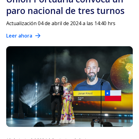
paro nacional de tres turnos
Actualización 04 de abril de 2024 a las 14:40 hrs
Leer ahora