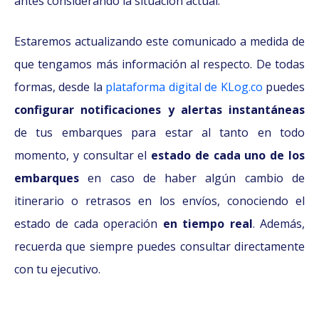
antes considerando la situación actual.
Estaremos actualizando este comunicado a medida de
que tengamos más información al respecto. De todas
formas, desde la
plataforma digital de KLog.co
puedes
configurar notificaciones y alertas instantáneas
de tus embarques para estar al tanto en todo
momento, y consultar el
estado de cada uno de los
embarques
en caso de haber algún cambio de
itinerario o retrasos en los envíos, conociendo el
estado de cada operación
en tiempo real
. Además,
recuerda que siempre puedes consultar directamente
con tu ejecutivo.