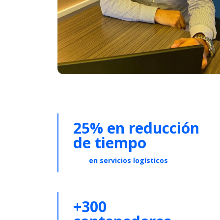
25% en reducción
de tiempo
en servicios logísticos
+300