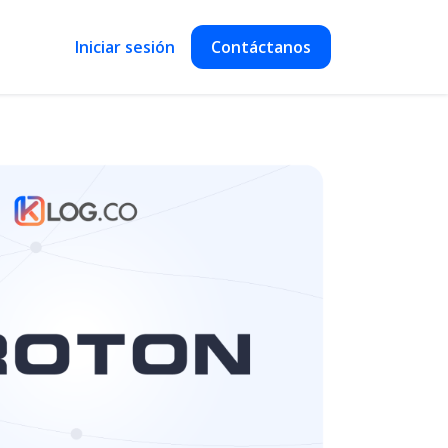
Iniciar sesión
Contáctanos