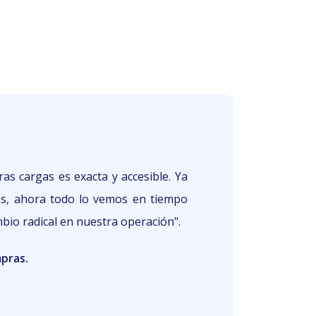
ras cargas es exacta y accesible. Ya
s, ahora todo lo vemos en tiempo
mbio radical en nuestra operación".
pras.