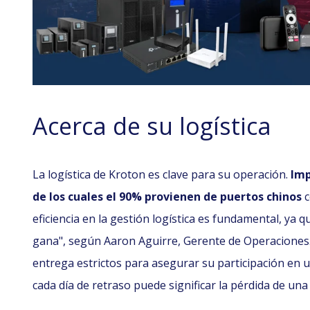
Acerca de su logística
La logística de Kroton es clave para su operación.
Imp
de los cuales el 90% provienen de puertos chinos
c
eficiencia en la gestión logística es fundamental, ya q
gana", según Aaron Aguirre, Gerente de Operaciones
entrega estrictos para asegurar su participación en
cada día de retraso puede significar la pérdida de una