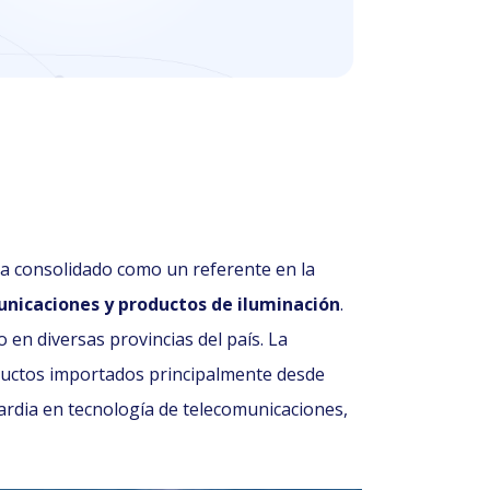
ha consolidado como un referente en la
unicaciones y productos de iluminación
.
 en diversas provincias del país. La
oductos importados principalmente desde
ardia en tecnología de telecomunicaciones,