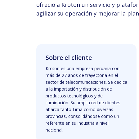
ofreció a Kroton un servicio y platafo
agilizar su operación y mejorar la plan
Sobre el cliente
Kroton es una empresa peruana con
más de 27 años de trayectoria en el
sector de telecomunicaciones. Se dedica
a la importación y distribución de
productos tecnológicos y de
iluminación. Su amplia red de clientes
abarca tanto Lima como diversas
provincias, consolidándose como un
referente en su industria a nivel
nacional.