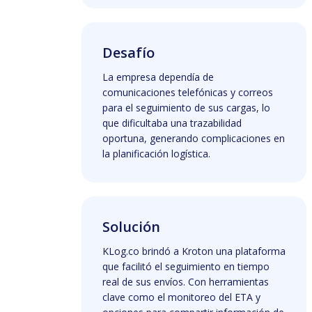
Desafío
La empresa dependía de
comunicaciones telefónicas y correos
para el seguimiento de sus cargas, lo
que dificultaba una trazabilidad
oportuna, generando complicaciones en
la planificación logística.
Solución
KLog.co brindó a Kroton una plataforma
que facilitó el seguimiento en tiempo
real de sus envíos. Con herramientas
clave como el monitoreo del ETA y