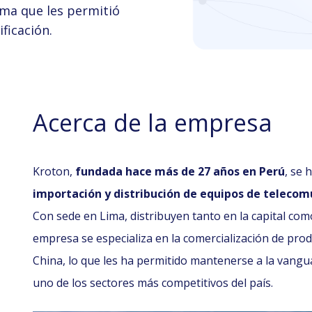
rma que les permitió
ificación.
Acerca de la empresa
Kroton,
fundada hace más de 27 años en Perú
, se 
importación y distribución de equipos de telecom
Con sede en Lima, distribuyen tanto en la capital como
empresa se especializa en la comercialización de pr
China, lo que les ha permitido mantenerse a la vangu
uno de los sectores más competitivos del país.