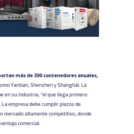
ortan más de 300 contenedores anuales,
omo Yantian, Shenzhen y Shanghái. La
ue en su industria, "el que llega primero
. La empresa debe cumplir plazos de
 un mercado altamente competitivo, donde
 ventaja comercial.