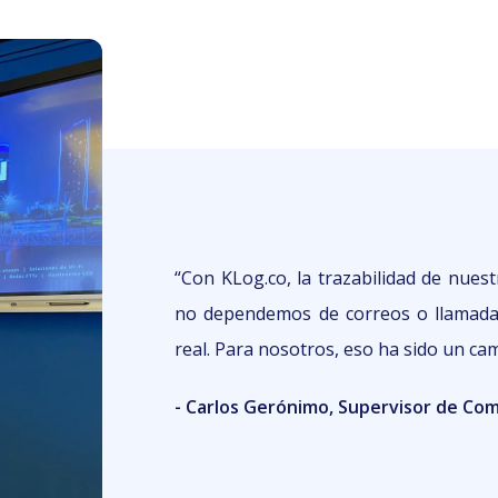
“
Con KLog.co, la trazabilidad de nuest
no dependemos de correos o llamada
real. Para nosotros, eso ha sido un ca
- Carlos Gerónimo, Supervisor de Com