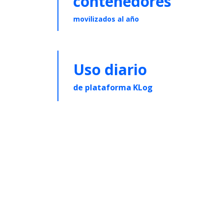
contenedores
movilizados al año
Uso diario
de plataforma KLog