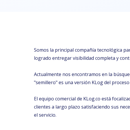
Somos la principal compañía tecnológica par
logrado entregar visibilidad completa y cont
Actualmente nos encontramos en la búsqued
"semillero" es una versión KLog del proces
El equipo comercial de KLog.co está focalizad
clientes a largo plazo satisfaciendo sus n
el servicio.