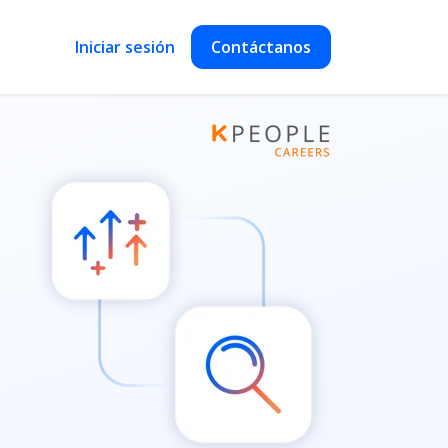
Iniciar sesión
Contáctanos