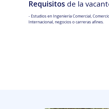
Requisitos
de la vacant
- Estudios en Ingeniería Comercial, Comerci
Internacional, negocios o carreras afines.