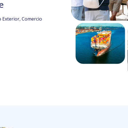
e
o Exterior, Comercio