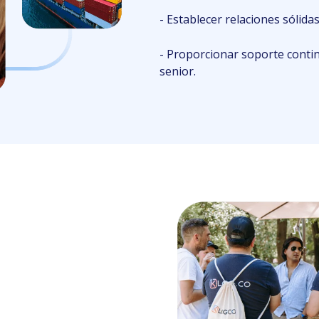
- Establecer relaciones sólidas
- Proporcionar soporte conti
senior.