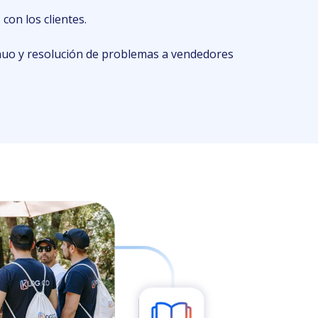
 con los clientes.
nuo y resolución de problemas a vendedores