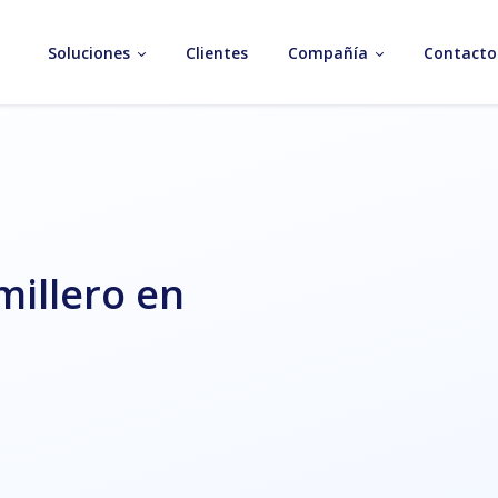
Soluciones
Clientes
Compañía
Contacto
millero en