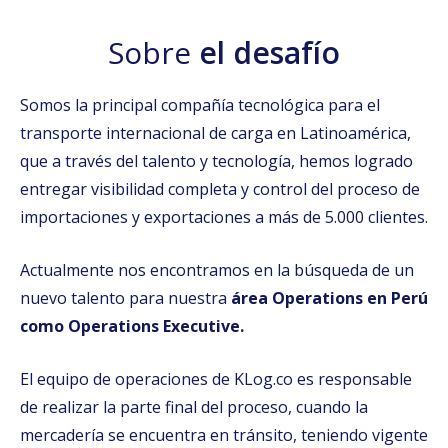
Sobre
el desafío
Somos la principal compañía tecnológica para el
transporte internacional de carga en Latinoamérica,
que a través del talento y tecnología, hemos logrado
entregar visibilidad completa y control del proceso de
importaciones y exportaciones a más de 5.000 clientes.
Actualmente nos encontramos en la búsqueda de un
nuevo talento para nuestra
área Operations en Perú
como Operations Executive.
El equipo de operaciones de KLog.co es responsable
de realizar la parte final del proceso, cuando la
mercadería se encuentra en tránsito, teniendo vigente