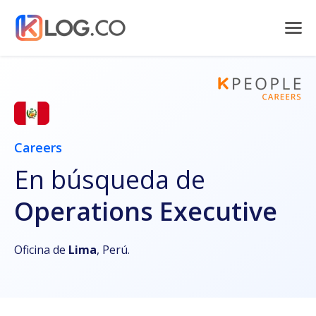
Careers
En búsqueda de
Operations Executive
Oficina de
Lima
, Perú.