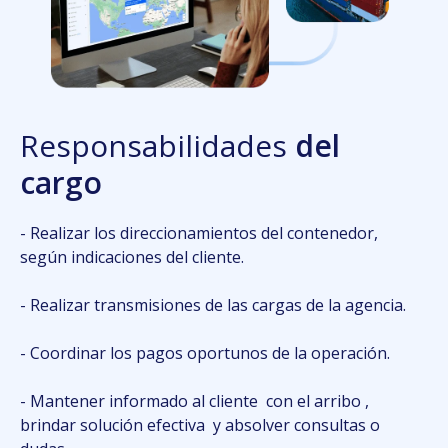
Responsabilidades
del
cargo
- Realizar los direccionamientos del contenedor,
según indicaciones del cliente.
- Realizar transmisiones de las cargas de la agencia.
- Coordinar los pagos oportunos de la operación.
- Mantener informado al cliente con el arribo ,
brindar solución efectiva y absolver consultas o