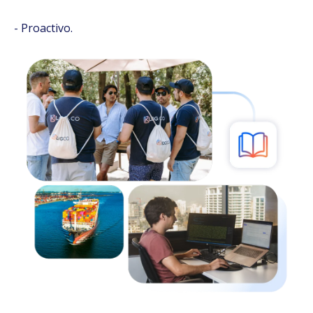
- Proactivo.