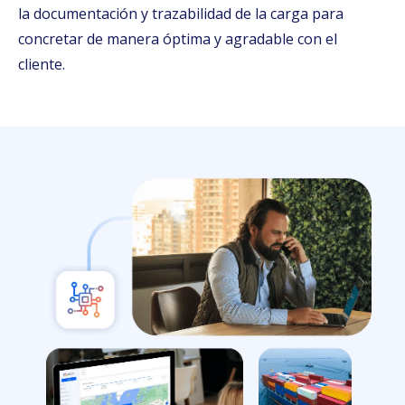
la documentación y trazabilidad de la carga para
concretar de manera óptima y agradable con el
cliente.