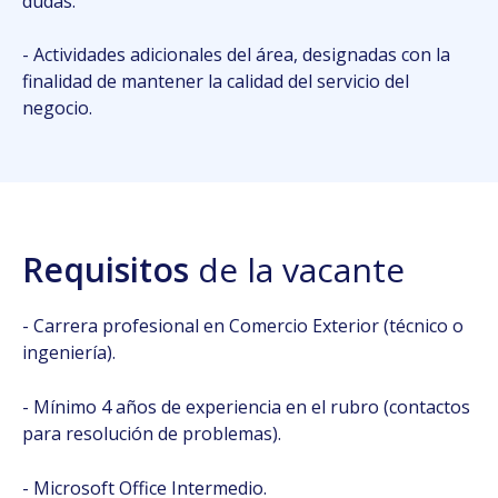
dudas.
- Actividades adicionales del área, designadas con la
finalidad de mantener la calidad del servicio del
negocio.
Requisitos
de la vacante
- Carrera profesional en Comercio Exterior (técnico o
ingeniería).
- Mínimo 4 años de experiencia en el rubro (contactos
para resolución de problemas).
- Microsoft Office Intermedio.