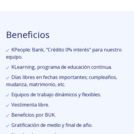
Beneficios
KPeople: Bank, "Crédito 0% interés" para nuestro
equipo.
KLearning, programa de educación continua.
Días libres en fechas importantes; cumpleaños,
mudanza, matrimonio, etc.
Equipos de trabajo dinámicos y flexibles.
Vestimenta libre.
Beneficios por BUK.
Gratificación de medio y final de año.