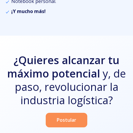
Notebook personal.
¡Y mucho más!
¿Quieres alcanzar tu
máximo potencial
y, de
paso, revolucionar la
industria logística?
Postular