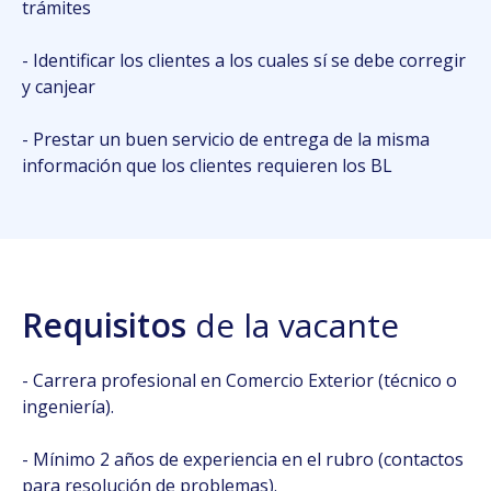
trámites
- Identificar los clientes a los cuales sí se debe corregir
y canjear
- Prestar un buen servicio de entrega de la misma
información que los clientes requieren los BL
Requisitos
de la vacante
- Carrera profesional en Comercio Exterior (técnico o
ingeniería).
- Mínimo 2 años de experiencia en el rubro (contactos
para resolución de problemas).