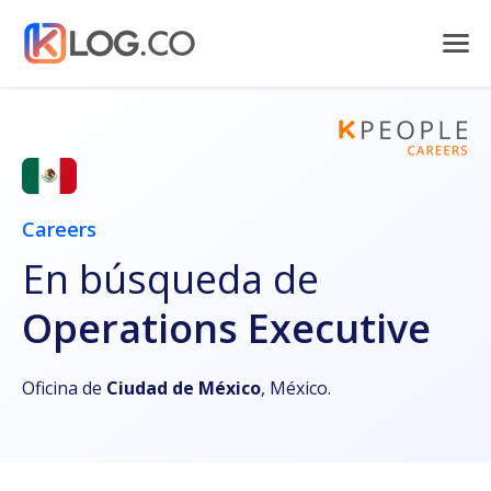
Careers
En búsqueda de
Operations Executive
Oficina de
Ciudad de México
, México.