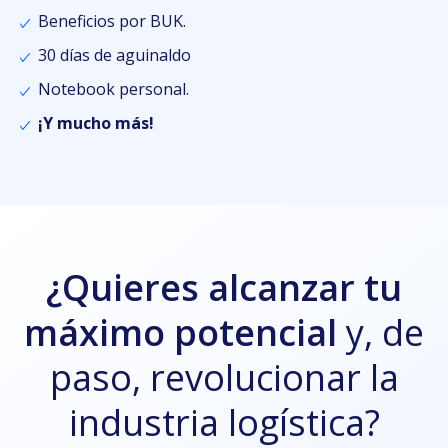
Beneficios por BUK.
30 días de aguinaldo
Notebook personal.
¡Y mucho más!
¿Quieres alcanzar tu
máximo potencial
y, de
paso, revolucionar la
industria logística?