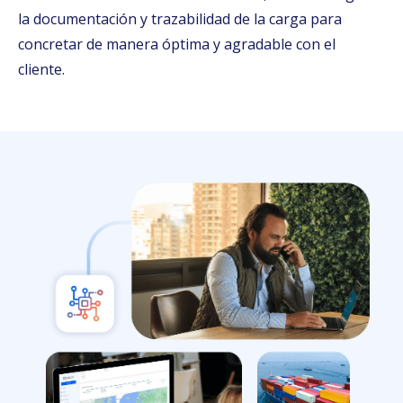
la documentación y trazabilidad de la carga para
concretar de manera óptima y agradable con el
cliente.