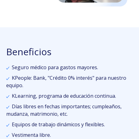
Beneficios
Seguro médico para gastos mayores.
KPeople: Bank, "Crédito 0% interés" para nuestro
equipo.
KLearning, programa de educación continua.
Días libres en fechas importantes; cumpleaños,
mudanza, matrimonio, etc.
Equipos de trabajo dinámicos y flexibles.
Vestimenta libre.