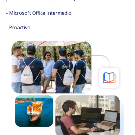
- Microsoft Office Intermedio.
- Proactivo.