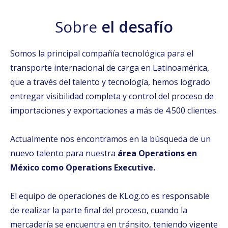
Sobre
el desafío
Somos la principal compañía tecnológica para el
transporte internacional de carga en Latinoamérica,
que a través del talento y tecnología, hemos logrado
entregar visibilidad completa y control del proceso de
importaciones y exportaciones a más de 4.500 clientes.
Actualmente nos encontramos en la búsqueda de un
nuevo talento para nuestra
área Operations en
México como Operations Executive.
El equipo de operaciones de KLog.co es responsable
de realizar la parte final del proceso, cuando la
mercadería se encuentra en tránsito, teniendo vigente