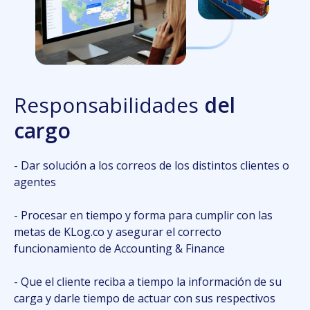
Resp
onsabilidades
del
cargo
- Dar solución a los correos de los distintos clientes o
agentes
- Procesar en tiempo y forma para cumplir con las
metas de KLog.co y asegurar el correcto
funcionamiento de Accounting & Finance
- Que el cliente reciba a tiempo la información de su
carga y darle tiempo de actuar con sus respectivos