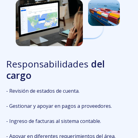
Resp
onsabilidades
del
cargo
- Revisión de estados de cuenta.
- Gestionar y apoyar en pagos a proveedores.
- Ingreso de facturas al sistema contable.
- Apoyar en diferentes requerimientos del área.