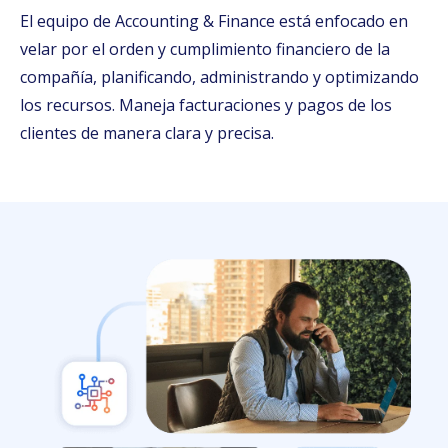
El equipo de Accounting & Finance está enfocado en
velar por el orden y cumplimiento financiero de la
compañía, planificando, administrando y optimizando
los recursos. Maneja facturaciones y pagos de los
clientes de manera clara y precisa.