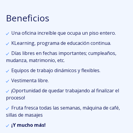
Beneficios
Una oficina increíble que ocupa un piso entero.
KLearning, programa de educación continua.
Días libres en fechas importantes; cumpleaños,
mudanza, matrimonio, etc.
Equipos de trabajo dinámicos y flexibles.
Vestimenta libre.
¡
Oportunidad de quedar trabajando al finalizar el
proceso!
Fruta fresca todas las semanas, máquina de café,
sillas de masajes
¡Y mucho más!