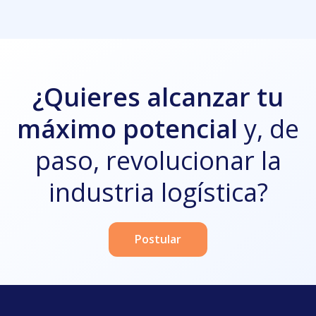
¿Quieres alcanzar tu
máximo potencial
y, de
paso, revolucionar la
industria logística?
Postular