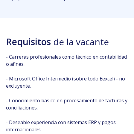
Requisitos
de la vacante
- Carreras profesionales como técnico en contabilidad
o afines.
- Microsoft Office Intermedio (sobre todo Eexcel) - no
excluyente.
- Conocimiento básico en procesamiento de facturas y
conciliaciones.
- Deseable experiencia con sistemas ERP y pagos
internacionales.