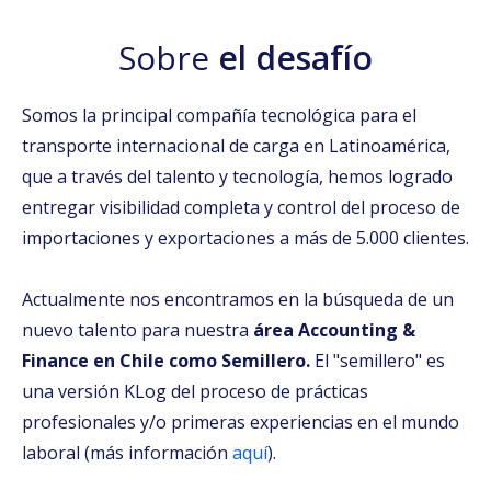
Sobre
el desafío
Somos la principal compañía tecnológica para el
transporte internacional de carga en Latinoamérica,
que a través del talento y tecnología, hemos logrado
entregar visibilidad completa y control del proceso de
importaciones y exportaciones a más de 5.000 clientes.
Actualmente nos encontramos en la búsqueda de un
nuevo talento para nuestra
área Accounting &
Finance en Chile como Semillero.
El "semillero" es
una versión KLog del proceso de prácticas
profesionales y/o primeras experiencias en el mundo
laboral (más información
aquí
)
.