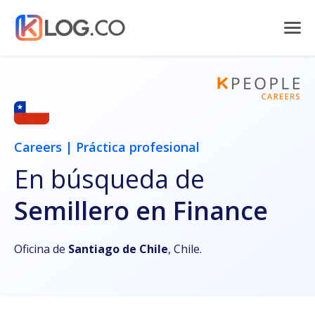
Careers | Práctica profesional
En búsqueda de
Semillero en Finance
Oficina de
Santiago de Chile
, Chile.