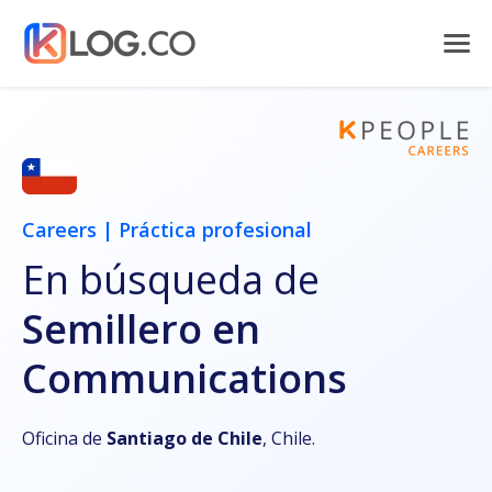
Careers | Práctica profesional
En búsqueda de
Semillero en
Communications
Oficina de
Santiago de Chile
, Chile.