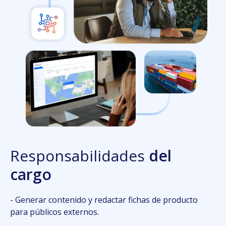
Resp
onsabilidades
del
cargo
- Generar contenido y redactar fichas de producto
para públicos externos.