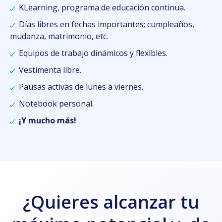
KLearning, programa de educación continua.
Días libres en fechas importantes; cumpleaños,
mudanza, matrimonio, etc.
Equipos de trabajo dinámicos y flexibles.
Vestimenta libre.
Pausas activas de lunes a viernes.
Notebook personal.
¡Y mucho más!
¿Quieres alcanzar tu