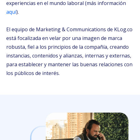
experiencias en el mundo laboral (más información
aquí
)
.
El equipo de Marketing & Communications de KLog.co
está focalizada en velar por una imagen de marca
robusta, fiel a los principios de la compañía, creando
instancias, contenidos y alianzas, internas y externas,
para establecer y mantener las buenas relaciones con
los públicos de interés.