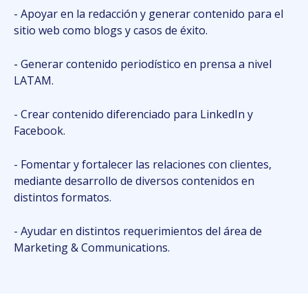
- Apoyar en la redacción y generar contenido para el
sitio web como blogs y casos de éxito.
-
Generar contenido periodístico en prensa a nivel
LATAM.
- Crear contenido diferenciado para LinkedIn y
Facebook.
- Fomentar y fortalecer las relaciones con clientes,
mediante desarrollo de diversos contenidos en
distintos formatos.
- Ayudar en distintos requerimientos del área de
Marketing & Communications.