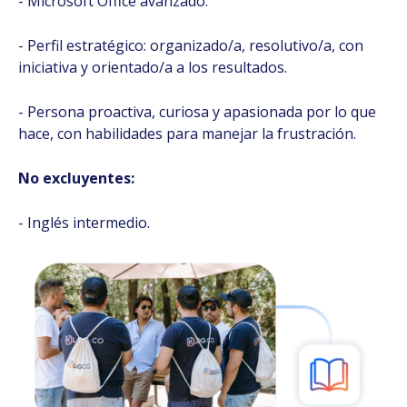
- Microsoft Office avanzado.
- Perfil estratégico: organizado/a, resolutivo/a, con
iniciativa y orientado/a a los resultados.
- Persona proactiva, curiosa y apasionada por lo que
hace, con habilidades para manejar la frustración.
No excluyentes:
- Inglés intermedio.