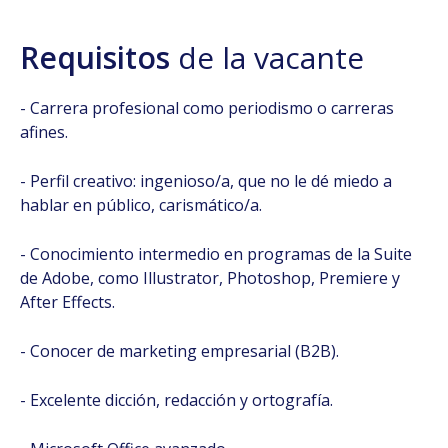
Requisitos
de la vacante
- Carrera profesional como periodismo o carreras
afines.
- Perfil creativo: ingenioso/a, que no le dé miedo a
hablar en público, carismático/a.
- Conocimiento intermedio en programas de la Suite
de Adobe, como Illustrator, Photoshop, Premiere y
After Effects.
- Conocer de marketing empresarial (B2B).
- Excelente dicción, redacción y ortografía.