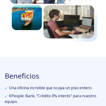
Beneficios
Una oficina increíble que ocupa un piso entero.
KPeople: Bank, "Crédito 0% interés" para nuestro
equipo.