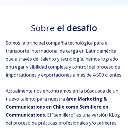
Sobre
el desafío
Somos la principal compañía tecnológica para el
transporte internacional de carga en Latinoamérica,
que a través del talento y tecnología, hemos logrado
entregar visibilidad completa y control del proceso de
importaciones y exportaciones a más de 4.500 clientes.
Actualmente nos encontramos en la búsqueda de un
nuevo talento para nuestra
área Marketing &
Communications en Chile como Semillero en
Communications.
El "semillero" es una versión KLog
del proceso de prácticas profesionales y/o primeras