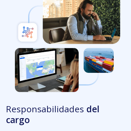
Responsabilidades
del
cargo