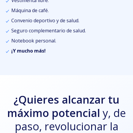
Vestimenta libre.
Máquina de café.
Convenio deportivo y de salud.
Seguro complementario de salud.
Notebook personal.
¡Y mucho más!
¿Quieres alcanzar tu
máximo potencial
y, de
paso, revolucionar la