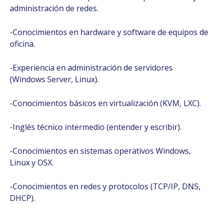
administración de redes.
-Conocimientos en hardware y software de equipos de
oficina.
-Experiencia en administración de servidores
(Windows Server, Linux).
-Conocimientos básicos en virtualización (KVM, LXC).
-Inglés técnico intermedio (entender y escribir).
-Conocimientos en sistemas operativos Windows,
Linux y OSX.
-Conocimientos en redes y protocolos (TCP/IP, DNS,
DHCP).