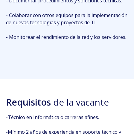
- Documentar procedimientos y soluciones técnicas.
- Colaborar con otros equipos para la implementación
de nuevas tecnologías y proyectos de TI.
- Monitorear el rendimiento de la red y los servidores.
Requisitos
de la vacante
-Técnico en Informática o carreras afines.
-Mínimo 2 años de experiencia en soporte técnico y