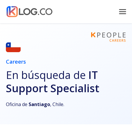
Careers
En búsqueda de
IT
Support Specialist
Oficina de
Santiago
, Chile.