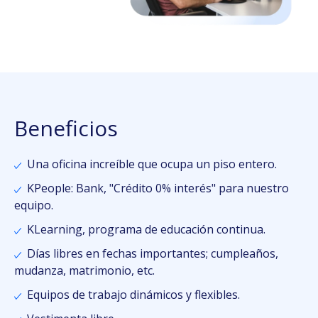
Beneficios
Una oficina increíble que ocupa un piso entero.
KPeople: Bank, "Crédito 0% interés" para nuestro
equipo.
KLearning, programa de educación continua.
Días libres en fechas importantes; cumpleaños,
mudanza, matrimonio, etc.
Equipos de trabajo dinámicos y flexibles.