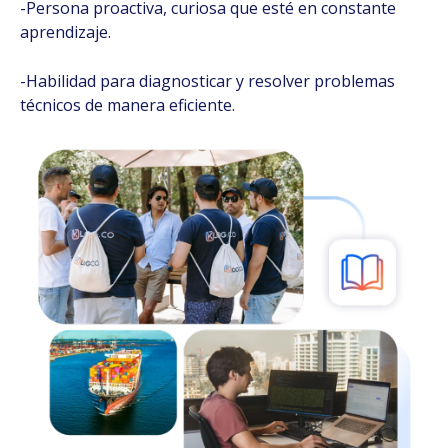
-Persona proactiva, curiosa que esté en constante
aprendizaje.
-Habilidad para diagnosticar y resolver problemas
técnicos de manera eficiente.