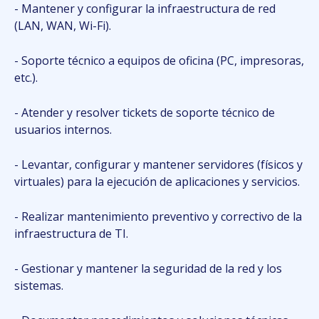
- Mantener y configurar la infraestructura de red
(LAN, WAN, Wi-Fi).
- Soporte técnico a equipos de oficina (PC, impresoras,
etc.).
- Atender y resolver tickets de soporte técnico de
usuarios internos.
- Levantar, configurar y mantener servidores (físicos y
virtuales) para la ejecución de aplicaciones y servicios.
- Realizar mantenimiento preventivo y correctivo de la
infraestructura de TI.
- Gestionar y mantener la seguridad de la red y los
sistemas.