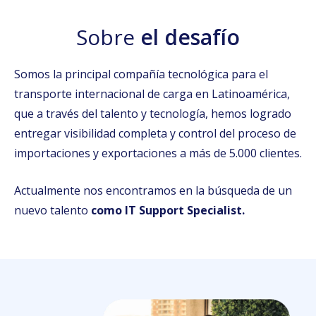
Sobre
el desafío
Somos la principal compañía tecnológica para el
transporte internacional de carga en Latinoamérica,
que a través del talento y tecnología, hemos logrado
entregar visibilidad completa y control del proceso de
importaciones y exportaciones a más de 5.000 clientes.
Actualmente nos encontramos en la búsqueda de un
nuevo talento
como IT Support Specialist.