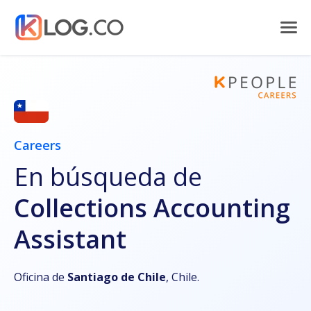
Careers
En búsqueda de
Collections Accounting
Assistant
Oficina de
Santiago de Chile
, Chile.