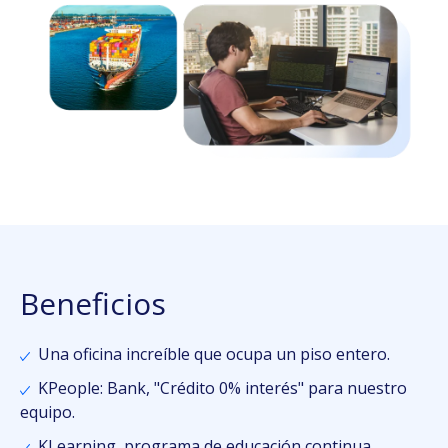
Beneficios
Una oficina increíble que ocupa un piso entero.
KPeople: Bank, "Crédito 0% interés" para nuestro
equipo.
KLearning, programa de educación continua.