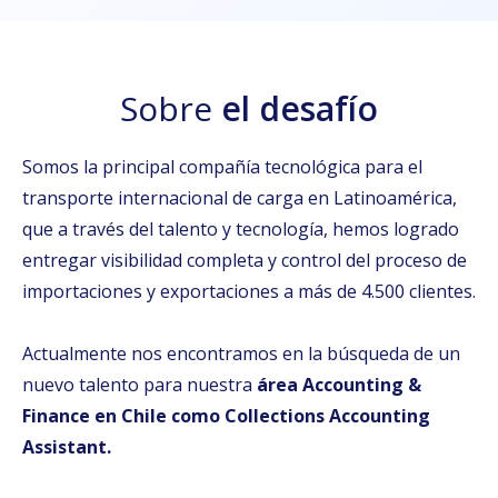
Sobre
el desafío
Somos la principal compañía tecnológica para el
transporte internacional de carga en Latinoamérica,
que a través del talento y tecnología, hemos logrado
entregar visibilidad completa y control del proceso de
importaciones y exportaciones a más de 4.500 clientes.
Actualmente nos encontramos en la búsqueda de un
nuevo talento para nuestra
área Accounting &
Finance en Chile como Collections Accounting
Assistant.