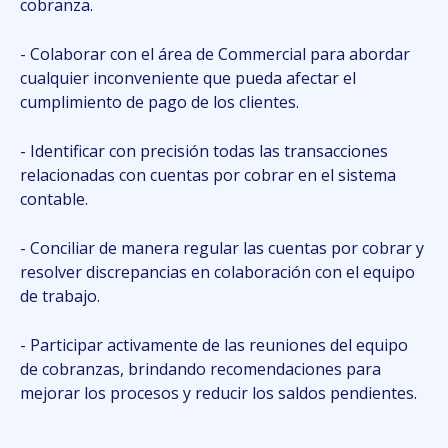
cobranza.
- Colaborar con el área de Commercial para abordar
cualquier inconveniente que pueda afectar el
cumplimiento de pago de los clientes.
- Identificar con precisión todas las transacciones
relacionadas con cuentas por cobrar en el sistema
contable.
- Conciliar de manera regular las cuentas por cobrar y
resolver discrepancias en colaboración con el equipo
de trabajo.
- Participar activamente de las reuniones del equipo
de cobranzas, brindando recomendaciones para
mejorar los procesos y reducir los saldos pendientes.