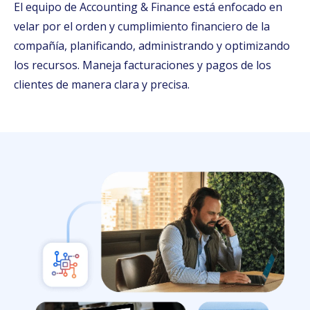
El equipo de Accounting & Finance está enfocado en
velar por el orden y cumplimiento financiero de la
compañía, planificando, administrando y optimizando
los recursos. Maneja facturaciones y pagos de los
clientes de manera clara y precisa.