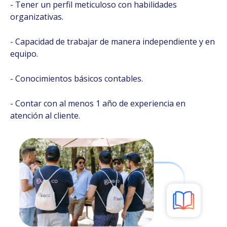
- Tener un perfil meticuloso con habilidades
organizativas.
- Capacidad de trabajar de manera independiente y en
equipo.
- Conocimientos básicos contables.
- Contar con al menos 1 año de experiencia en
atención al cliente.