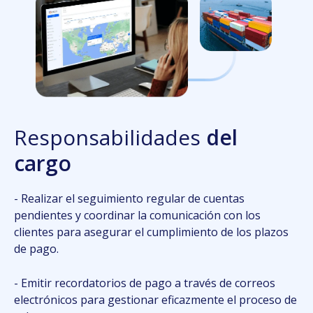
Resp
onsabilidades
del
cargo
- Realizar el seguimiento regular de cuentas
pendientes y coordinar la comunicación con los
clientes para asegurar el cumplimiento de los plazos
de pago.
- Emitir recordatorios de pago a través de correos
electrónicos para gestionar eficazmente el proceso de