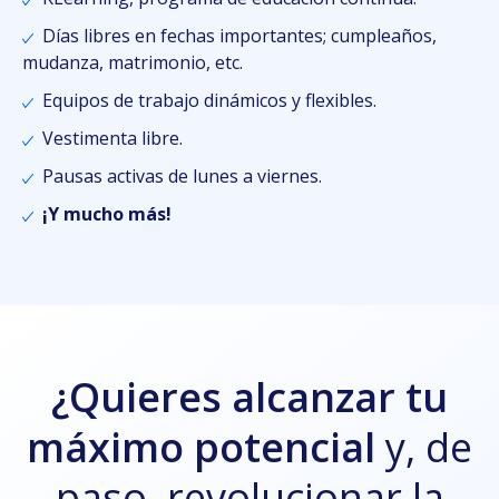
Días libres en fechas importantes; cumpleaños,
mudanza, matrimonio, etc.
Equipos de trabajo dinámicos y flexibles.
Vestimenta libre.
Pausas activas de lunes a viernes.
¡Y mucho más!
¿Quieres alcanzar tu
máximo potencial
y, de
paso, revolucionar la