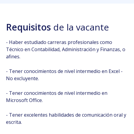
Requisitos
de la vacante
- Haber estudiado carreras profesionales como
Técnico en Contabilidad, Administración y Finanzas, o
afines.
- Tener conocimientos de nivel intermedio en Excel -
No excluyente.
- Tener conocimientos de nivel intermedio en
Microsoft Office.
- Tener excelentes habilidades de comunicación oral y
escrita.